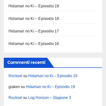
Hidamari no Ki – Episodio 19
Hidamari no Ki – Episodio 18
Hidamari no Ki – Episodio 17
Hidamari no Ki – Episodio 16
Commenti recenti
Rocksel
su
Hidamari no Ki – Episodio 19
giaken
su
Hidamari no Ki – Episodio 19
Rocksel
su
Log Horizon – Stagione 3