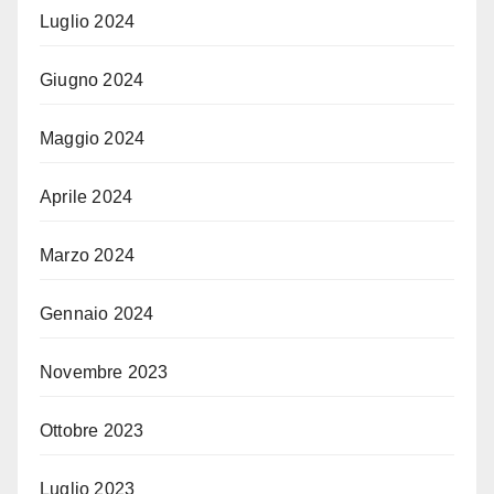
Luglio 2024
Giugno 2024
Maggio 2024
Aprile 2024
Marzo 2024
Gennaio 2024
Novembre 2023
Ottobre 2023
Luglio 2023