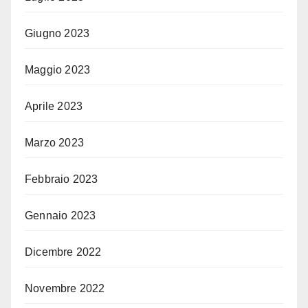
Giugno 2023
Maggio 2023
Aprile 2023
Marzo 2023
Febbraio 2023
Gennaio 2023
Dicembre 2022
Novembre 2022