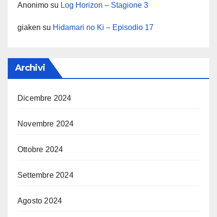
Anonimo
su
Log Horizon – Stagione 3
giaken
su
Hidamari no Ki – Episodio 17
Archivi
Dicembre 2024
Novembre 2024
Ottobre 2024
Settembre 2024
Agosto 2024