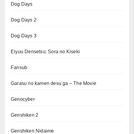
Dog Days
Dog Days 2
Dog Days 3
Eiyuu Densetsu: Sora no Kiseki
Fansub
Garasu no kamen desu ga – The Movie
Genocyber
Genshiken 2
Genshiken Nidaime