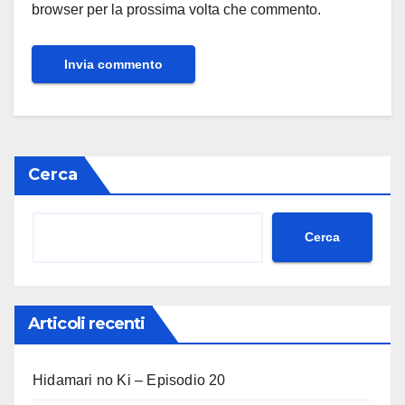
browser per la prossima volta che commento.
Cerca
Cerca
Articoli recenti
Hidamari no Ki – Episodio 20