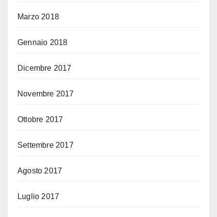
Marzo 2018
Gennaio 2018
Dicembre 2017
Novembre 2017
Ottobre 2017
Settembre 2017
Agosto 2017
Luglio 2017