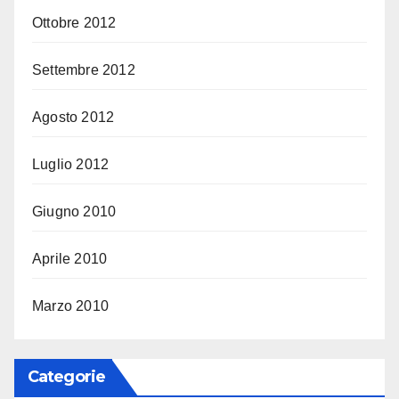
Ottobre 2012
Settembre 2012
Agosto 2012
Luglio 2012
Giugno 2010
Aprile 2010
Marzo 2010
Categorie