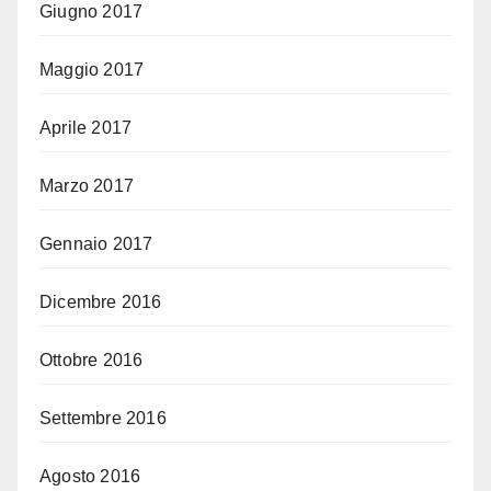
Giugno 2017
Maggio 2017
Aprile 2017
Marzo 2017
Gennaio 2017
Dicembre 2016
Ottobre 2016
Settembre 2016
Agosto 2016