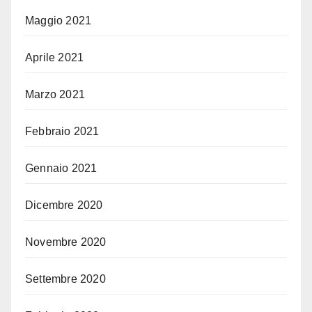
Maggio 2021
Aprile 2021
Marzo 2021
Febbraio 2021
Gennaio 2021
Dicembre 2020
Novembre 2020
Settembre 2020