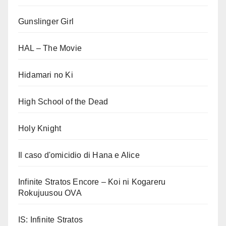
Gunslinger Girl
HAL – The Movie
Hidamari no Ki
High School of the Dead
Holy Knight
Il caso d'omicidio di Hana e Alice
Infinite Stratos Encore – Koi ni Kogareru
Rokujuusou OVA
IS: Infinite Stratos