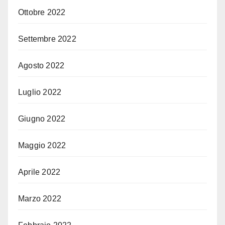
Ottobre 2022
Settembre 2022
Agosto 2022
Luglio 2022
Giugno 2022
Maggio 2022
Aprile 2022
Marzo 2022