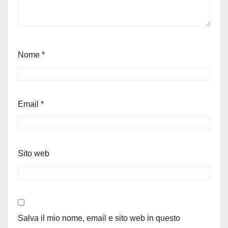
Nome
*
Email
*
Sito web
Salva il mio nome, email e sito web in questo