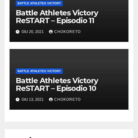
BATTLE ATHLETES VICTORY
Battle Athletes Victory
ReSTART – Episodio 11
GIU 20, 2021
CHOKORETO
BATTLE ATHLETES VICTORY
Battle Athletes Victory
ReSTART – Episodio 10
GIU 13, 2021
CHOKORETO