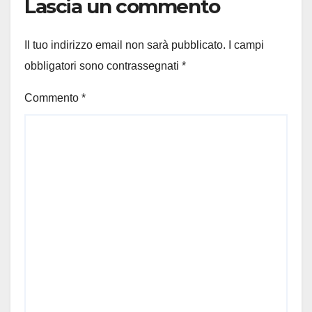
Lascia un commento
Il tuo indirizzo email non sarà pubblicato.
I campi
obbligatori sono contrassegnati
*
Commento
*