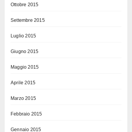
Ottobre 2015
Settembre 2015
Luglio 2015
Giugno 2015
Maggio 2015
Aprile 2015
Marzo 2015
Febbraio 2015
Gennaio 2015