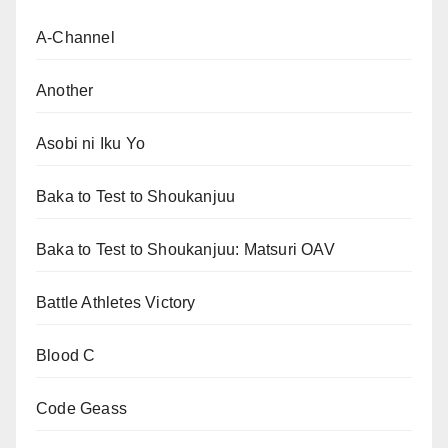
A-Channel
Another
Asobi ni Iku Yo
Baka to Test to Shoukanjuu
Baka to Test to Shoukanjuu: Matsuri OAV
Battle Athletes Victory
Blood C
Code Geass