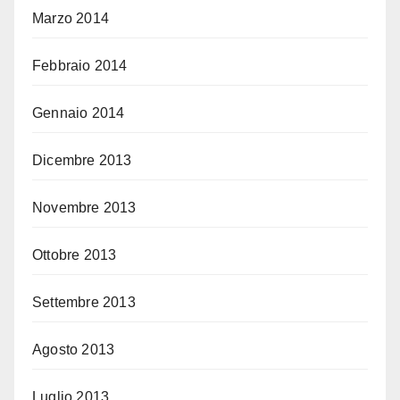
Marzo 2014
Febbraio 2014
Gennaio 2014
Dicembre 2013
Novembre 2013
Ottobre 2013
Settembre 2013
Agosto 2013
Luglio 2013