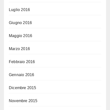
Luglio 2016
Giugno 2016
Maggio 2016
Marzo 2016
Febbraio 2016
Gennaio 2016
Dicembre 2015
Novembre 2015