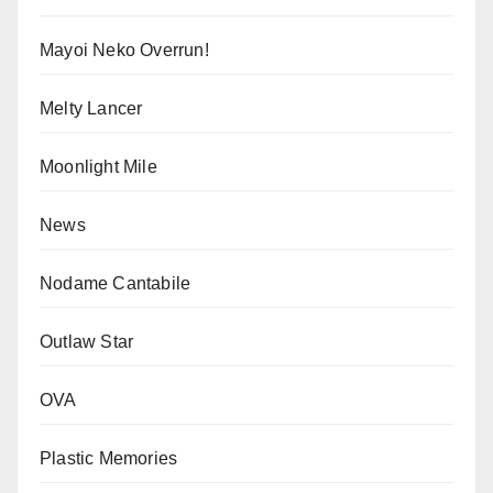
Mayoi Neko Overrun!
Melty Lancer
Moonlight Mile
News
Nodame Cantabile
Outlaw Star
OVA
Plastic Memories