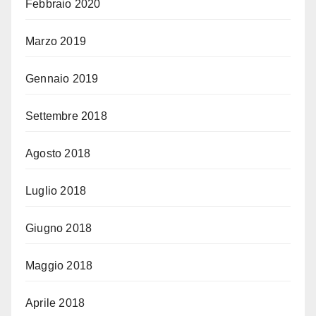
Febbraio 2020
Marzo 2019
Gennaio 2019
Settembre 2018
Agosto 2018
Luglio 2018
Giugno 2018
Maggio 2018
Aprile 2018