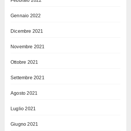
Febbraio 2022
Gennaio 2022
Dicembre 2021
Novembre 2021
Ottobre 2021
Settembre 2021
Agosto 2021
Luglio 2021
Giugno 2021