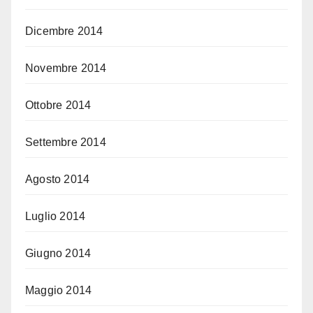
Dicembre 2014
Novembre 2014
Ottobre 2014
Settembre 2014
Agosto 2014
Luglio 2014
Giugno 2014
Maggio 2014