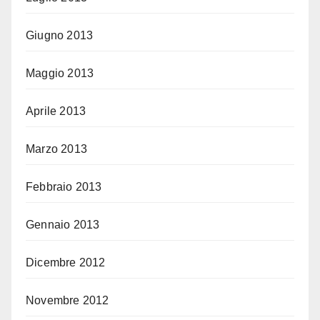
Giugno 2013
Maggio 2013
Aprile 2013
Marzo 2013
Febbraio 2013
Gennaio 2013
Dicembre 2012
Novembre 2012