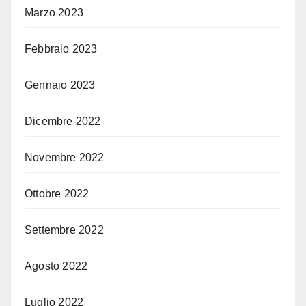
Marzo 2023
Febbraio 2023
Gennaio 2023
Dicembre 2022
Novembre 2022
Ottobre 2022
Settembre 2022
Agosto 2022
Luglio 2022