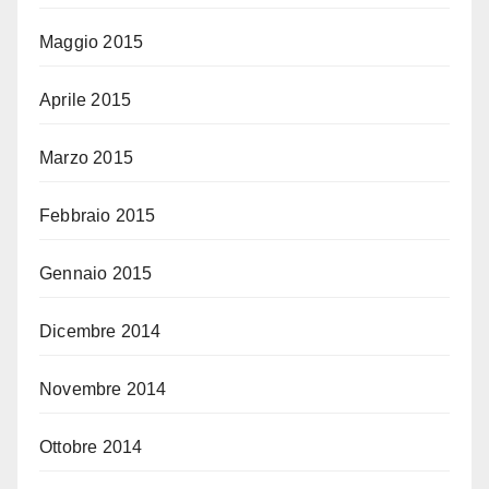
Maggio 2015
Aprile 2015
Marzo 2015
Febbraio 2015
Gennaio 2015
Dicembre 2014
Novembre 2014
Ottobre 2014