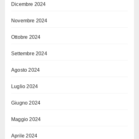
Dicembre 2024
Novembre 2024
Ottobre 2024
Settembre 2024
Agosto 2024
Luglio 2024
Giugno 2024
Maggio 2024
Aprile 2024