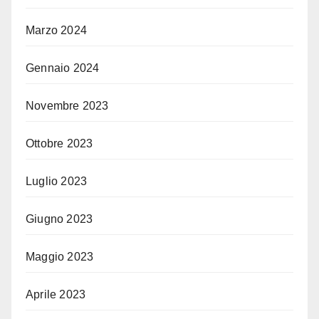
Marzo 2024
Gennaio 2024
Novembre 2023
Ottobre 2023
Luglio 2023
Giugno 2023
Maggio 2023
Aprile 2023