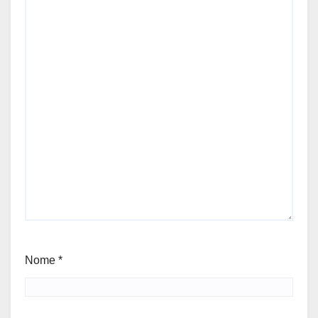
Nome
*