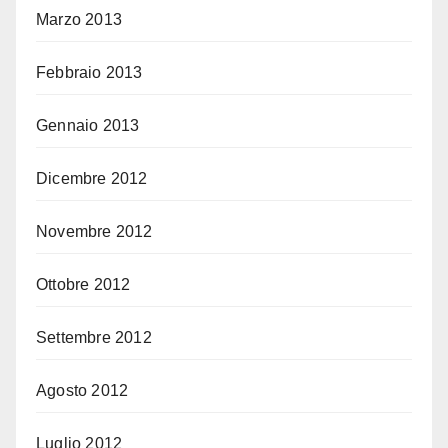
Marzo 2013
Febbraio 2013
Gennaio 2013
Dicembre 2012
Novembre 2012
Ottobre 2012
Settembre 2012
Agosto 2012
Luglio 2012