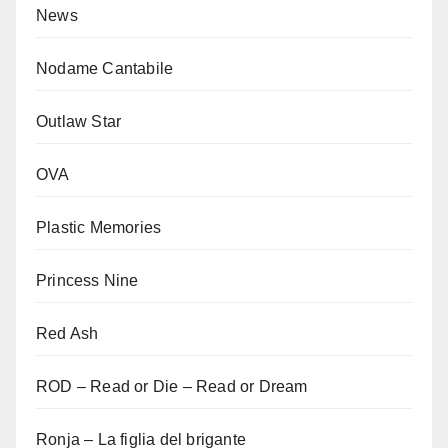
News
Nodame Cantabile
Outlaw Star
OVA
Plastic Memories
Princess Nine
Red Ash
ROD – Read or Die – Read or Dream
Ronja – La figlia del brigante