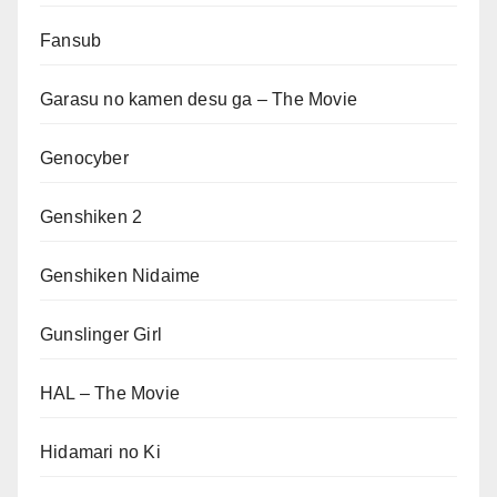
Fansub
Garasu no kamen desu ga – The Movie
Genocyber
Genshiken 2
Genshiken Nidaime
Gunslinger Girl
HAL – The Movie
Hidamari no Ki