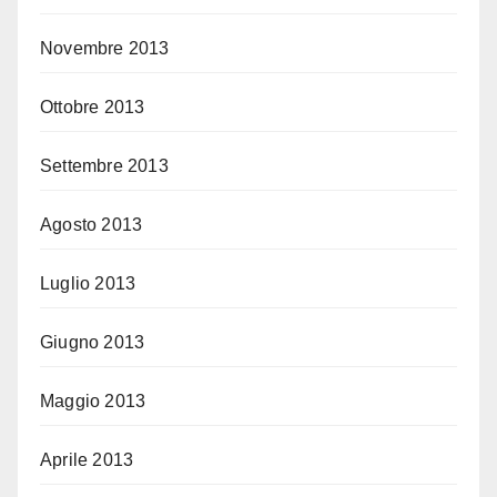
Novembre 2013
Ottobre 2013
Settembre 2013
Agosto 2013
Luglio 2013
Giugno 2013
Maggio 2013
Aprile 2013