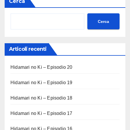
Cerca
Cerca
Articoli recenti
Hidamari no Ki – Episodio 20
Hidamari no Ki – Episodio 19
Hidamari no Ki – Episodio 18
Hidamari no Ki – Episodio 17
Hidamari no Ki – Episodio 16