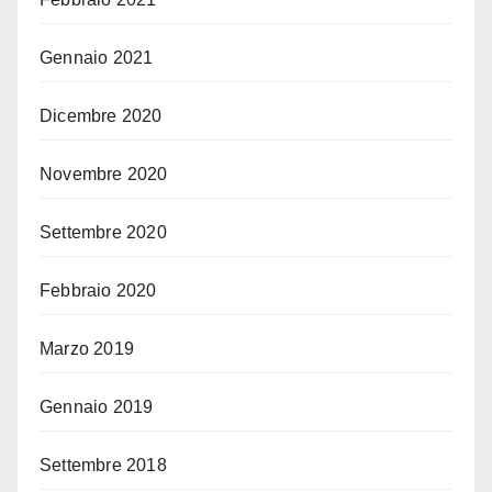
Gennaio 2021
Dicembre 2020
Novembre 2020
Settembre 2020
Febbraio 2020
Marzo 2019
Gennaio 2019
Settembre 2018