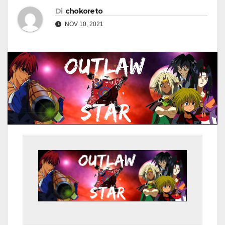
Di
chokoreto
NOV 10, 2021