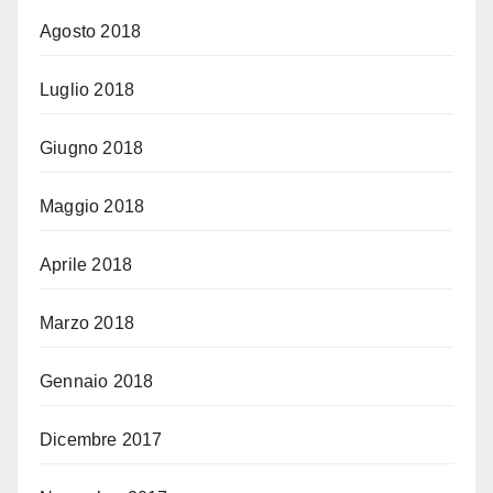
Agosto 2018
Luglio 2018
Giugno 2018
Maggio 2018
Aprile 2018
Marzo 2018
Gennaio 2018
Dicembre 2017