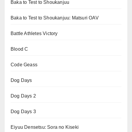
Baka to Test to Shoukanjuu
Baka to Test to Shoukanjuu: Matsuri OAV
Battle Athletes Victory
Blood C
Code Geass
Dog Days
Dog Days 2
Dog Days 3
Eiyuu Densetsu: Sora no Kiseki