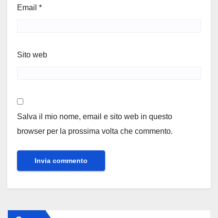
Email
*
Sito web
Salva il mio nome, email e sito web in questo
browser per la prossima volta che commento.