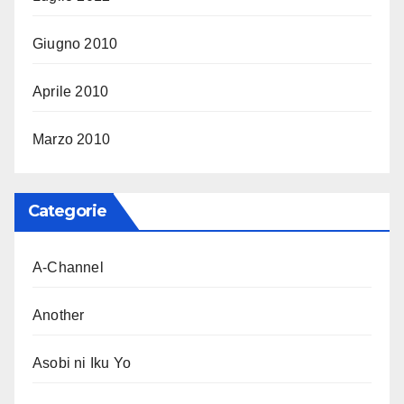
Giugno 2010
Aprile 2010
Marzo 2010
Categorie
A-Channel
Another
Asobi ni Iku Yo