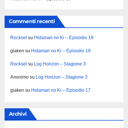
Commenti recenti
Rocksel
su
Hidamari no Ki – Episodio 19
giaken
su
Hidamari no Ki – Episodio 19
Rocksel
su
Log Horizon – Stagione 3
Anonimo
su
Log Horizon – Stagione 3
giaken
su
Hidamari no Ki – Episodio 17
Archivi