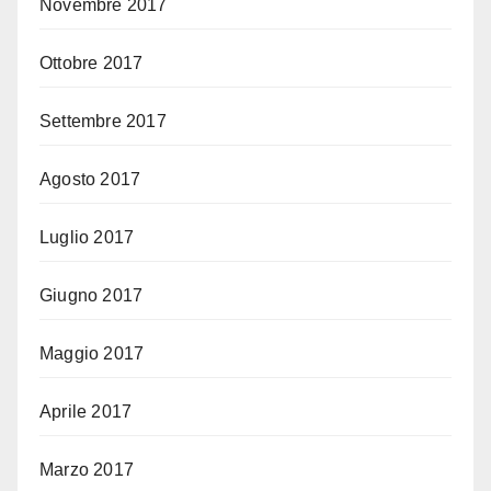
Novembre 2017
Ottobre 2017
Settembre 2017
Agosto 2017
Luglio 2017
Giugno 2017
Maggio 2017
Aprile 2017
Marzo 2017