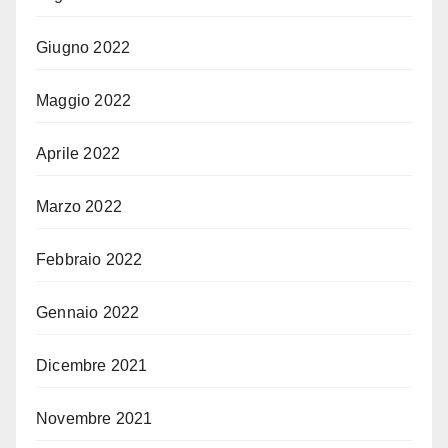
Giugno 2022
Maggio 2022
Aprile 2022
Marzo 2022
Febbraio 2022
Gennaio 2022
Dicembre 2021
Novembre 2021