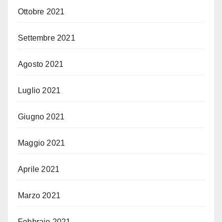
Ottobre 2021
Settembre 2021
Agosto 2021
Luglio 2021
Giugno 2021
Maggio 2021
Aprile 2021
Marzo 2021
Febbraio 2021