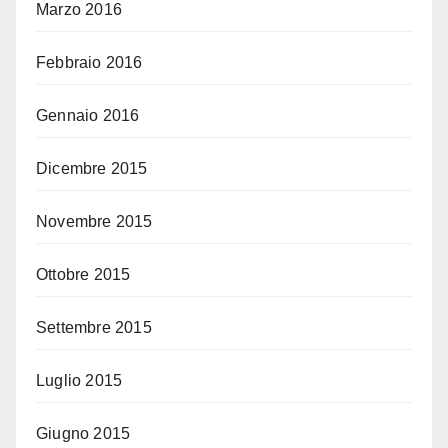
Marzo 2016
Febbraio 2016
Gennaio 2016
Dicembre 2015
Novembre 2015
Ottobre 2015
Settembre 2015
Luglio 2015
Giugno 2015