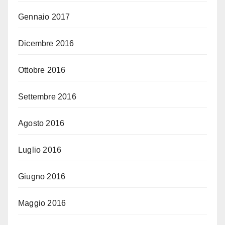
Gennaio 2017
Dicembre 2016
Ottobre 2016
Settembre 2016
Agosto 2016
Luglio 2016
Giugno 2016
Maggio 2016