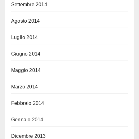
Settembre 2014
Agosto 2014
Luglio 2014
Giugno 2014
Maggio 2014
Marzo 2014
Febbraio 2014
Gennaio 2014
Dicembre 2013