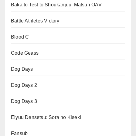
Baka to Test to Shoukanjuu: Matsuri OAV
Battle Athletes Victory
Blood C
Code Geass
Dog Days
Dog Days 2
Dog Days 3
Eiyuu Densetsu: Sora no Kiseki
Fansub