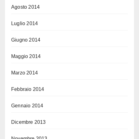
Agosto 2014
Luglio 2014
Giugno 2014
Maggio 2014
Marzo 2014
Febbraio 2014
Gennaio 2014
Dicembre 2013
Novembre 2013