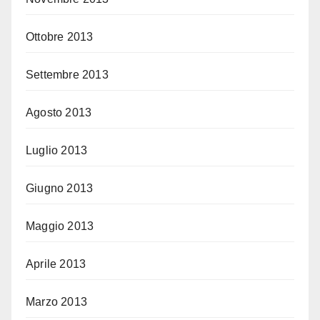
Ottobre 2013
Settembre 2013
Agosto 2013
Luglio 2013
Giugno 2013
Maggio 2013
Aprile 2013
Marzo 2013