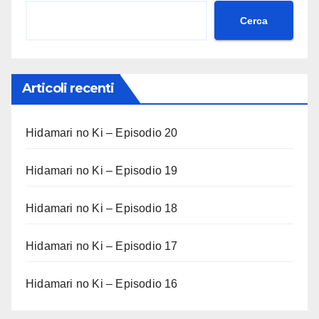
Cerca
Articoli recenti
Hidamari no Ki – Episodio 20
Hidamari no Ki – Episodio 19
Hidamari no Ki – Episodio 18
Hidamari no Ki – Episodio 17
Hidamari no Ki – Episodio 16