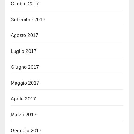
Ottobre 2017
Settembre 2017
Agosto 2017
Luglio 2017
Giugno 2017
Maggio 2017
Aprile 2017
Marzo 2017
Gennaio 2017