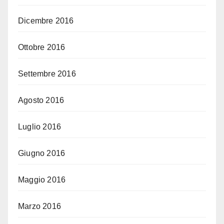
Dicembre 2016
Ottobre 2016
Settembre 2016
Agosto 2016
Luglio 2016
Giugno 2016
Maggio 2016
Marzo 2016