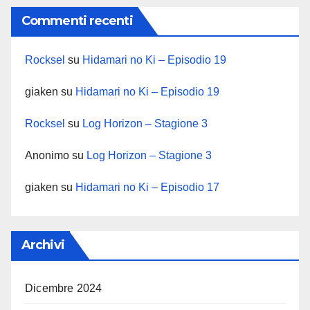
Commenti recenti
Rocksel
su
Hidamari no Ki – Episodio 19
giaken
su
Hidamari no Ki – Episodio 19
Rocksel
su
Log Horizon – Stagione 3
Anonimo
su
Log Horizon – Stagione 3
giaken
su
Hidamari no Ki – Episodio 17
Archivi
Dicembre 2024