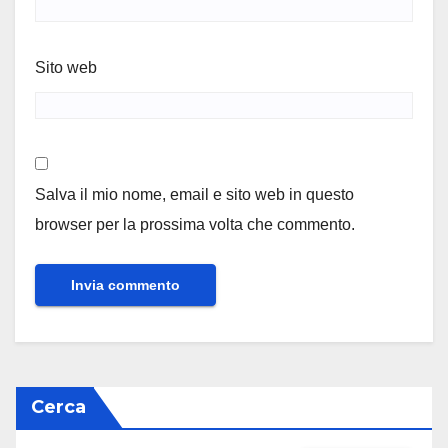
Sito web
Salva il mio nome, email e sito web in questo
browser per la prossima volta che commento.
Cerca