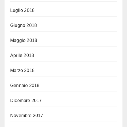
Luglio 2018
Giugno 2018
Maggio 2018
Aprile 2018
Marzo 2018
Gennaio 2018
Dicembre 2017
Novembre 2017