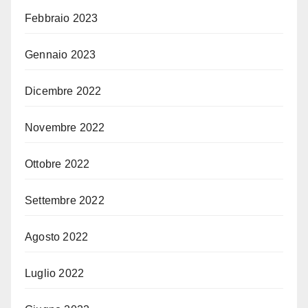
Febbraio 2023
Gennaio 2023
Dicembre 2022
Novembre 2022
Ottobre 2022
Settembre 2022
Agosto 2022
Luglio 2022