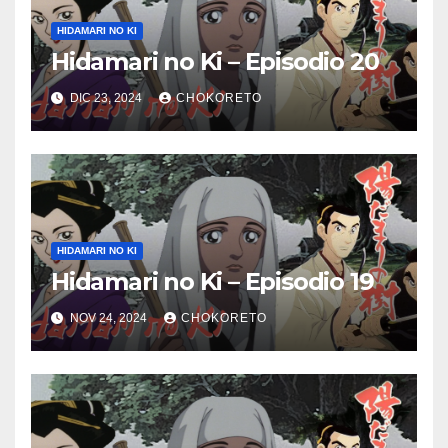
HIDAMARI NO KI
Hidamari no Ki – Episodio 20
DIC 23, 2024
CHOKORETO
HIDAMARI NO KI
Hidamari no Ki – Episodio 19
NOV 24, 2024
CHOKORETO