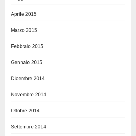
Aprile 2015
Marzo 2015
Febbraio 2015
Gennaio 2015
Dicembre 2014
Novembre 2014
Ottobre 2014
Settembre 2014