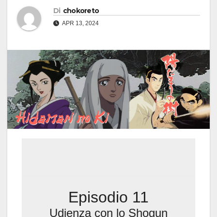
Di
chokoreto
APR 13, 2024
Episodio 11
Udienza con lo Shogun