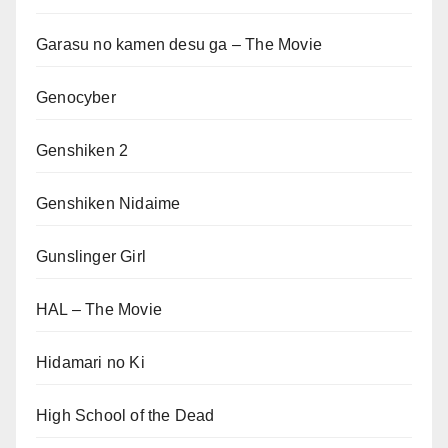
Garasu no kamen desu ga – The Movie
Genocyber
Genshiken 2
Genshiken Nidaime
Gunslinger Girl
HAL – The Movie
Hidamari no Ki
High School of the Dead