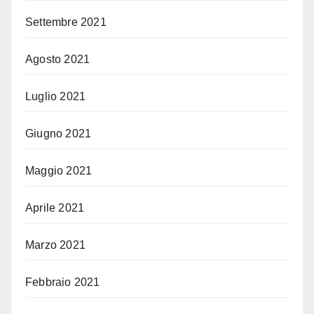
Settembre 2021
Agosto 2021
Luglio 2021
Giugno 2021
Maggio 2021
Aprile 2021
Marzo 2021
Febbraio 2021