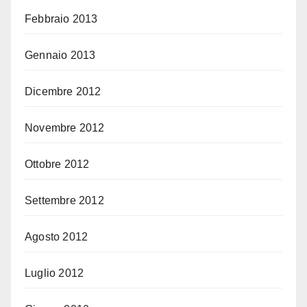
Febbraio 2013
Gennaio 2013
Dicembre 2012
Novembre 2012
Ottobre 2012
Settembre 2012
Agosto 2012
Luglio 2012