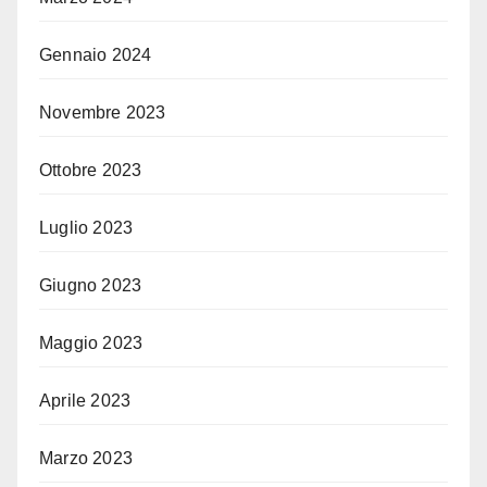
Gennaio 2024
Novembre 2023
Ottobre 2023
Luglio 2023
Giugno 2023
Maggio 2023
Aprile 2023
Marzo 2023