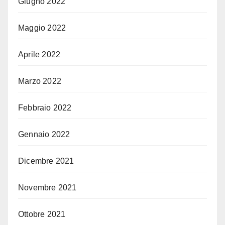
Giugno 2022
Maggio 2022
Aprile 2022
Marzo 2022
Febbraio 2022
Gennaio 2022
Dicembre 2021
Novembre 2021
Ottobre 2021