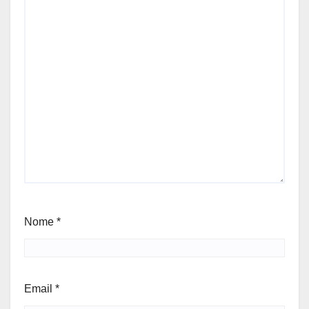
Nome
*
Email
*