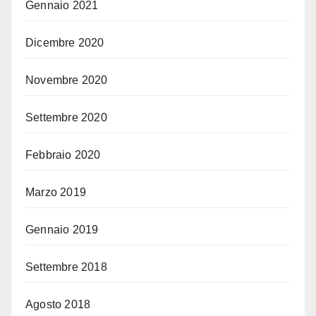
Gennaio 2021
Dicembre 2020
Novembre 2020
Settembre 2020
Febbraio 2020
Marzo 2019
Gennaio 2019
Settembre 2018
Agosto 2018