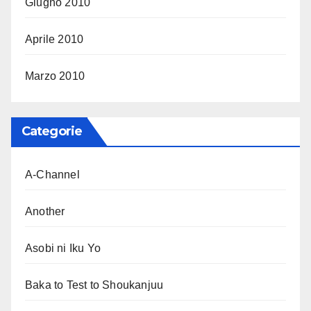
Giugno 2010
Aprile 2010
Marzo 2010
Categorie
A-Channel
Another
Asobi ni Iku Yo
Baka to Test to Shoukanjuu