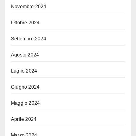
Novembre 2024
Ottobre 2024
Settembre 2024
Agosto 2024
Luglio 2024
Giugno 2024
Maggio 2024
Aprile 2024
Marzo 2024