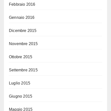
Febbraio 2016
Gennaio 2016
Dicembre 2015
Novembre 2015
Ottobre 2015
Settembre 2015
Luglio 2015
Giugno 2015
Maggio 2015