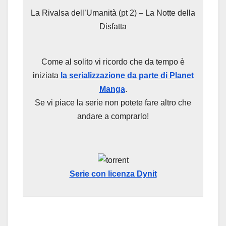
La Rivalsa dell’Umanità (pt 2) – La Notte della
Disfatta
Come al solito vi ricordo che da tempo è
iniziata
la serializzazione da parte di Planet
Manga
.
Se vi piace la serie non potete fare altro che
andare a comprarlo!
Serie con licenza Dynit