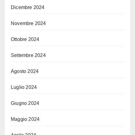
Dicembre 2024
Novembre 2024
Ottobre 2024
Settembre 2024
Agosto 2024
Luglio 2024
Giugno 2024
Maggio 2024