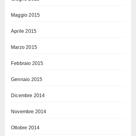
Maggio 2015
Aprile 2015
Marzo 2015
Febbraio 2015
Gennaio 2015
Dicembre 2014
Novembre 2014
Ottobre 2014