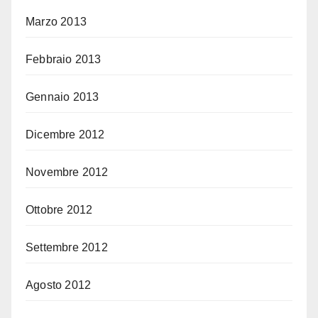
Marzo 2013
Febbraio 2013
Gennaio 2013
Dicembre 2012
Novembre 2012
Ottobre 2012
Settembre 2012
Agosto 2012