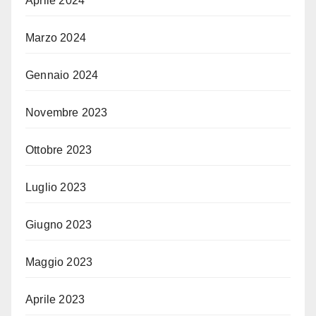
Aprile 2024
Marzo 2024
Gennaio 2024
Novembre 2023
Ottobre 2023
Luglio 2023
Giugno 2023
Maggio 2023
Aprile 2023