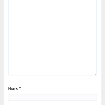
Nome
*