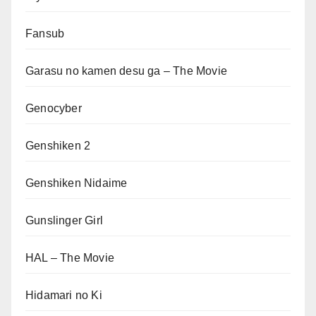
Fansub
Garasu no kamen desu ga – The Movie
Genocyber
Genshiken 2
Genshiken Nidaime
Gunslinger Girl
HAL – The Movie
Hidamari no Ki