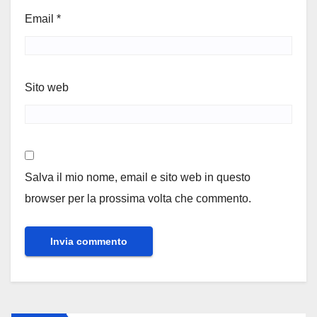
Email
*
Sito web
Salva il mio nome, email e sito web in questo
browser per la prossima volta che commento.