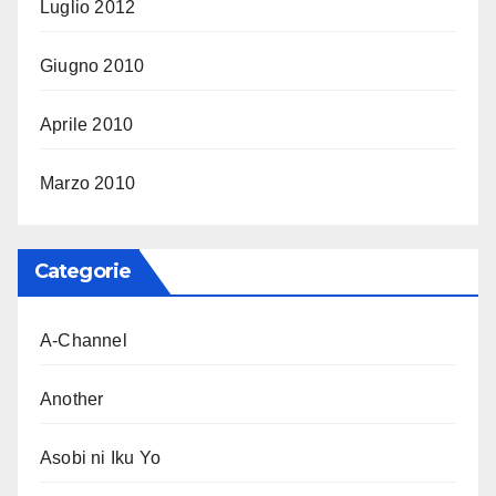
Luglio 2012
Giugno 2010
Aprile 2010
Marzo 2010
Categorie
A-Channel
Another
Asobi ni Iku Yo