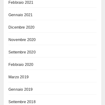
Febbraio 2021
Gennaio 2021
Dicembre 2020
Novembre 2020
Settembre 2020
Febbraio 2020
Marzo 2019
Gennaio 2019
Settembre 2018