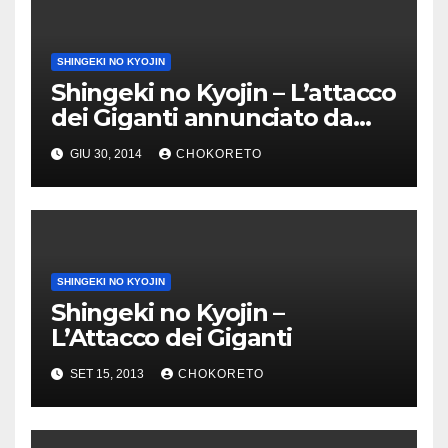
SHINGEKI NO KYOJIN
Shingeki no Kyojin – L’attacco
dei Giganti annunciato da
Dynit!
GIU 30, 2014
CHOKORETO
SHINGEKI NO KYOJIN
Shingeki no Kyojin –
L’Attacco dei Giganti
SET 15, 2013
CHOKORETO