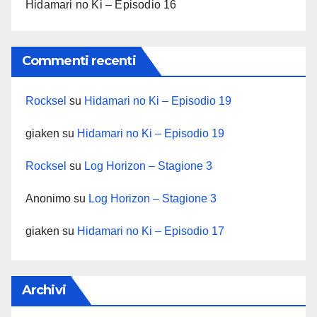
Hidamari no Ki – Episodio 16
Commenti recenti
Rocksel
su
Hidamari no Ki – Episodio 19
giaken
su
Hidamari no Ki – Episodio 19
Rocksel
su
Log Horizon – Stagione 3
Anonimo
su
Log Horizon – Stagione 3
giaken
su
Hidamari no Ki – Episodio 17
Archivi