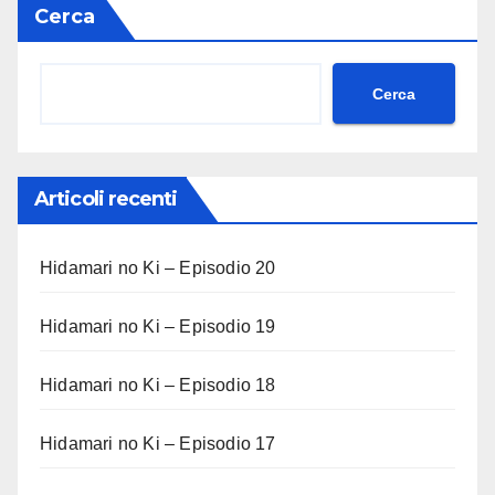
Cerca
Cerca
Articoli recenti
Hidamari no Ki – Episodio 20
Hidamari no Ki – Episodio 19
Hidamari no Ki – Episodio 18
Hidamari no Ki – Episodio 17