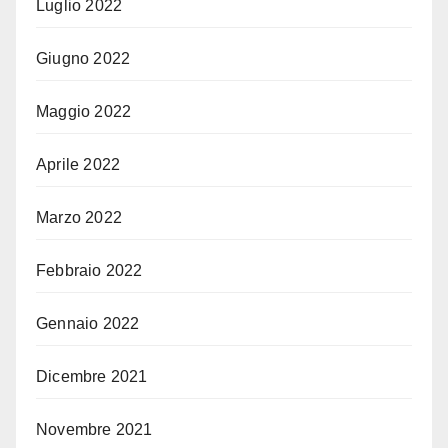
Luglio 2022
Giugno 2022
Maggio 2022
Aprile 2022
Marzo 2022
Febbraio 2022
Gennaio 2022
Dicembre 2021
Novembre 2021