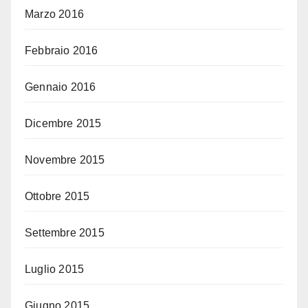
Marzo 2016
Febbraio 2016
Gennaio 2016
Dicembre 2015
Novembre 2015
Ottobre 2015
Settembre 2015
Luglio 2015
Giugno 2015