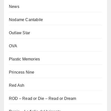
News
Nodame Cantabile
Outlaw Star
OVA
Plastic Memories
Princess Nine
Red Ash
ROD – Read or Die – Read or Dream