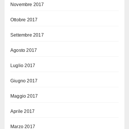
Novembre 2017
Ottobre 2017
Settembre 2017
Agosto 2017
Luglio 2017
Giugno 2017
Maggio 2017
Aprile 2017
Marzo 2017