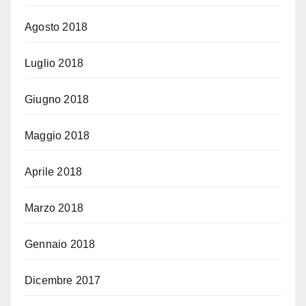
Agosto 2018
Luglio 2018
Giugno 2018
Maggio 2018
Aprile 2018
Marzo 2018
Gennaio 2018
Dicembre 2017