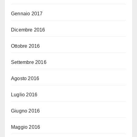
Gennaio 2017
Dicembre 2016
Ottobre 2016
Settembre 2016
Agosto 2016
Luglio 2016
Giugno 2016
Maggio 2016