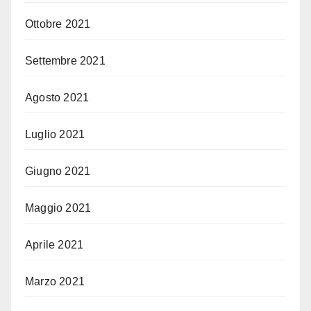
Ottobre 2021
Settembre 2021
Agosto 2021
Luglio 2021
Giugno 2021
Maggio 2021
Aprile 2021
Marzo 2021