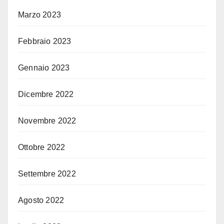
Marzo 2023
Febbraio 2023
Gennaio 2023
Dicembre 2022
Novembre 2022
Ottobre 2022
Settembre 2022
Agosto 2022