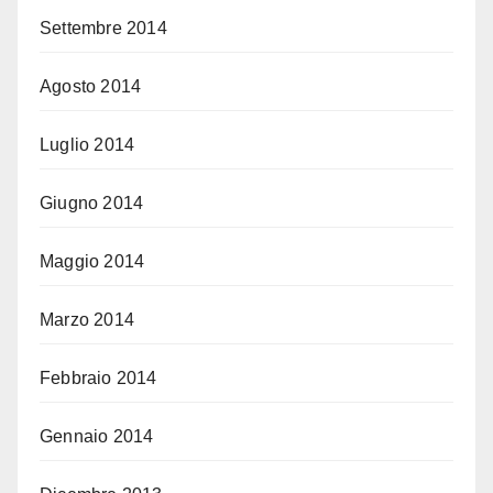
Settembre 2014
Agosto 2014
Luglio 2014
Giugno 2014
Maggio 2014
Marzo 2014
Febbraio 2014
Gennaio 2014