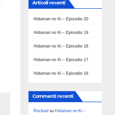
Articoli recenti
Hidamari no Ki – Episodio 20
Hidamari no Ki – Episodio 19
Hidamari no Ki – Episodio 18
Hidamari no Ki – Episodio 17
Hidamari no Ki – Episodio 16
Commenti recenti
Rocksel
su
Hidamari no Ki –