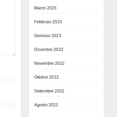
Marzo 2023
Febbraio 2023
Gennaio 2023
Dicembre 2022
Novembre 2022
Ottobre 2022
Settembre 2022
Agosto 2022