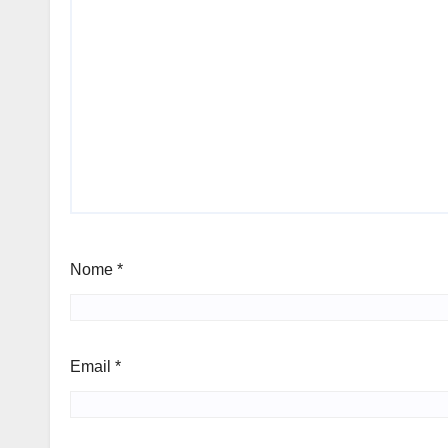
Nome
*
Email
*