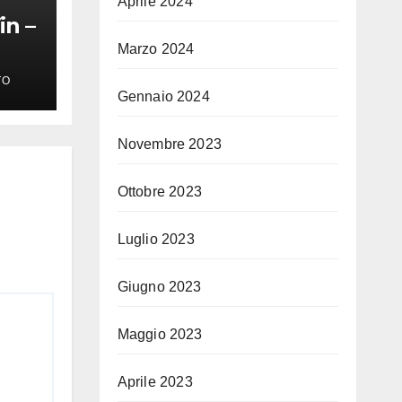
Aprile 2024
in –
Marzo 2024
TO
Gennaio 2024
Novembre 2023
Ottobre 2023
Luglio 2023
Giugno 2023
Maggio 2023
Aprile 2023