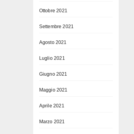
Ottobre 2021
Settembre 2021
Agosto 2021
Luglio 2021
Giugno 2021
Maggio 2021
Aprile 2021
Marzo 2021