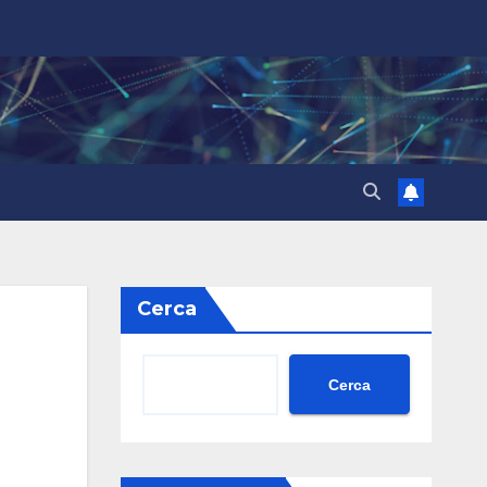
Cerca
Cerca