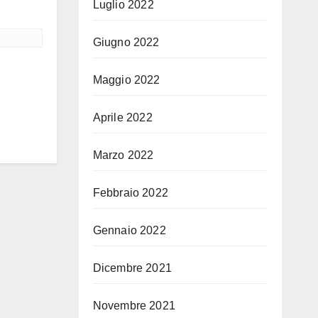
Luglio 2022
Giugno 2022
Maggio 2022
Aprile 2022
Marzo 2022
Febbraio 2022
Gennaio 2022
Dicembre 2021
Novembre 2021