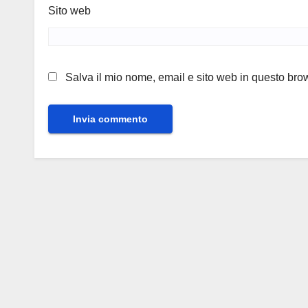
Sito web
Salva il mio nome, email e sito web in questo br