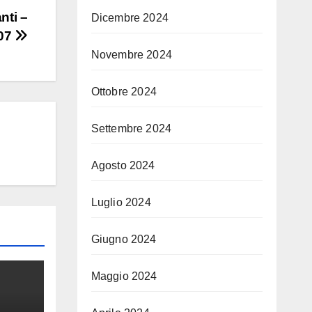
nti –
Dicembre 2024
07
Novembre 2024
Ottobre 2024
Settembre 2024
Agosto 2024
Luglio 2024
Giugno 2024
Maggio 2024