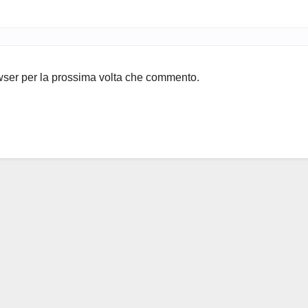
owser per la prossima volta che commento.