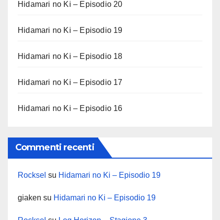
Hidamari no Ki – Episodio 20
Hidamari no Ki – Episodio 19
Hidamari no Ki – Episodio 18
Hidamari no Ki – Episodio 17
Hidamari no Ki – Episodio 16
Commenti recenti
Rocksel
su
Hidamari no Ki – Episodio 19
giaken
su
Hidamari no Ki – Episodio 19