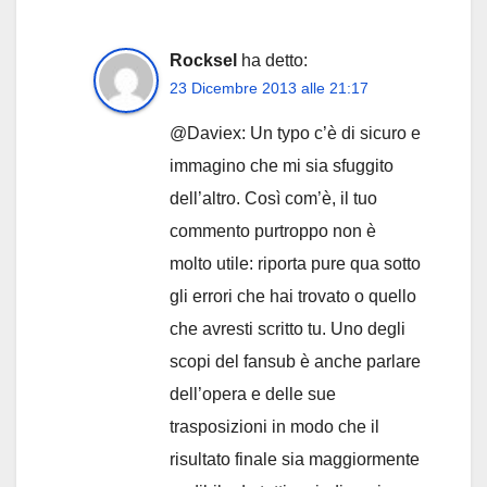
Rocksel
ha detto:
23 Dicembre 2013 alle 21:17
@Daviex: Un typo c’è di sicuro e
immagino che mi sia sfuggito
dell’altro. Così com’è, il tuo
commento purtroppo non è
molto utile: riporta pure qua sotto
gli errori che hai trovato o quello
che avresti scritto tu. Uno degli
scopi del fansub è anche parlare
dell’opera e delle sue
trasposizioni in modo che il
risultato finale sia maggiormente