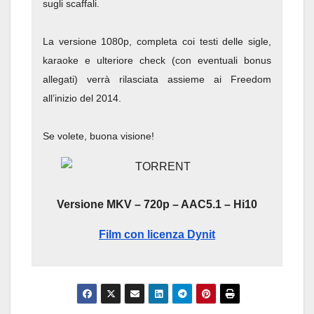
sugli scaffali.
La versione 1080p, completa coi testi delle sigle,
karaoke e ulteriore check (con eventuali bonus
allegati) verrà rilasciata assieme ai Freedom
all’inizio del 2014.
Se volete, buona visione!
Versione MKV – 720p – AAC5.1 – Hi10
Film con licenza Dynit