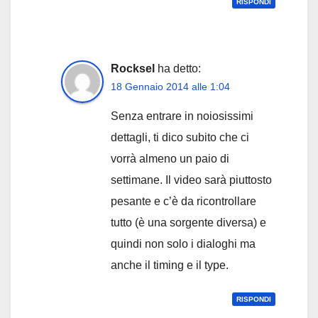
RISPONDI
Rocksel
ha detto:
18 Gennaio 2014 alle 1:04
Senza entrare in noiosissimi
dettagli, ti dico subito che ci
vorrà almeno un paio di
settimane. Il video sarà piuttosto
pesante e c’è da ricontrollare
tutto (è una sorgente diversa) e
quindi non solo i dialoghi ma
anche il timing e il type.
RISPONDI