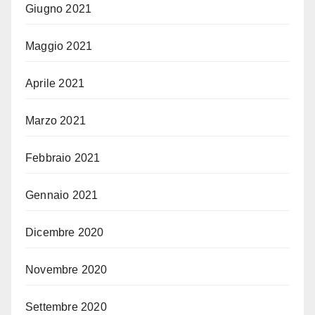
Giugno 2021
Maggio 2021
Aprile 2021
Marzo 2021
Febbraio 2021
Gennaio 2021
Dicembre 2020
Novembre 2020
Settembre 2020