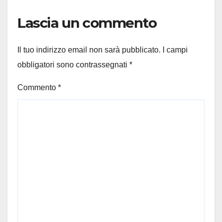
Lascia un commento
Il tuo indirizzo email non sarà pubblicato.
I campi
obbligatori sono contrassegnati
*
Commento
*