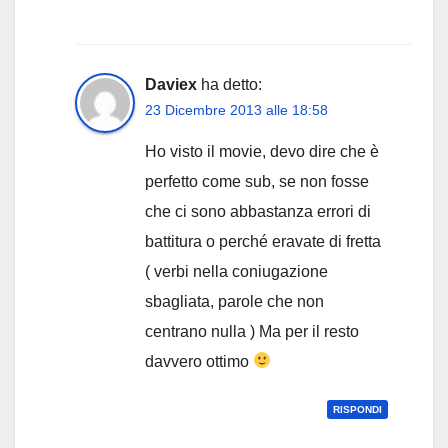
Daviex
ha detto:
23 Dicembre 2013 alle 18:58
Ho visto il movie, devo dire che è
perfetto come sub, se non fosse
che ci sono abbastanza errori di
battitura o perché eravate di fretta
( verbi nella coniugazione
sbagliata, parole che non
centrano nulla ) Ma per il resto
davvero ottimo
RISPONDI