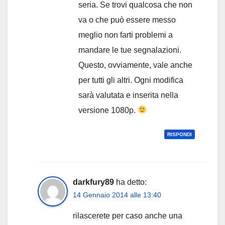
seria. Se trovi qualcosa che non
va o che può essere messo
meglio non farti problemi a
mandare le tue segnalazioni.
Questo, ovviamente, vale anche
per tutti gli altri. Ogni modifica
sarà valutata e inserita nella
versione 1080p.
RISPONDI
darkfury89
ha detto:
14 Gennaio 2014 alle 13:40
rilascerete per caso anche una