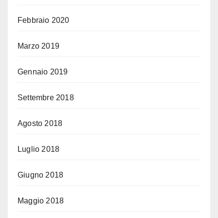
Febbraio 2020
Marzo 2019
Gennaio 2019
Settembre 2018
Agosto 2018
Luglio 2018
Giugno 2018
Maggio 2018