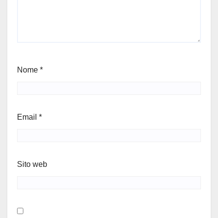
Nome
*
Email
*
Sito web