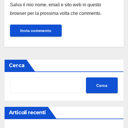
Salva il mio nome, email e sito web in questo
browser per la prossima volta che commento.
Cerca
Cerca
Articoli recenti