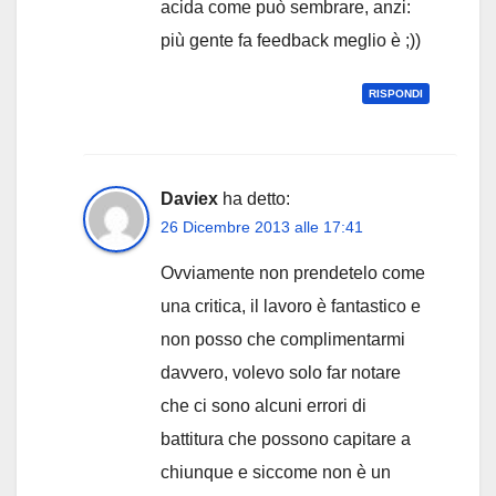
acida come può sembrare, anzi:
più gente fa feedback meglio è ;))
RISPONDI
Daviex
ha detto:
26 Dicembre 2013 alle 17:41
Ovviamente non prendetelo come
una critica, il lavoro è fantastico e
non posso che complimentarmi
davvero, volevo solo far notare
che ci sono alcuni errori di
battitura che possono capitare a
chiunque e siccome non è un