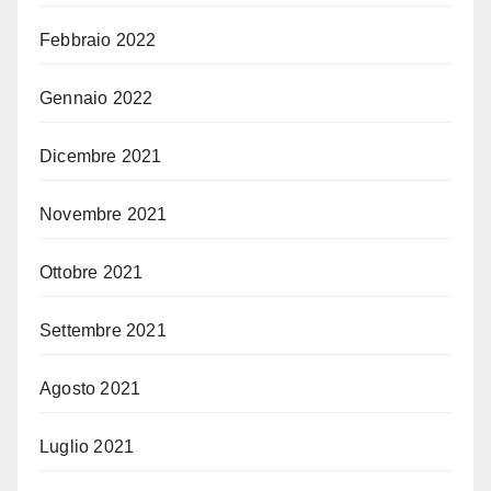
Febbraio 2022
Gennaio 2022
Dicembre 2021
Novembre 2021
Ottobre 2021
Settembre 2021
Agosto 2021
Luglio 2021