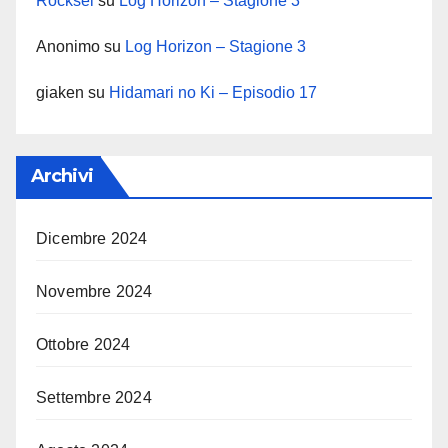
Rocksel
su
Log Horizon – Stagione 3
Anonimo
su
Log Horizon – Stagione 3
giaken
su
Hidamari no Ki – Episodio 17
Archivi
Dicembre 2024
Novembre 2024
Ottobre 2024
Settembre 2024