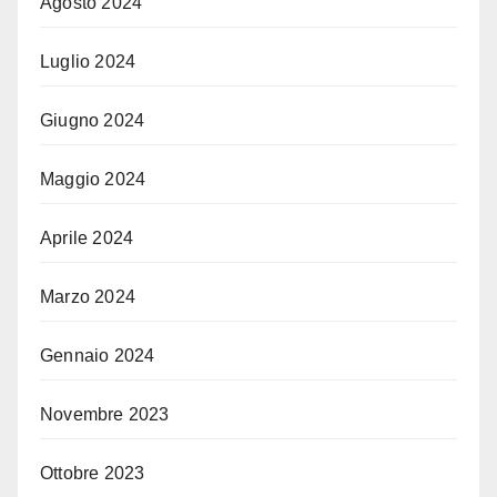
Agosto 2024
Luglio 2024
Giugno 2024
Maggio 2024
Aprile 2024
Marzo 2024
Gennaio 2024
Novembre 2023
Ottobre 2023