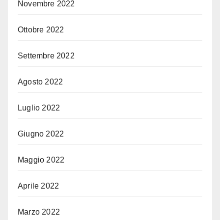
Novembre 2022
Ottobre 2022
Settembre 2022
Agosto 2022
Luglio 2022
Giugno 2022
Maggio 2022
Aprile 2022
Marzo 2022