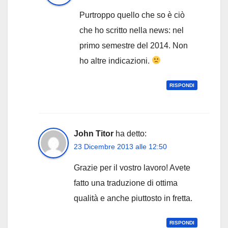
Purtroppo quello che so è ciò
che ho scritto nella news: nel
primo semestre del 2014. Non
ho altre indicazioni.
RISPONDI
John Titor
ha detto:
23 Dicembre 2013 alle 12:50
Grazie per il vostro lavoro! Avete
fatto una traduzione di ottima
qualità e anche piuttosto in fretta.
RISPONDI