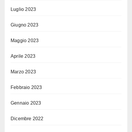
Luglio 2023
Giugno 2023
Maggio 2023
Aprile 2023
Marzo 2023
Febbraio 2023
Gennaio 2023
Dicembre 2022