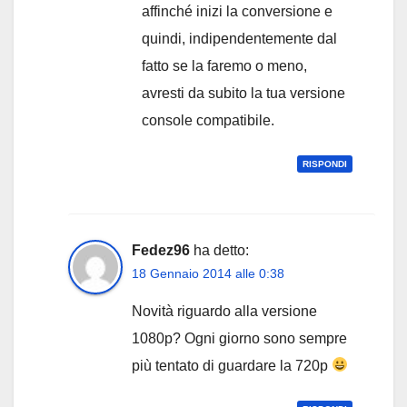
affinché inizi la conversione e
quindi, indipendentemente dal
fatto se la faremo o meno,
avresti da subito la tua versione
console compatibile.
RISPONDI
Fedez96
ha detto:
18 Gennaio 2014 alle 0:38
Novità riguardo alla versione
1080p? Ogni giorno sono sempre
più tentato di guardare la 720p