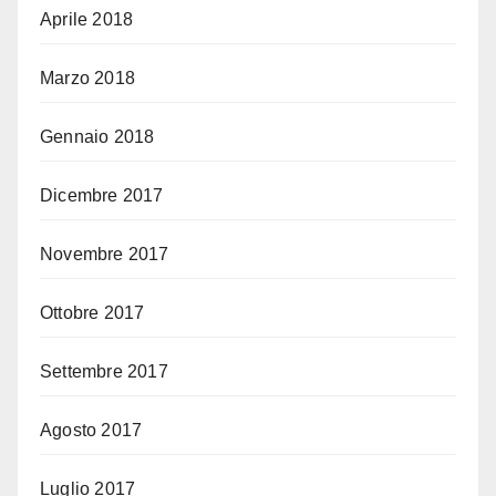
Aprile 2018
Marzo 2018
Gennaio 2018
Dicembre 2017
Novembre 2017
Ottobre 2017
Settembre 2017
Agosto 2017
Luglio 2017