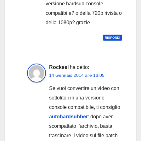
versione hardsub console
compatibile? o della 720p rivista o
della 1080p? grazie
RISPONDI
Rocksel
ha detto:
14 Gennaio 2014 alle 18:05
Se vuoi convertire un video con
sottotitoli in una versione
console compatibile, ti consiglio
autohardsubber
: dopo aver
scompattato l’archivio, basta
trascinare il video sul file batch