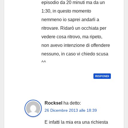
episodio da 20 minuti ma da un
1:30, in questo momento
nemmeno io saprei andarli a
ritrovare. Ridarò un occhiata per
vedere cosa ritrovo, ma ripeto,
non avevo intenzione di offendere
nessuno, in caso vi chiedo scusa
^^
RISPONDI
Rocksel
ha detto:
26 Dicembre 2013 alle 18:39
E infatti la mia era una richiesta