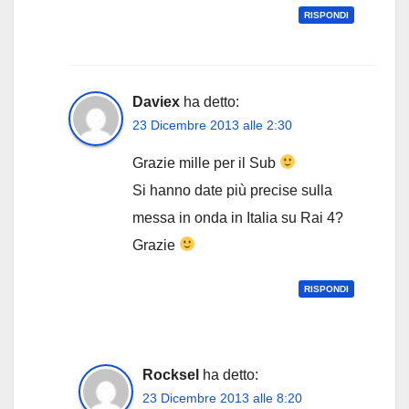
RISPONDI
Daviex
ha detto:
23 Dicembre 2013 alle 2:30
Grazie mille per il Sub
Si hanno date più precise sulla
messa in onda in Italia su Rai 4?
Grazie
RISPONDI
Rocksel
ha detto:
23 Dicembre 2013 alle 8:20