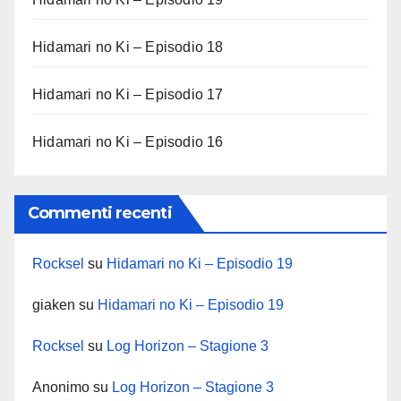
Hidamari no Ki – Episodio 18
Hidamari no Ki – Episodio 17
Hidamari no Ki – Episodio 16
Commenti recenti
Rocksel
su
Hidamari no Ki – Episodio 19
giaken
su
Hidamari no Ki – Episodio 19
Rocksel
su
Log Horizon – Stagione 3
Anonimo
su
Log Horizon – Stagione 3