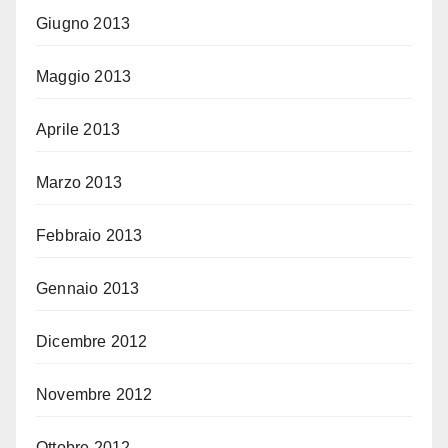
Giugno 2013
Maggio 2013
Aprile 2013
Marzo 2013
Febbraio 2013
Gennaio 2013
Dicembre 2012
Novembre 2012
Ottobre 2012