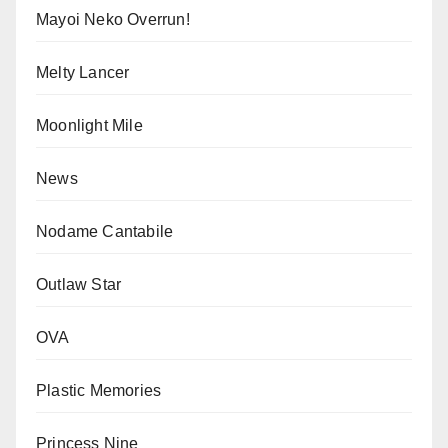
Mayoi Neko Overrun!
Melty Lancer
Moonlight Mile
News
Nodame Cantabile
Outlaw Star
OVA
Plastic Memories
Princess Nine