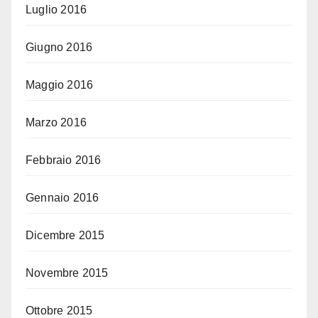
Luglio 2016
Giugno 2016
Maggio 2016
Marzo 2016
Febbraio 2016
Gennaio 2016
Dicembre 2015
Novembre 2015
Ottobre 2015