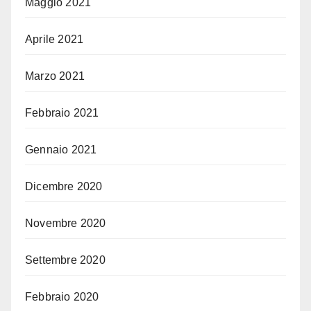
Maggio 2021
Aprile 2021
Marzo 2021
Febbraio 2021
Gennaio 2021
Dicembre 2020
Novembre 2020
Settembre 2020
Febbraio 2020