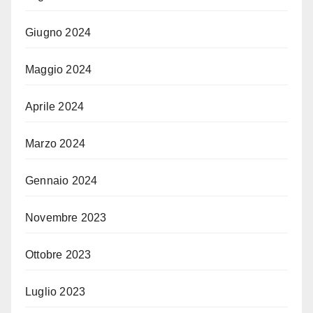
Giugno 2024
Maggio 2024
Aprile 2024
Marzo 2024
Gennaio 2024
Novembre 2023
Ottobre 2023
Luglio 2023