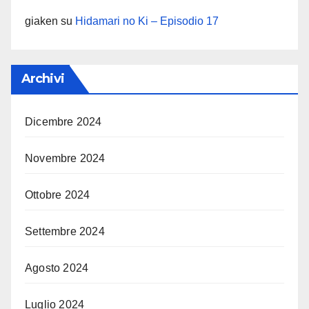
giaken
su
Hidamari no Ki – Episodio 17
Archivi
Dicembre 2024
Novembre 2024
Ottobre 2024
Settembre 2024
Agosto 2024
Luglio 2024