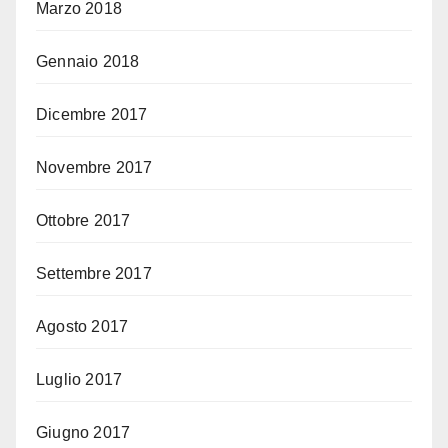
Marzo 2018
Gennaio 2018
Dicembre 2017
Novembre 2017
Ottobre 2017
Settembre 2017
Agosto 2017
Luglio 2017
Giugno 2017