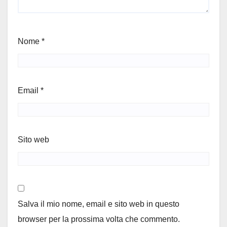
Nome
*
Email
*
Sito web
Salva il mio nome, email e sito web in questo
browser per la prossima volta che commento.