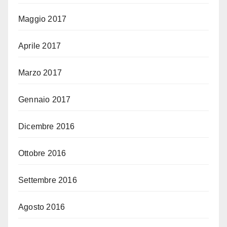
Maggio 2017
Aprile 2017
Marzo 2017
Gennaio 2017
Dicembre 2016
Ottobre 2016
Settembre 2016
Agosto 2016