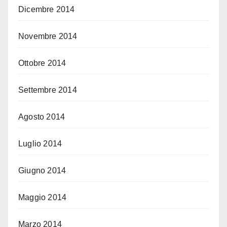
Dicembre 2014
Novembre 2014
Ottobre 2014
Settembre 2014
Agosto 2014
Luglio 2014
Giugno 2014
Maggio 2014
Marzo 2014