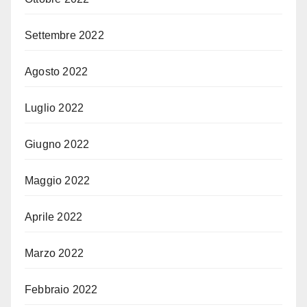
Settembre 2022
Agosto 2022
Luglio 2022
Giugno 2022
Maggio 2022
Aprile 2022
Marzo 2022
Febbraio 2022