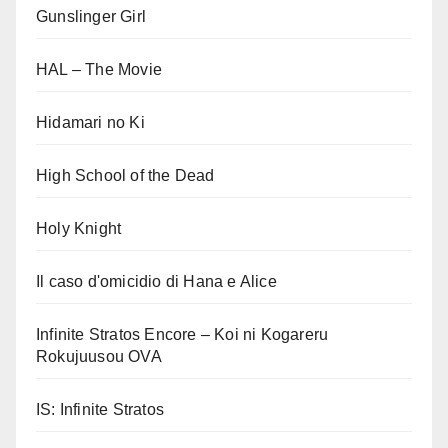
Gunslinger Girl
HAL – The Movie
Hidamari no Ki
High School of the Dead
Holy Knight
Il caso d'omicidio di Hana e Alice
Infinite Stratos Encore – Koi ni Kogareru
Rokujuusou OVA
IS: Infinite Stratos