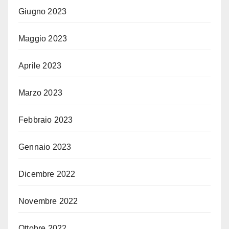
Giugno 2023
Maggio 2023
Aprile 2023
Marzo 2023
Febbraio 2023
Gennaio 2023
Dicembre 2022
Novembre 2022
Ottobre 2022