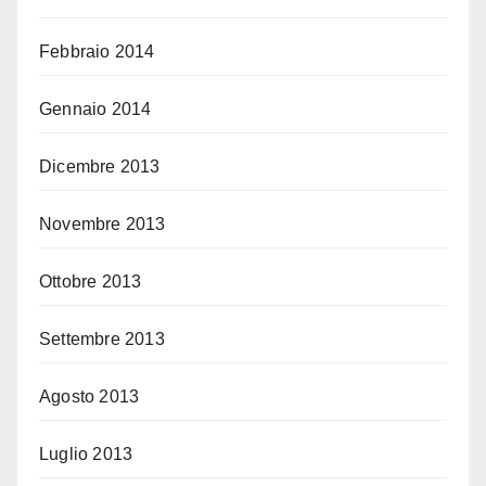
Febbraio 2014
Gennaio 2014
Dicembre 2013
Novembre 2013
Ottobre 2013
Settembre 2013
Agosto 2013
Luglio 2013