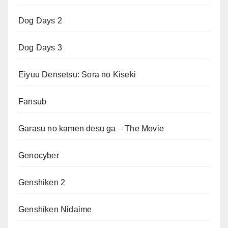
Dog Days 2
Dog Days 3
Eiyuu Densetsu: Sora no Kiseki
Fansub
Garasu no kamen desu ga – The Movie
Genocyber
Genshiken 2
Genshiken Nidaime