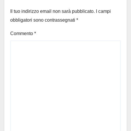
Il tuo indirizzo email non sarà pubblicato.
I campi
obbligatori sono contrassegnati
*
Commento
*