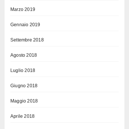
Marzo 2019
Gennaio 2019
Settembre 2018
Agosto 2018
Luglio 2018
Giugno 2018
Maggio 2018
Aprile 2018