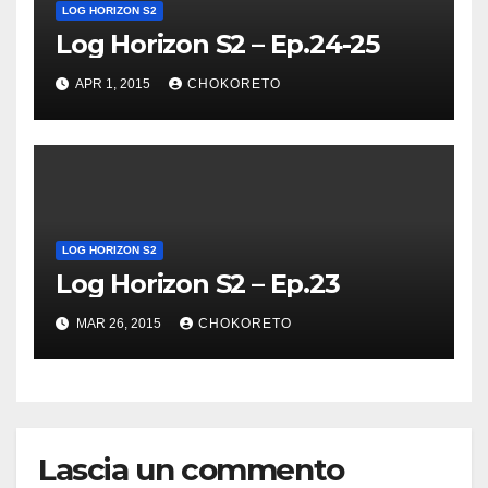
LOG HORIZON S2
Log Horizon S2 – Ep.24-25
APR 1, 2015
CHOKORETO
LOG HORIZON S2
Log Horizon S2 – Ep.23
MAR 26, 2015
CHOKORETO
Lascia un commento