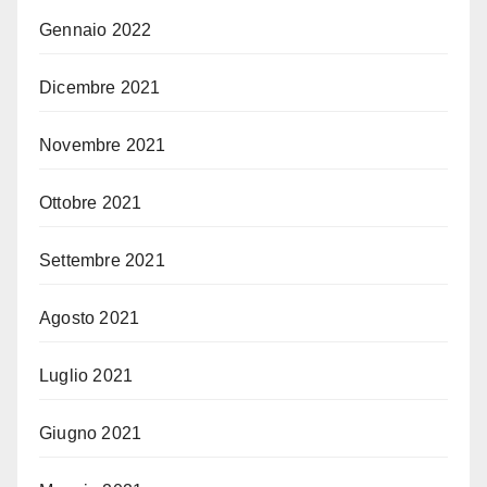
Gennaio 2022
Dicembre 2021
Novembre 2021
Ottobre 2021
Settembre 2021
Agosto 2021
Luglio 2021
Giugno 2021