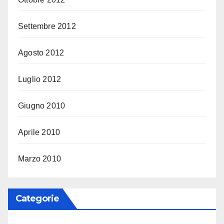
Settembre 2012
Agosto 2012
Luglio 2012
Giugno 2010
Aprile 2010
Marzo 2010
Categorie