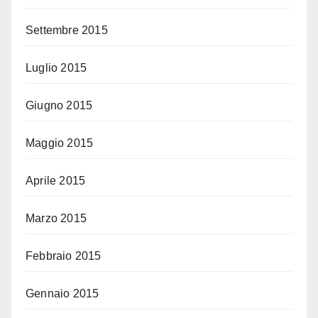
Settembre 2015
Luglio 2015
Giugno 2015
Maggio 2015
Aprile 2015
Marzo 2015
Febbraio 2015
Gennaio 2015