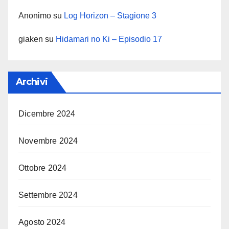
Anonimo
su
Log Horizon – Stagione 3
giaken
su
Hidamari no Ki – Episodio 17
Archivi
Dicembre 2024
Novembre 2024
Ottobre 2024
Settembre 2024
Agosto 2024