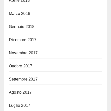
Aprile 2018
Marzo 2018
Gennaio 2018
Dicembre 2017
Novembre 2017
Ottobre 2017
Settembre 2017
Agosto 2017
Luglio 2017