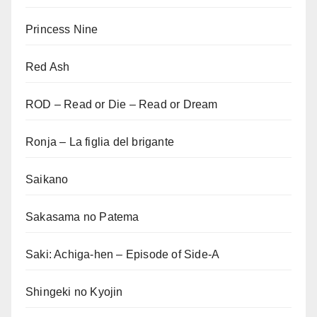
Princess Nine
Red Ash
ROD – Read or Die – Read or Dream
Ronja – La figlia del brigante
Saikano
Sakasama no Patema
Saki: Achiga-hen – Episode of Side-A
Shingeki no Kyojin