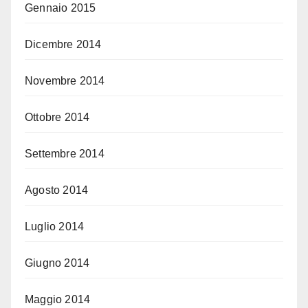
Gennaio 2015
Dicembre 2014
Novembre 2014
Ottobre 2014
Settembre 2014
Agosto 2014
Luglio 2014
Giugno 2014
Maggio 2014