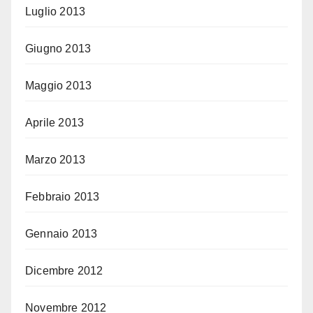
Luglio 2013
Giugno 2013
Maggio 2013
Aprile 2013
Marzo 2013
Febbraio 2013
Gennaio 2013
Dicembre 2012
Novembre 2012