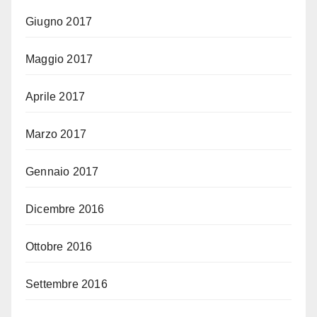
Giugno 2017
Maggio 2017
Aprile 2017
Marzo 2017
Gennaio 2017
Dicembre 2016
Ottobre 2016
Settembre 2016