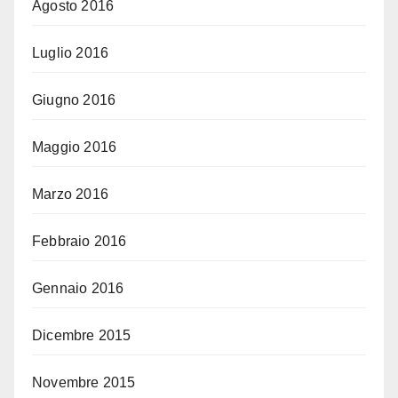
Agosto 2016
Luglio 2016
Giugno 2016
Maggio 2016
Marzo 2016
Febbraio 2016
Gennaio 2016
Dicembre 2015
Novembre 2015