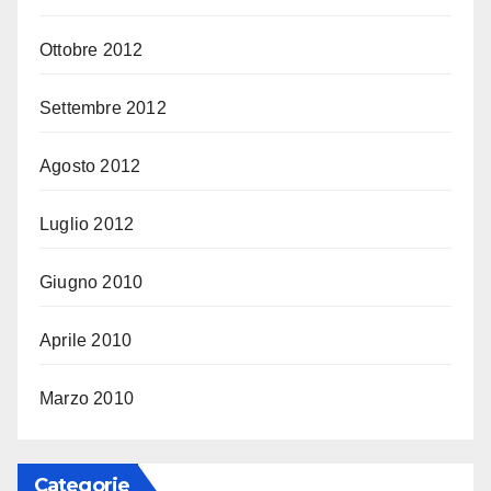
Ottobre 2012
Settembre 2012
Agosto 2012
Luglio 2012
Giugno 2010
Aprile 2010
Marzo 2010
Categorie