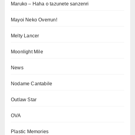
Maruko – Haha o tazunete sanzenri
Mayoi Neko Overrun!
Melty Lancer
Moonlight Mile
News
Nodame Cantabile
Outlaw Star
OVA
Plastic Memories