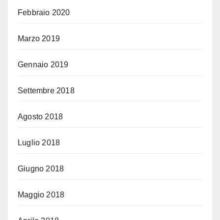
Febbraio 2020
Marzo 2019
Gennaio 2019
Settembre 2018
Agosto 2018
Luglio 2018
Giugno 2018
Maggio 2018