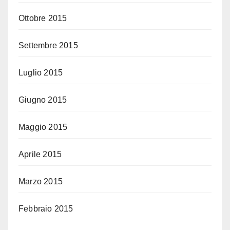
Ottobre 2015
Settembre 2015
Luglio 2015
Giugno 2015
Maggio 2015
Aprile 2015
Marzo 2015
Febbraio 2015