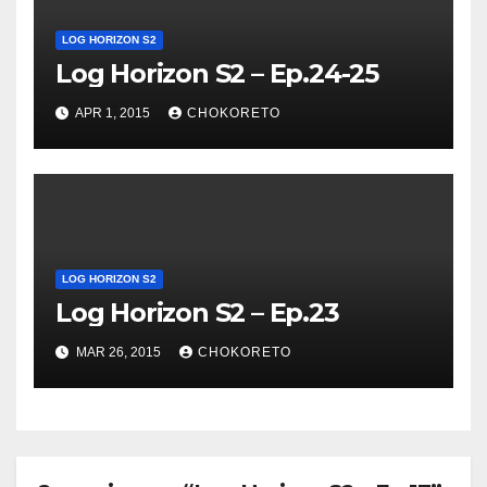
LOG HORIZON S2
Log Horizon S2 – Ep.24-25
APR 1, 2015
CHOKORETO
LOG HORIZON S2
Log Horizon S2 – Ep.23
MAR 26, 2015
CHOKORETO