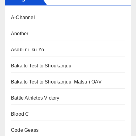
A-Channel
Another
Asobi ni Iku Yo
Baka to Test to Shoukanjuu
Baka to Test to Shoukanjuu: Matsuri OAV
Battle Athletes Victory
Blood C
Code Geass