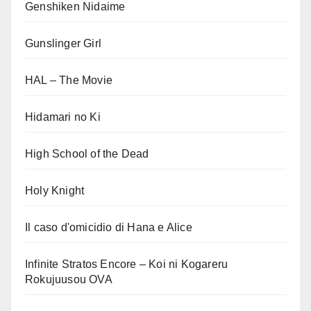
Genshiken Nidaime
Gunslinger Girl
HAL – The Movie
Hidamari no Ki
High School of the Dead
Holy Knight
Il caso d'omicidio di Hana e Alice
Infinite Stratos Encore – Koi ni Kogareru
Rokujuusou OVA