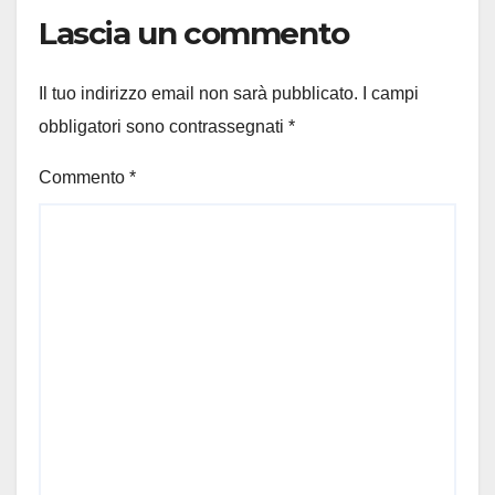
Lascia un commento
Il tuo indirizzo email non sarà pubblicato.
I campi
obbligatori sono contrassegnati
*
Commento
*