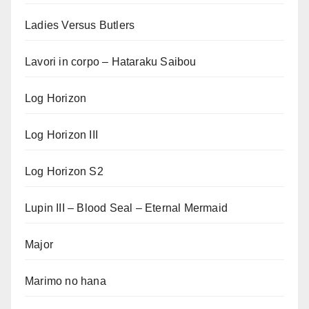
Ladies Versus Butlers
Lavori in corpo – Hataraku Saibou
Log Horizon
Log Horizon III
Log Horizon S2
Lupin III – Blood Seal – Eternal Mermaid
Major
Marimo no hana