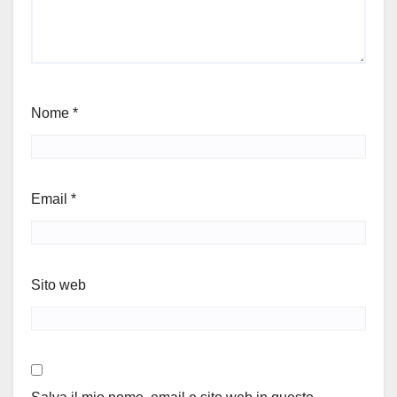
Nome
*
Email
*
Sito web