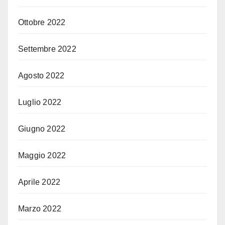
Ottobre 2022
Settembre 2022
Agosto 2022
Luglio 2022
Giugno 2022
Maggio 2022
Aprile 2022
Marzo 2022