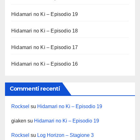
Hidamari no Ki – Episodio 19
Hidamari no Ki – Episodio 18
Hidamari no Ki – Episodio 17
Hidamari no Ki – Episodio 16
Commenti recenti
Rocksel
su
Hidamari no Ki – Episodio 19
giaken
su
Hidamari no Ki – Episodio 19
Rocksel
su
Log Horizon – Stagione 3