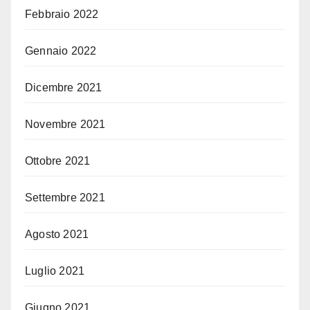
Febbraio 2022
Gennaio 2022
Dicembre 2021
Novembre 2021
Ottobre 2021
Settembre 2021
Agosto 2021
Luglio 2021
Giugno 2021