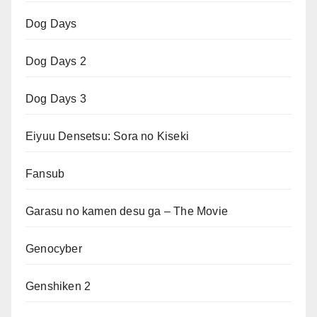
Dog Days
Dog Days 2
Dog Days 3
Eiyuu Densetsu: Sora no Kiseki
Fansub
Garasu no kamen desu ga – The Movie
Genocyber
Genshiken 2