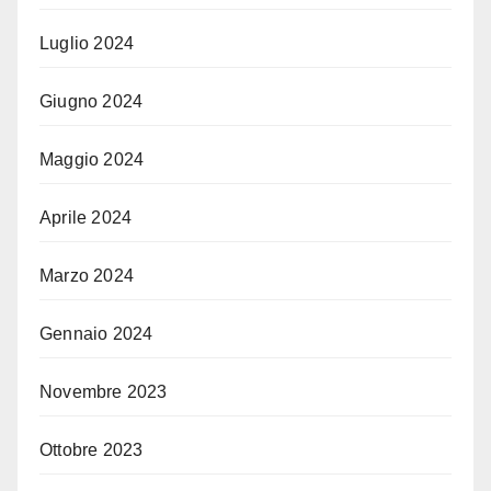
Luglio 2024
Giugno 2024
Maggio 2024
Aprile 2024
Marzo 2024
Gennaio 2024
Novembre 2023
Ottobre 2023