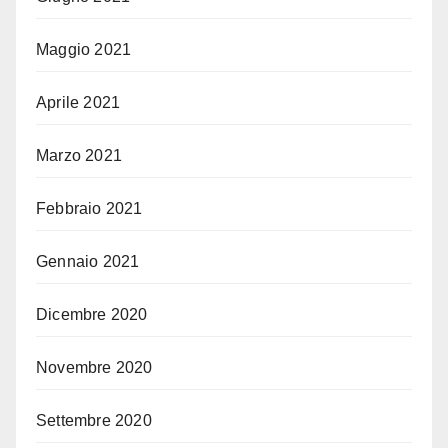
Maggio 2021
Aprile 2021
Marzo 2021
Febbraio 2021
Gennaio 2021
Dicembre 2020
Novembre 2020
Settembre 2020