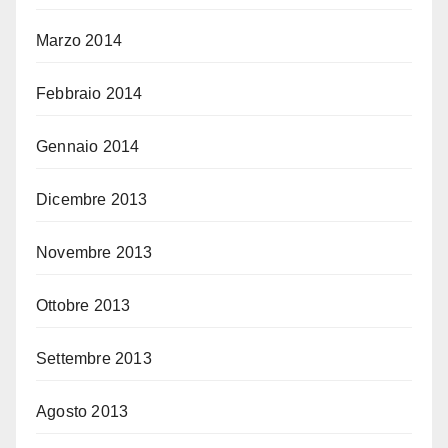
Marzo 2014
Febbraio 2014
Gennaio 2014
Dicembre 2013
Novembre 2013
Ottobre 2013
Settembre 2013
Agosto 2013