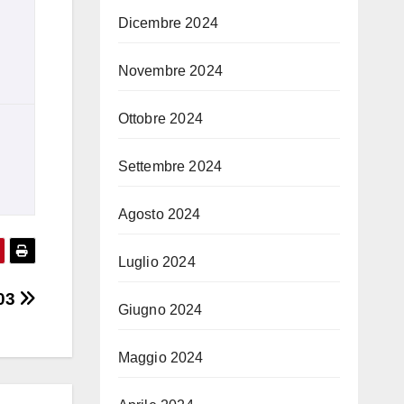
Dicembre 2024
Novembre 2024
Ottobre 2024
Settembre 2024
Agosto 2024
Luglio 2024
.03
Giugno 2024
Maggio 2024