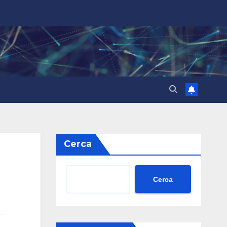
Cerca
Cerca