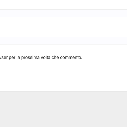
owser per la prossima volta che commento.