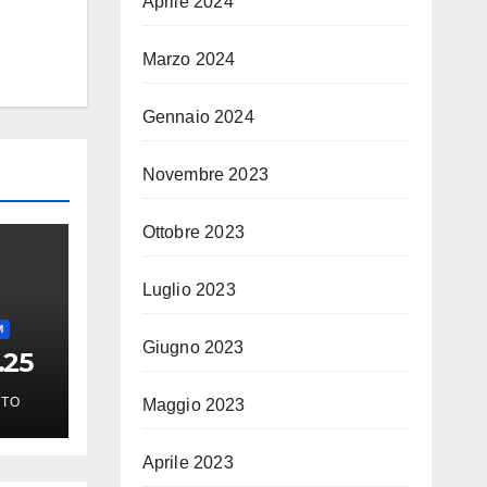
Aprile 2024
Marzo 2024
Gennaio 2024
Novembre 2023
Ottobre 2023
Luglio 2023
M
Giugno 2023
.25
TO
Maggio 2023
Aprile 2023