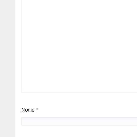
Nome
*