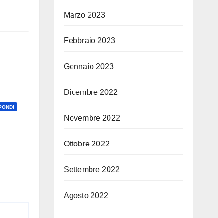
Marzo 2023
Febbraio 2023
Gennaio 2023
Dicembre 2022
PONDI
Novembre 2022
Ottobre 2022
Settembre 2022
Agosto 2022