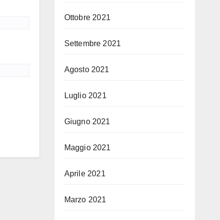
Ottobre 2021
Settembre 2021
Agosto 2021
Luglio 2021
Giugno 2021
Maggio 2021
Aprile 2021
Marzo 2021