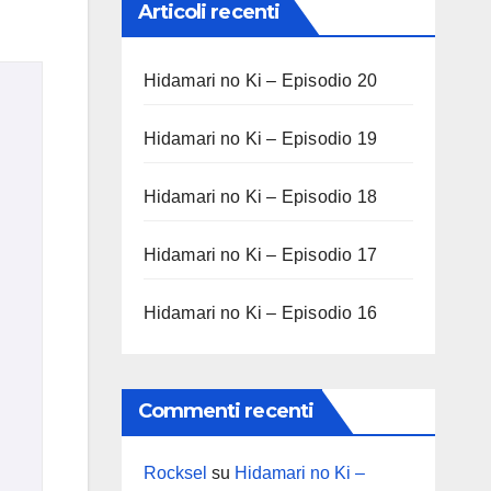
Articoli recenti
Hidamari no Ki – Episodio 20
Hidamari no Ki – Episodio 19
Hidamari no Ki – Episodio 18
Hidamari no Ki – Episodio 17
Hidamari no Ki – Episodio 16
Commenti recenti
Rocksel
su
Hidamari no Ki –