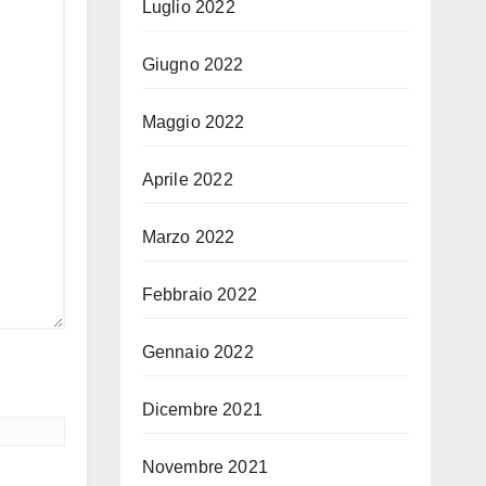
Luglio 2022
Giugno 2022
Maggio 2022
Aprile 2022
Marzo 2022
Febbraio 2022
Gennaio 2022
Dicembre 2021
Novembre 2021