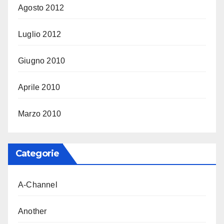
Agosto 2012
Luglio 2012
Giugno 2010
Aprile 2010
Marzo 2010
Categorie
A-Channel
Another