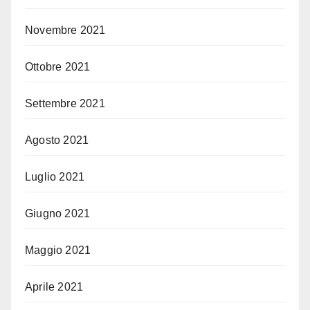
Novembre 2021
Ottobre 2021
Settembre 2021
Agosto 2021
Luglio 2021
Giugno 2021
Maggio 2021
Aprile 2021