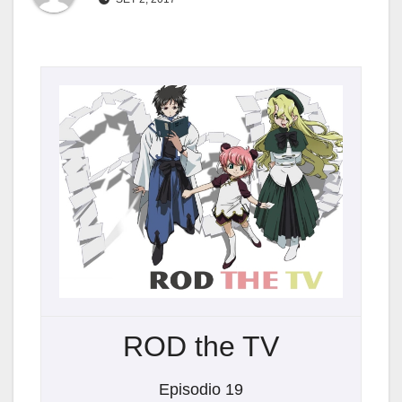
ROD the TV
Episodio 19