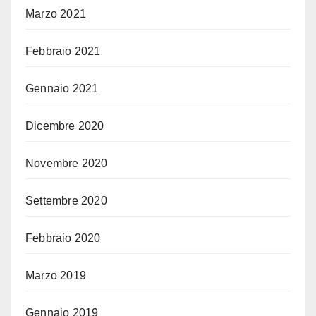
Marzo 2021
Febbraio 2021
Gennaio 2021
Dicembre 2020
Novembre 2020
Settembre 2020
Febbraio 2020
Marzo 2019
Gennaio 2019