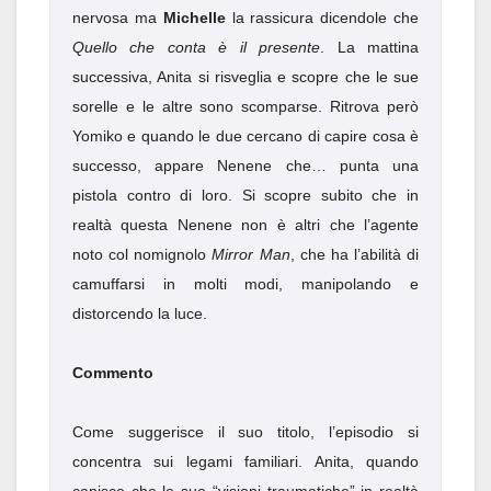
nervosa ma
Michelle
la rassicura dicendole che
Quello che conta è il presente
. La mattina
successiva, Anita si risveglia e scopre che le sue
sorelle e le altre sono scomparse. Ritrova però
Yomiko e quando le due cercano di capire cosa è
successo, appare Nenene che… punta una
pistola contro di loro. Si scopre subito che in
realtà questa Nenene non è altri che l’agente
noto col nomignolo
Mirror Man
, che ha l’abilità di
camuffarsi in molti modi, manipolando e
distorcendo la luce.
Commento
Come suggerisce il suo titolo, l’episodio si
concentra sui legami familiari. Anita, quando