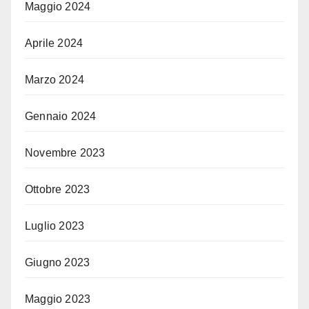
Maggio 2024
Aprile 2024
Marzo 2024
Gennaio 2024
Novembre 2023
Ottobre 2023
Luglio 2023
Giugno 2023
Maggio 2023