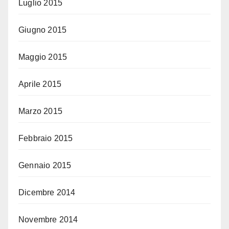
Luglio 2015
Giugno 2015
Maggio 2015
Aprile 2015
Marzo 2015
Febbraio 2015
Gennaio 2015
Dicembre 2014
Novembre 2014