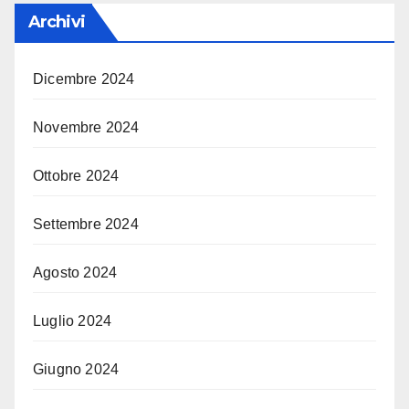
Archivi
Dicembre 2024
Novembre 2024
Ottobre 2024
Settembre 2024
Agosto 2024
Luglio 2024
Giugno 2024