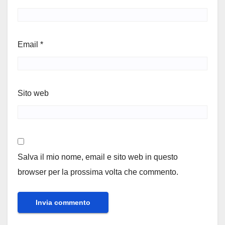
Email
*
Sito web
Salva il mio nome, email e sito web in questo
browser per la prossima volta che commento.