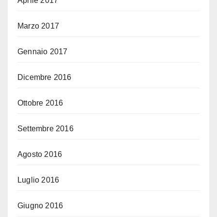
Aprile 2017
Marzo 2017
Gennaio 2017
Dicembre 2016
Ottobre 2016
Settembre 2016
Agosto 2016
Luglio 2016
Giugno 2016