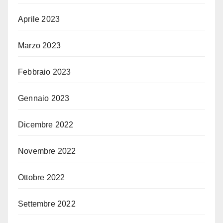
Aprile 2023
Marzo 2023
Febbraio 2023
Gennaio 2023
Dicembre 2022
Novembre 2022
Ottobre 2022
Settembre 2022