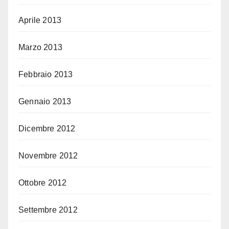
Aprile 2013
Marzo 2013
Febbraio 2013
Gennaio 2013
Dicembre 2012
Novembre 2012
Ottobre 2012
Settembre 2012