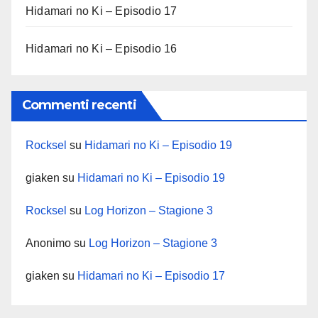
Hidamari no Ki – Episodio 17
Hidamari no Ki – Episodio 16
Commenti recenti
Rocksel
su
Hidamari no Ki – Episodio 19
giaken
su
Hidamari no Ki – Episodio 19
Rocksel
su
Log Horizon – Stagione 3
Anonimo
su
Log Horizon – Stagione 3
giaken
su
Hidamari no Ki – Episodio 17