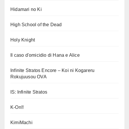
Hidamari no Ki
High School of the Dead
Holy Knight
Il caso d'omicidio di Hana e Alice
Infinite Stratos Encore – Koi ni Kogareru
Rokujuusou OVA
IS: Infinite Stratos
K-On!!
KimiMachi