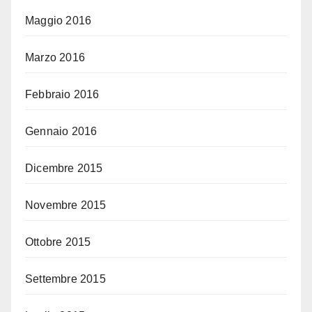
Maggio 2016
Marzo 2016
Febbraio 2016
Gennaio 2016
Dicembre 2015
Novembre 2015
Ottobre 2015
Settembre 2015