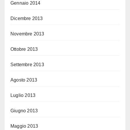
Gennaio 2014
Dicembre 2013
Novembre 2013
Ottobre 2013
Settembre 2013
Agosto 2013
Luglio 2013
Giugno 2013
Maggio 2013