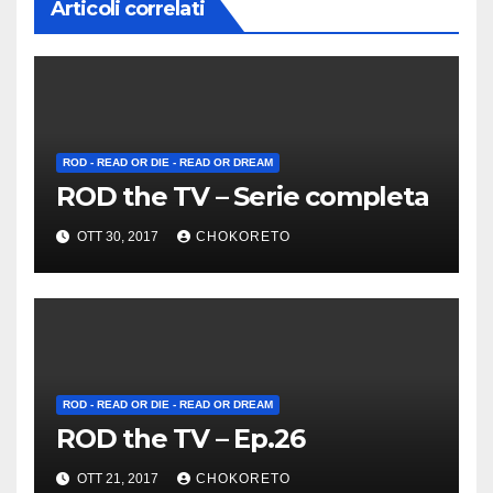
Articoli correlati
ROD - READ OR DIE - READ OR DREAM
ROD the TV – Serie completa
OTT 30, 2017
CHOKORETO
ROD - READ OR DIE - READ OR DREAM
ROD the TV – Ep.26
OTT 21, 2017
CHOKORETO