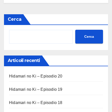
Cerca
Cerca
Articoli recenti
Hidamari no Ki – Episodio 20
Hidamari no Ki – Episodio 19
Hidamari no Ki – Episodio 18