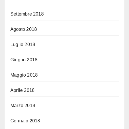
Settembre 2018
Agosto 2018
Luglio 2018
Giugno 2018
Maggio 2018
Aprile 2018
Marzo 2018
Gennaio 2018