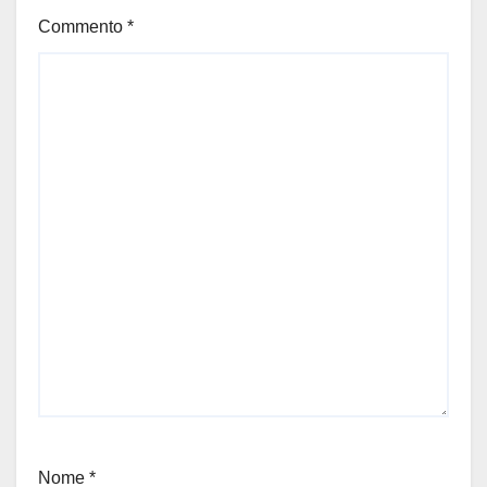
Commento
*
Nome
*