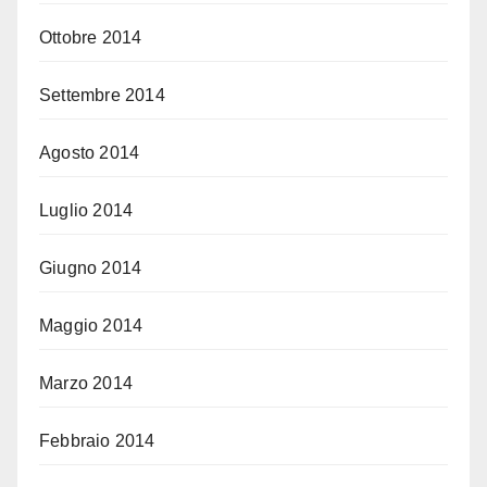
Ottobre 2014
Settembre 2014
Agosto 2014
Luglio 2014
Giugno 2014
Maggio 2014
Marzo 2014
Febbraio 2014