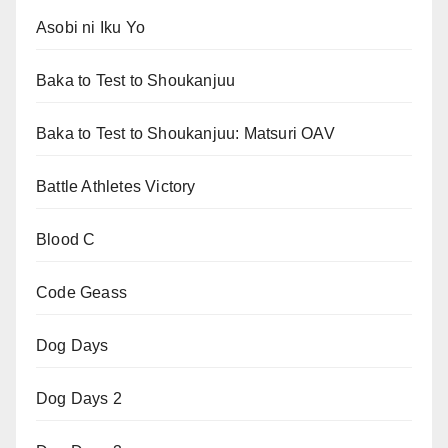
Asobi ni Iku Yo
Baka to Test to Shoukanjuu
Baka to Test to Shoukanjuu: Matsuri OAV
Battle Athletes Victory
Blood C
Code Geass
Dog Days
Dog Days 2