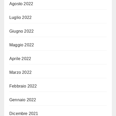
Agosto 2022
Luglio 2022
Giugno 2022
Maggio 2022
Aprile 2022
Marzo 2022
Febbraio 2022
Gennaio 2022
Dicembre 2021