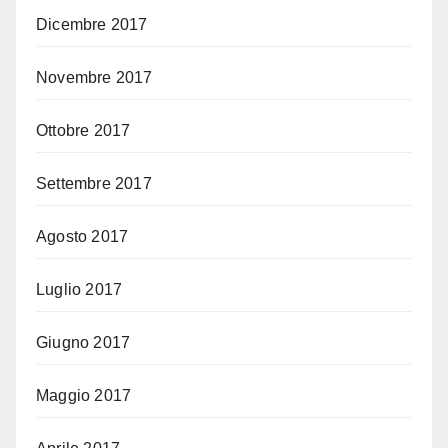
Dicembre 2017
Novembre 2017
Ottobre 2017
Settembre 2017
Agosto 2017
Luglio 2017
Giugno 2017
Maggio 2017