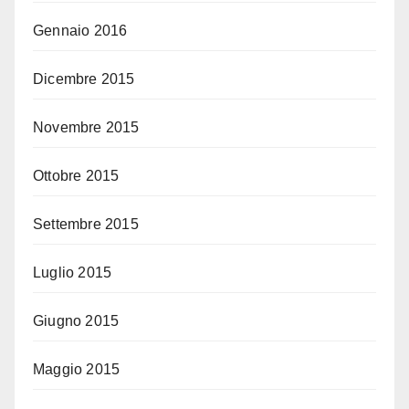
Gennaio 2016
Dicembre 2015
Novembre 2015
Ottobre 2015
Settembre 2015
Luglio 2015
Giugno 2015
Maggio 2015