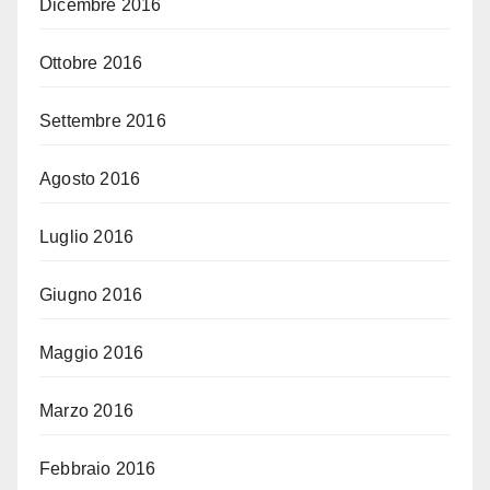
Dicembre 2016
Ottobre 2016
Settembre 2016
Agosto 2016
Luglio 2016
Giugno 2016
Maggio 2016
Marzo 2016
Febbraio 2016