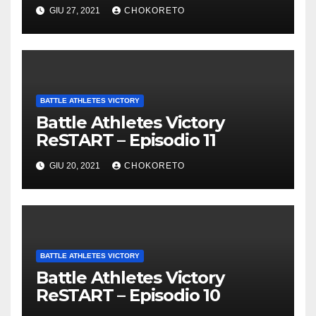
GIU 27, 2021
CHOKORETO
BATTLE ATHLETES VICTORY
Battle Athletes Victory
ReSTART – Episodio 11
GIU 20, 2021
CHOKORETO
BATTLE ATHLETES VICTORY
Battle Athletes Victory
ReSTART – Episodio 10