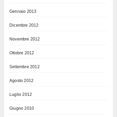
Gennaio 2013
Dicembre 2012
Novembre 2012
Ottobre 2012
Settembre 2012
Agosto 2012
Luglio 2012
Giugno 2010