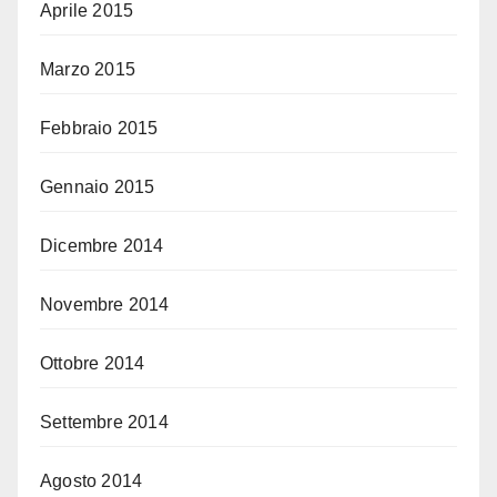
Aprile 2015
Marzo 2015
Febbraio 2015
Gennaio 2015
Dicembre 2014
Novembre 2014
Ottobre 2014
Settembre 2014
Agosto 2014