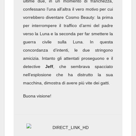
ultime due, in un momento di franchezza,
confessano l’una all’altra il vero motivo per cui
vorrebbero diventare Cosmo Beauty: la prima
per interrompere il traffico d’armi del padre
verso la Luna e la seconda per far smettere la
guerra civile sulla Luna. In questa
concordanza d’intenti, le due stringono
amicizia. Intanto gli attentati proseguono e il
detective
Jeff
, che sembrava spacciato
nell’esplosione che ha distrutto la sua
macchina, dimostra di avere più vite dei gatti.
Buona visione!