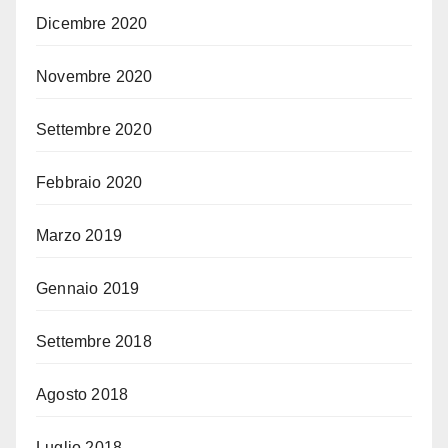
Dicembre 2020
Novembre 2020
Settembre 2020
Febbraio 2020
Marzo 2019
Gennaio 2019
Settembre 2018
Agosto 2018
Luglio 2018