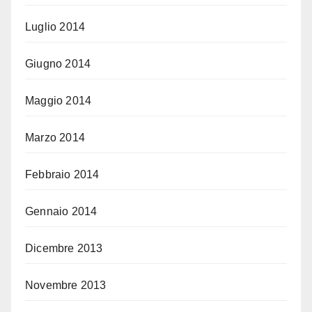
Luglio 2014
Giugno 2014
Maggio 2014
Marzo 2014
Febbraio 2014
Gennaio 2014
Dicembre 2013
Novembre 2013