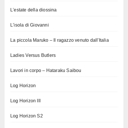
L'estate della diossina
L'isola di Giovanni
La piccola Maruko – Il ragazzo venuto dall'Italia
Ladies Versus Butlers
Lavori in corpo – Hataraku Saibou
Log Horizon
Log Horizon III
Log Horizon S2