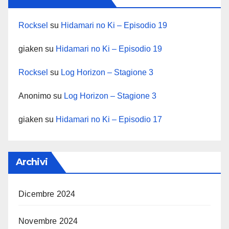
Rocksel
su
Hidamari no Ki – Episodio 19
giaken
su
Hidamari no Ki – Episodio 19
Rocksel
su
Log Horizon – Stagione 3
Anonimo
su
Log Horizon – Stagione 3
giaken
su
Hidamari no Ki – Episodio 17
Archivi
Dicembre 2024
Novembre 2024