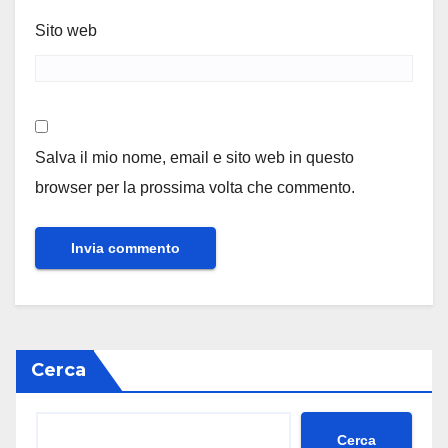
Sito web
Salva il mio nome, email e sito web in questo
browser per la prossima volta che commento.
Cerca
Cerca