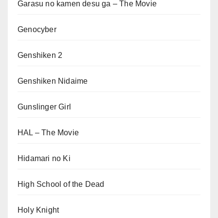
Garasu no kamen desu ga – The Movie
Genocyber
Genshiken 2
Genshiken Nidaime
Gunslinger Girl
HAL – The Movie
Hidamari no Ki
High School of the Dead
Holy Knight