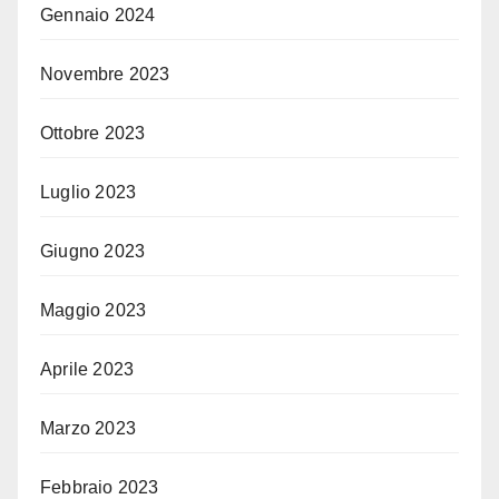
Gennaio 2024
Novembre 2023
Ottobre 2023
Luglio 2023
Giugno 2023
Maggio 2023
Aprile 2023
Marzo 2023
Febbraio 2023