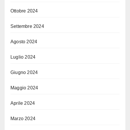
Ottobre 2024
Settembre 2024
Agosto 2024
Luglio 2024
Giugno 2024
Maggio 2024
Aprile 2024
Marzo 2024