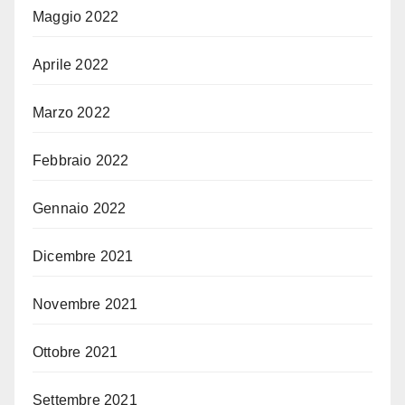
Maggio 2022
Aprile 2022
Marzo 2022
Febbraio 2022
Gennaio 2022
Dicembre 2021
Novembre 2021
Ottobre 2021
Settembre 2021