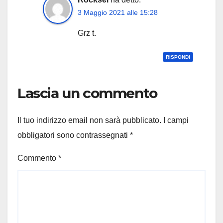
3 Maggio 2021 alle 15:28
Grz t.
RISPONDI
Lascia un commento
Il tuo indirizzo email non sarà pubblicato.
I campi
obbligatori sono contrassegnati
*
Commento
*