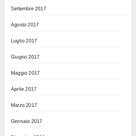
Settembre 2017
Agosto 2017
Luglio 2017
Giugno 2017
Maggio 2017
Aprile 2017
Marzo 2017
Gennaio 2017