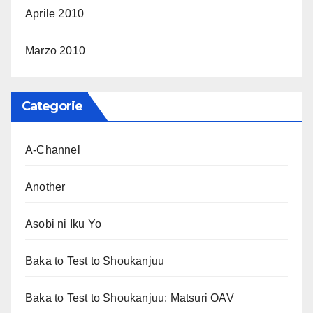
Aprile 2010
Marzo 2010
Categorie
A-Channel
Another
Asobi ni Iku Yo
Baka to Test to Shoukanjuu
Baka to Test to Shoukanjuu: Matsuri OAV