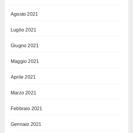
Agosto 2021
Luglio 2021
Giugno 2021
Maggio 2021
Aprile 2021
Marzo 2021
Febbraio 2021
Gennaio 2021