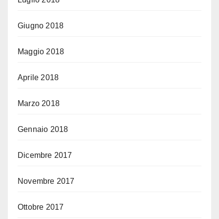
Giugno 2018
Maggio 2018
Aprile 2018
Marzo 2018
Gennaio 2018
Dicembre 2017
Novembre 2017
Ottobre 2017