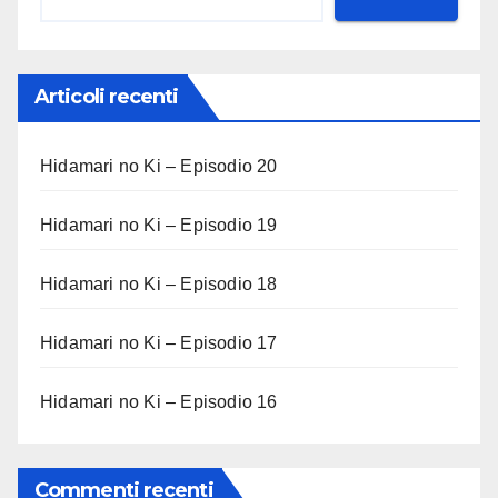
Articoli recenti
Hidamari no Ki – Episodio 20
Hidamari no Ki – Episodio 19
Hidamari no Ki – Episodio 18
Hidamari no Ki – Episodio 17
Hidamari no Ki – Episodio 16
Commenti recenti