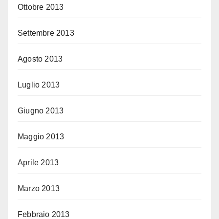
Ottobre 2013
Settembre 2013
Agosto 2013
Luglio 2013
Giugno 2013
Maggio 2013
Aprile 2013
Marzo 2013
Febbraio 2013