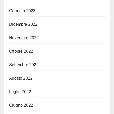
Gennaio 2023
Dicembre 2022
Novembre 2022
Ottobre 2022
Settembre 2022
Agosto 2022
Luglio 2022
Giugno 2022