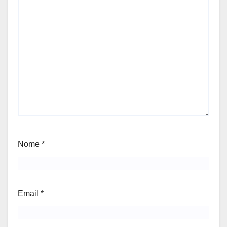
Nome
*
Email
*