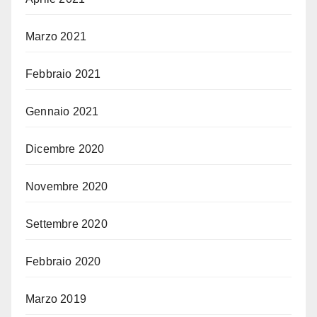
Marzo 2021
Febbraio 2021
Gennaio 2021
Dicembre 2020
Novembre 2020
Settembre 2020
Febbraio 2020
Marzo 2019