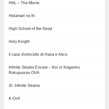
HAL – The Movie
Hidamari no Ki
High School of the Dead
Holy Knight
Il caso d'omicidio di Hana e Alice
Infinite Stratos Encore – Koi ni Kogareru
Rokujuusou OVA
IS: Infinite Stratos
K-On!!