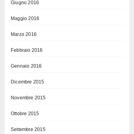
Giugno 2016
Maggio 2016
Marzo 2016
Febbraio 2016
Gennaio 2016
Dicembre 2015
Novembre 2015
Ottobre 2015
Settembre 2015