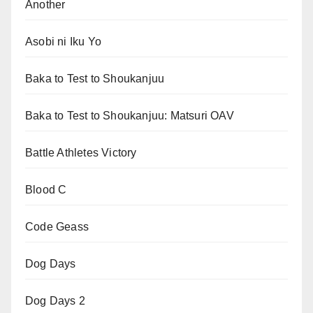
Another
Asobi ni Iku Yo
Baka to Test to Shoukanjuu
Baka to Test to Shoukanjuu: Matsuri OAV
Battle Athletes Victory
Blood C
Code Geass
Dog Days
Dog Days 2