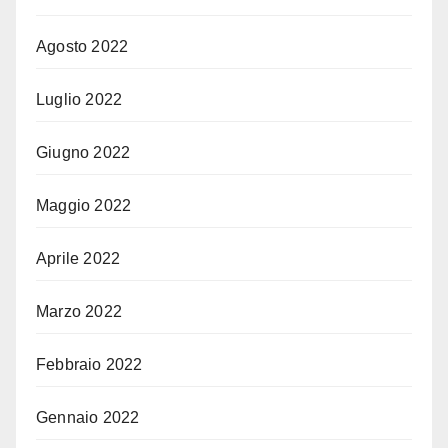
Agosto 2022
Luglio 2022
Giugno 2022
Maggio 2022
Aprile 2022
Marzo 2022
Febbraio 2022
Gennaio 2022