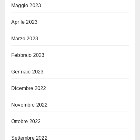
Maggio 2023
Aprile 2023
Marzo 2023
Febbraio 2023
Gennaio 2023
Dicembre 2022
Novembre 2022
Ottobre 2022
Settembre 2022