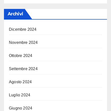
Archivi
Dicembre 2024
Novembre 2024
Ottobre 2024
Settembre 2024
Agosto 2024
Luglio 2024
Giugno 2024