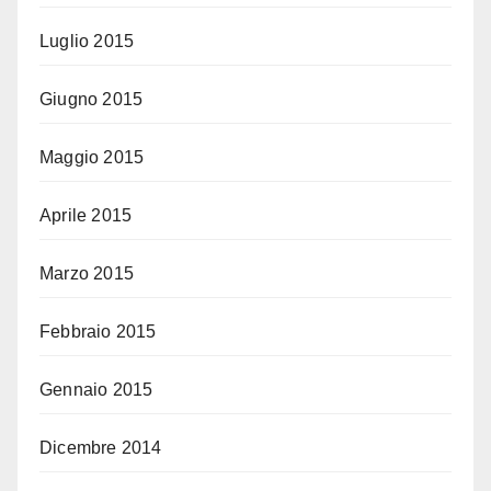
Luglio 2015
Giugno 2015
Maggio 2015
Aprile 2015
Marzo 2015
Febbraio 2015
Gennaio 2015
Dicembre 2014