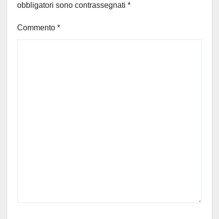
obbligatori sono contrassegnati
*
Commento
*