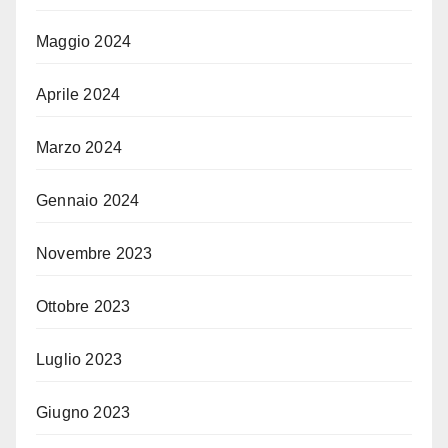
Maggio 2024
Aprile 2024
Marzo 2024
Gennaio 2024
Novembre 2023
Ottobre 2023
Luglio 2023
Giugno 2023