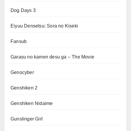
Dog Days 3
Eiyuu Densetsu: Sora no Kiseki
Fansub
Garasu no kamen desu ga – The Movie
Genocyber
Genshiken 2
Genshiken Nidaime
Gunslinger Girl