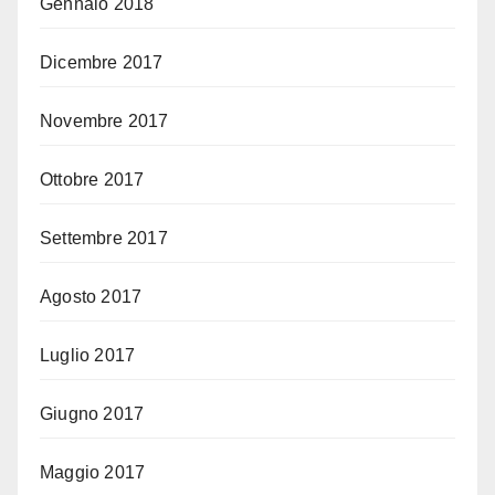
Gennaio 2018
Dicembre 2017
Novembre 2017
Ottobre 2017
Settembre 2017
Agosto 2017
Luglio 2017
Giugno 2017
Maggio 2017