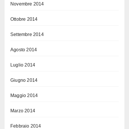
Novembre 2014
Ottobre 2014
Settembre 2014
Agosto 2014
Luglio 2014
Giugno 2014
Maggio 2014
Marzo 2014
Febbraio 2014