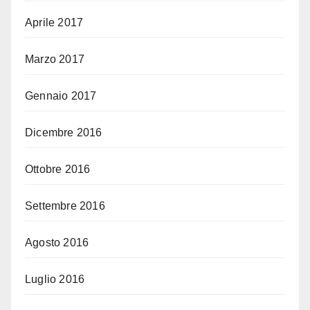
Aprile 2017
Marzo 2017
Gennaio 2017
Dicembre 2016
Ottobre 2016
Settembre 2016
Agosto 2016
Luglio 2016