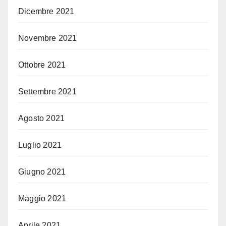
Dicembre 2021
Novembre 2021
Ottobre 2021
Settembre 2021
Agosto 2021
Luglio 2021
Giugno 2021
Maggio 2021
Aprile 2021