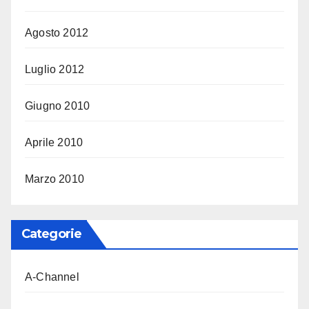
Agosto 2012
Luglio 2012
Giugno 2010
Aprile 2010
Marzo 2010
Categorie
A-Channel