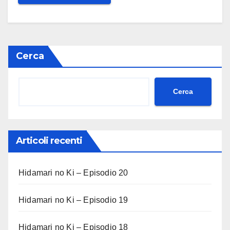
Cerca
Cerca
Articoli recenti
Hidamari no Ki – Episodio 20
Hidamari no Ki – Episodio 19
Hidamari no Ki – Episodio 18