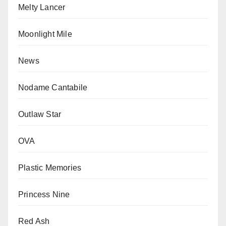
Melty Lancer
Moonlight Mile
News
Nodame Cantabile
Outlaw Star
OVA
Plastic Memories
Princess Nine
Red Ash