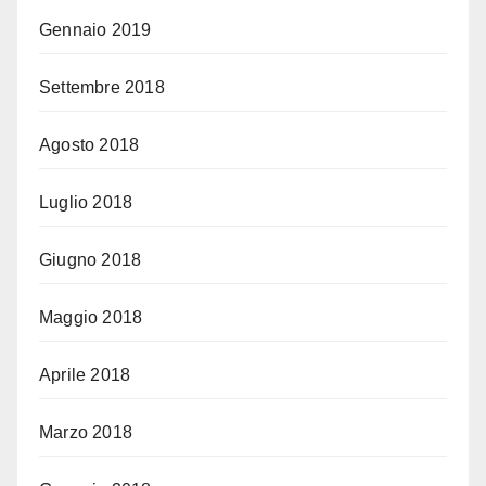
Gennaio 2019
Settembre 2018
Agosto 2018
Luglio 2018
Giugno 2018
Maggio 2018
Aprile 2018
Marzo 2018