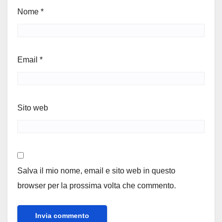
Nome
*
Email
*
Sito web
Salva il mio nome, email e sito web in questo
browser per la prossima volta che commento.