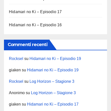
Hidamari no Ki – Episodio 17
Hidamari no Ki – Episodio 16
Commenti recenti
Rocksel
su
Hidamari no Ki – Episodio 19
giaken
su
Hidamari no Ki – Episodio 19
Rocksel
su
Log Horizon – Stagione 3
Anonimo
su
Log Horizon – Stagione 3
giaken
su
Hidamari no Ki – Episodio 17