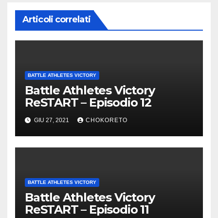
Articoli correlati
BATTLE ATHLETES VICTORY
Battle Athletes Victory
ReSTART – Episodio 12
GIU 27, 2021
CHOKORETO
BATTLE ATHLETES VICTORY
Battle Athletes Victory
ReSTART – Episodio 11