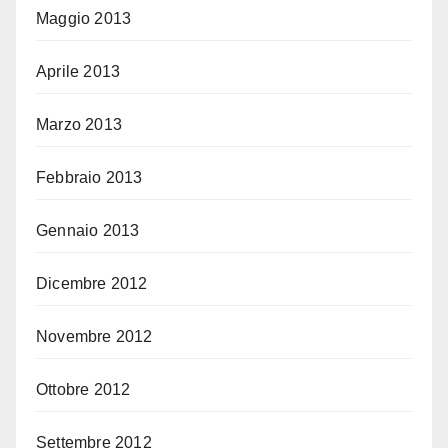
Maggio 2013
Aprile 2013
Marzo 2013
Febbraio 2013
Gennaio 2013
Dicembre 2012
Novembre 2012
Ottobre 2012
Settembre 2012