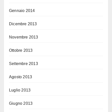
Gennaio 2014
Dicembre 2013
Novembre 2013
Ottobre 2013
Settembre 2013
Agosto 2013
Luglio 2013
Giugno 2013