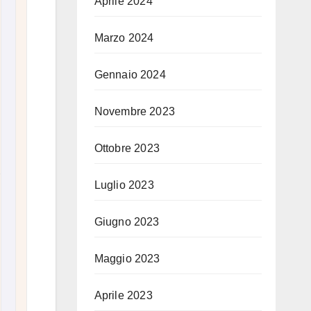
Aprile 2024
Marzo 2024
Gennaio 2024
Novembre 2023
Ottobre 2023
Luglio 2023
Giugno 2023
Maggio 2023
Aprile 2023