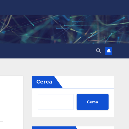
Cerca
Cerca