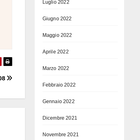
Luglio 2022
Giugno 2022
Maggio 2022
Aprile 2022
Marzo 2022
 08
Febbraio 2022
Gennaio 2022
Dicembre 2021
Novembre 2021