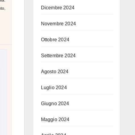
ia.
Dicembre 2024
to,
Novembre 2024
Ottobre 2024
Settembre 2024
Agosto 2024
Luglio 2024
Giugno 2024
Maggio 2024