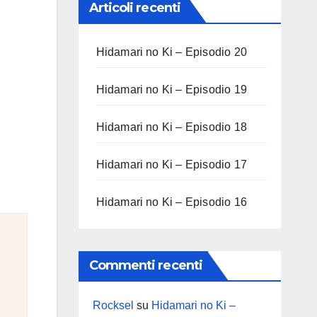
Articoli recenti
Hidamari no Ki – Episodio 20
Hidamari no Ki – Episodio 19
Hidamari no Ki – Episodio 18
Hidamari no Ki – Episodio 17
Hidamari no Ki – Episodio 16
Commenti recenti
Rocksel
su
Hidamari no Ki –