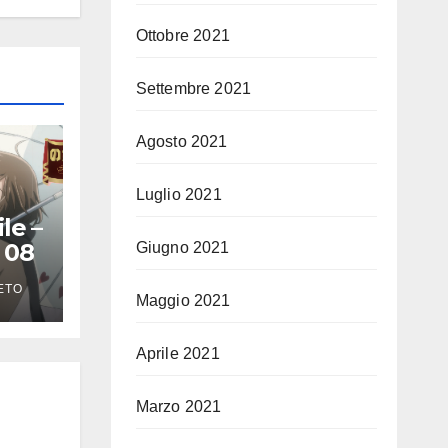
Ottobre 2021
Settembre 2021
Agosto 2021
Luglio 2021
le –
 08
Giugno 2021
ETO
Maggio 2021
Aprile 2021
Marzo 2021