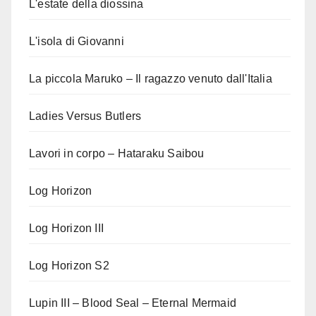
L'estate della diossina
L'isola di Giovanni
La piccola Maruko – Il ragazzo venuto dall'Italia
Ladies Versus Butlers
Lavori in corpo – Hataraku Saibou
Log Horizon
Log Horizon III
Log Horizon S2
Lupin III – Blood Seal – Eternal Mermaid