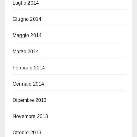
Luglio 2014
Giugno 2014
Maggio 2014
Marzo 2014
Febbraio 2014
Gennaio 2014
Dicembre 2013
Novembre 2013
Ottobre 2013