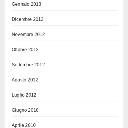
Gennaio 2013
Dicembre 2012
Novembre 2012
Ottobre 2012
Settembre 2012
Agosto 2012
Luglio 2012
Giugno 2010
Aprile 2010