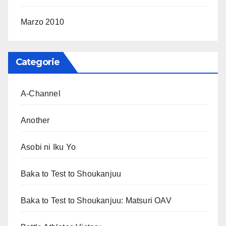
Marzo 2010
Categorie
A-Channel
Another
Asobi ni Iku Yo
Baka to Test to Shoukanjuu
Baka to Test to Shoukanjuu: Matsuri OAV