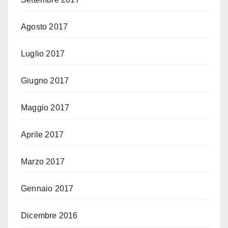
Agosto 2017
Luglio 2017
Giugno 2017
Maggio 2017
Aprile 2017
Marzo 2017
Gennaio 2017
Dicembre 2016