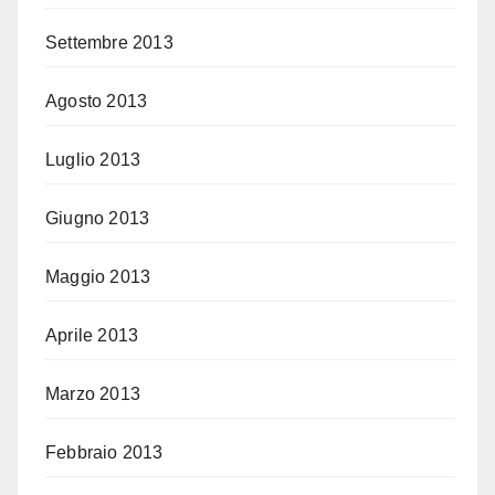
Settembre 2013
Agosto 2013
Luglio 2013
Giugno 2013
Maggio 2013
Aprile 2013
Marzo 2013
Febbraio 2013