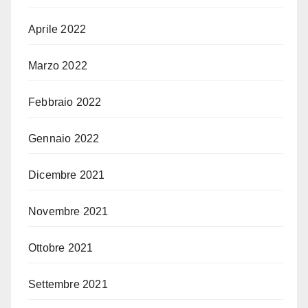
Aprile 2022
Marzo 2022
Febbraio 2022
Gennaio 2022
Dicembre 2021
Novembre 2021
Ottobre 2021
Settembre 2021