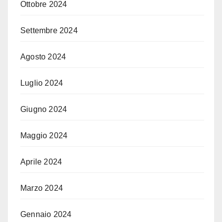
Ottobre 2024
Settembre 2024
Agosto 2024
Luglio 2024
Giugno 2024
Maggio 2024
Aprile 2024
Marzo 2024
Gennaio 2024