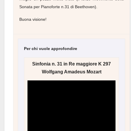
Sonata per Pianoforte n.31 di Beethoven).
Buona visione!
Per chi vuole approfondire
Sinfonia n. 31 in Re maggiore K 297
Wolfgang Amadeus Mozart