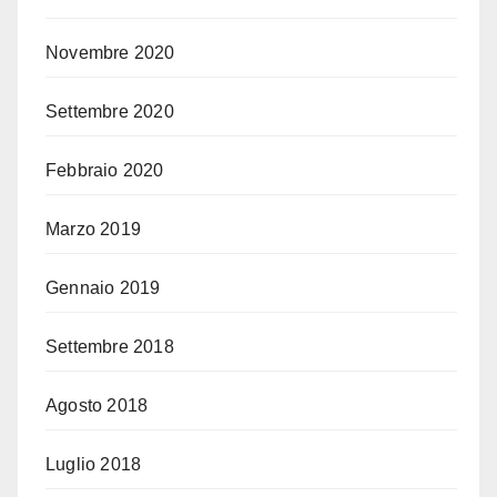
Novembre 2020
Settembre 2020
Febbraio 2020
Marzo 2019
Gennaio 2019
Settembre 2018
Agosto 2018
Luglio 2018