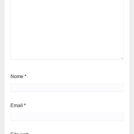
Nome
*
Email
*