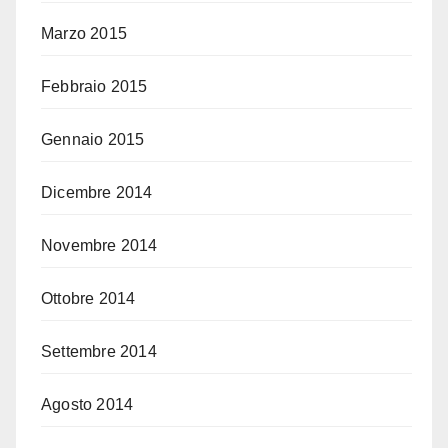
Marzo 2015
Febbraio 2015
Gennaio 2015
Dicembre 2014
Novembre 2014
Ottobre 2014
Settembre 2014
Agosto 2014