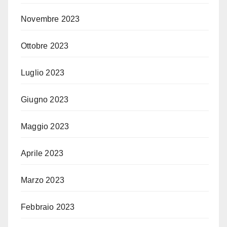
Novembre 2023
Ottobre 2023
Luglio 2023
Giugno 2023
Maggio 2023
Aprile 2023
Marzo 2023
Febbraio 2023