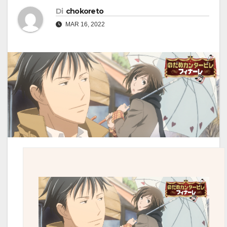
Di
chokoreto
MAR 16, 2022