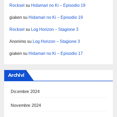
Rocksel
su
Hidamari no Ki – Episodio 19
giaken
su
Hidamari no Ki – Episodio 19
Rocksel
su
Log Horizon – Stagione 3
Anonimo
su
Log Horizon – Stagione 3
giaken
su
Hidamari no Ki – Episodio 17
Archivi
Dicembre 2024
Novembre 2024