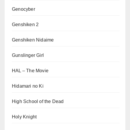
Genocyber
Genshiken 2
Genshiken Nidaime
Gunslinger Girl
HAL – The Movie
Hidamari no Ki
High School of the Dead
Holy Knight