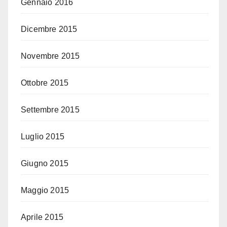
Gennaio 2016
Dicembre 2015
Novembre 2015
Ottobre 2015
Settembre 2015
Luglio 2015
Giugno 2015
Maggio 2015
Aprile 2015