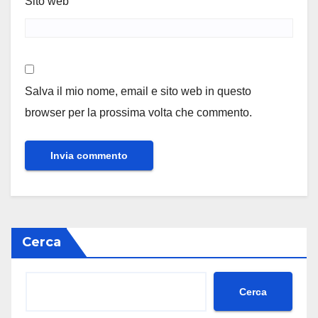
Sito web
Salva il mio nome, email e sito web in questo
browser per la prossima volta che commento.
Cerca
Cerca