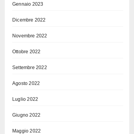
Gennaio 2023
Dicembre 2022
Novembre 2022
Ottobre 2022
Settembre 2022
Agosto 2022
Luglio 2022
Giugno 2022
Maggio 2022