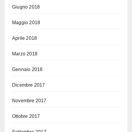
Giugno 2018
Maggio 2018
Aprile 2018
Marzo 2018
Gennaio 2018
Dicembre 2017
Novembre 2017
Ottobre 2017
Settembre 2017