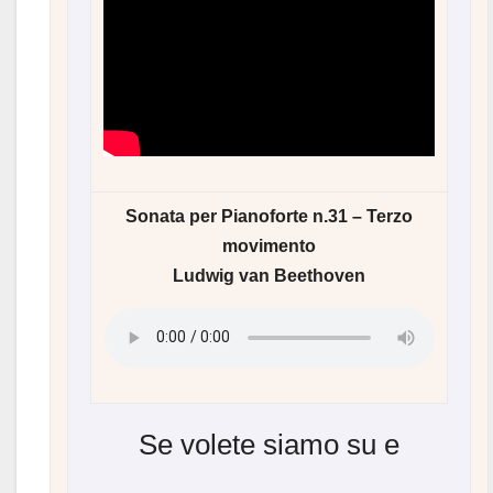
Sonata per Pianoforte n.31 – Terzo
movimento
Ludwig van Beethoven
Se volete siamo su
e