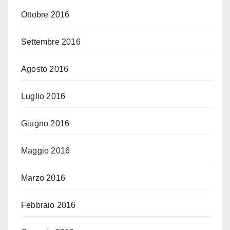
Ottobre 2016
Settembre 2016
Agosto 2016
Luglio 2016
Giugno 2016
Maggio 2016
Marzo 2016
Febbraio 2016