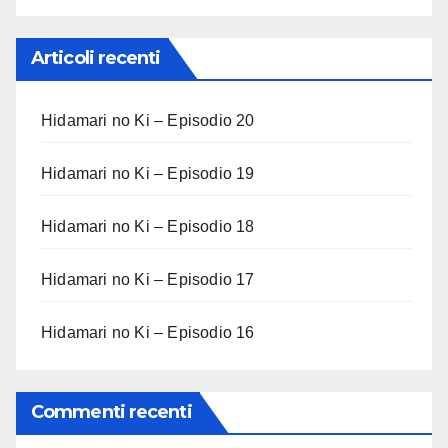
Articoli recenti
Hidamari no Ki – Episodio 20
Hidamari no Ki – Episodio 19
Hidamari no Ki – Episodio 18
Hidamari no Ki – Episodio 17
Hidamari no Ki – Episodio 16
Commenti recenti