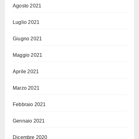
Agosto 2021
Luglio 2021
Giugno 2021
Maggio 2021
Aprile 2021
Marzo 2021
Febbraio 2021
Gennaio 2021
Dicembre 2020