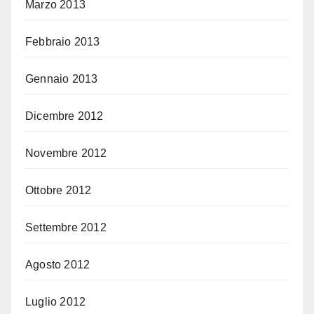
Marzo 2013
Febbraio 2013
Gennaio 2013
Dicembre 2012
Novembre 2012
Ottobre 2012
Settembre 2012
Agosto 2012
Luglio 2012