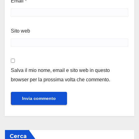
Email
*
Sito web
Salva il mio nome, email e sito web in questo
browser per la prossima volta che commento.
Cerca