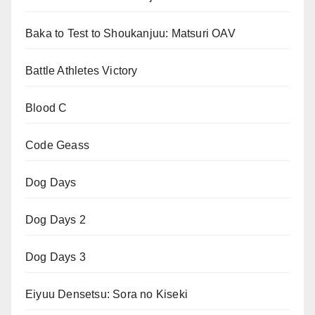
Baka to Test to Shoukanjuu: Matsuri OAV
Battle Athletes Victory
Blood C
Code Geass
Dog Days
Dog Days 2
Dog Days 3
Eiyuu Densetsu: Sora no Kiseki