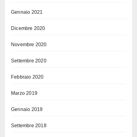
Gennaio 2021
Dicembre 2020
Novembre 2020
Settembre 2020
Febbraio 2020
Marzo 2019
Gennaio 2019
Settembre 2018