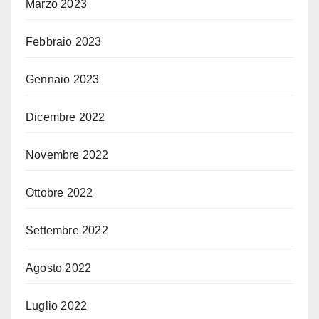
Marzo 2023
Febbraio 2023
Gennaio 2023
Dicembre 2022
Novembre 2022
Ottobre 2022
Settembre 2022
Agosto 2022
Luglio 2022