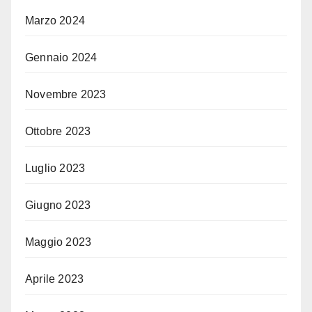
Marzo 2024
Gennaio 2024
Novembre 2023
Ottobre 2023
Luglio 2023
Giugno 2023
Maggio 2023
Aprile 2023