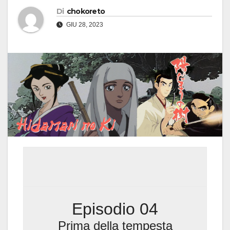
Di
chokoreto
GIU 28, 2023
Episodio 04
Prima della tempesta