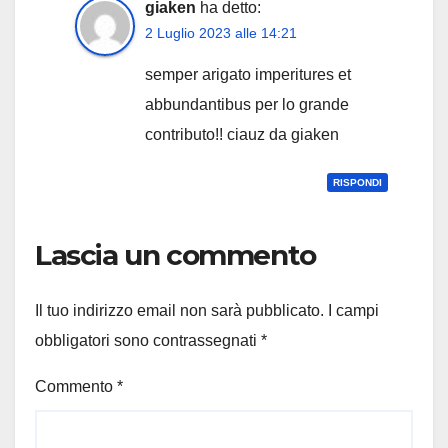
giaken
ha detto:
2 Luglio 2023 alle 14:21
semper arigato imperitures et
abbundantibus per lo grande
contributo!! ciauz da giaken
RISPONDI
Lascia un commento
Il tuo indirizzo email non sarà pubblicato.
I campi
obbligatori sono contrassegnati
*
Commento
*