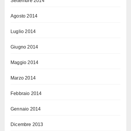
Settembre 2014
Agosto 2014
Luglio 2014
Giugno 2014
Maggio 2014
Marzo 2014
Febbraio 2014
Gennaio 2014
Dicembre 2013