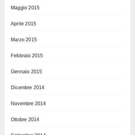
Maggio 2015
Aprile 2015
Marzo 2015
Febbraio 2015
Gennaio 2015
Dicembre 2014
Novembre 2014
Ottobre 2014