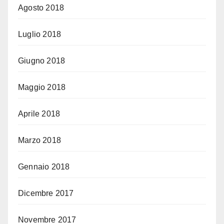
Agosto 2018
Luglio 2018
Giugno 2018
Maggio 2018
Aprile 2018
Marzo 2018
Gennaio 2018
Dicembre 2017
Novembre 2017