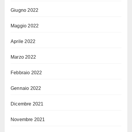
Giugno 2022
Maggio 2022
Aprile 2022
Marzo 2022
Febbraio 2022
Gennaio 2022
Dicembre 2021
Novembre 2021