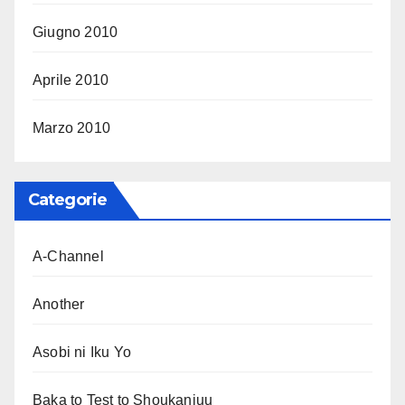
Giugno 2010
Aprile 2010
Marzo 2010
Categorie
A-Channel
Another
Asobi ni Iku Yo
Baka to Test to Shoukanjuu