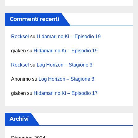
Commenti recenti
Rocksel
su
Hidamari no Ki – Episodio 19
giaken
su
Hidamari no Ki – Episodio 19
Rocksel
su
Log Horizon – Stagione 3
Anonimo
su
Log Horizon – Stagione 3
giaken
su
Hidamari no Ki – Episodio 17
Archivi