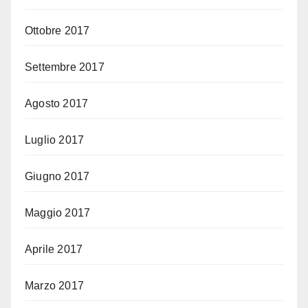
Ottobre 2017
Settembre 2017
Agosto 2017
Luglio 2017
Giugno 2017
Maggio 2017
Aprile 2017
Marzo 2017