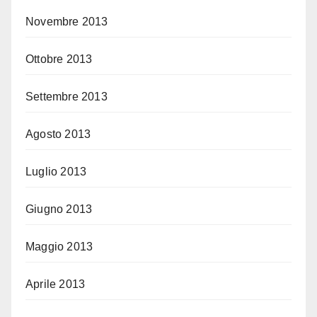
Novembre 2013
Ottobre 2013
Settembre 2013
Agosto 2013
Luglio 2013
Giugno 2013
Maggio 2013
Aprile 2013