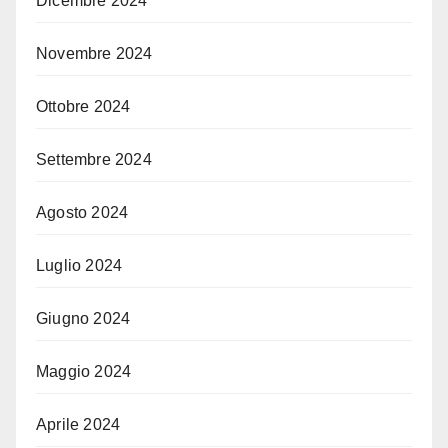
Dicembre 2024
Novembre 2024
Ottobre 2024
Settembre 2024
Agosto 2024
Luglio 2024
Giugno 2024
Maggio 2024
Aprile 2024