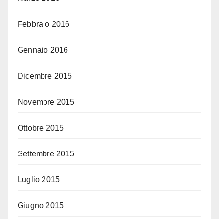
Febbraio 2016
Gennaio 2016
Dicembre 2015
Novembre 2015
Ottobre 2015
Settembre 2015
Luglio 2015
Giugno 2015