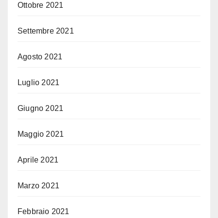
Ottobre 2021
Settembre 2021
Agosto 2021
Luglio 2021
Giugno 2021
Maggio 2021
Aprile 2021
Marzo 2021
Febbraio 2021