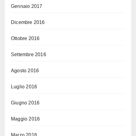
Gennaio 2017
Dicembre 2016
Ottobre 2016
Settembre 2016
Agosto 2016
Luglio 2016
Giugno 2016
Maggio 2016
Marzo 2016