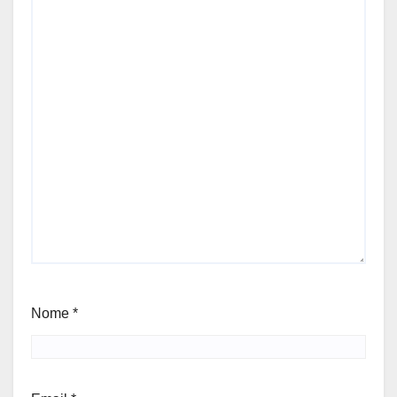
Nome
*