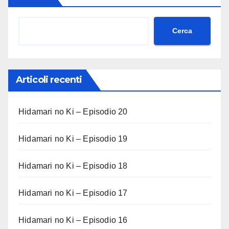
Cerca
Articoli recenti
Hidamari no Ki – Episodio 20
Hidamari no Ki – Episodio 19
Hidamari no Ki – Episodio 18
Hidamari no Ki – Episodio 17
Hidamari no Ki – Episodio 16