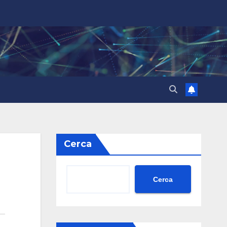
Cerca
Cerca