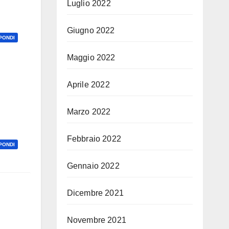
Luglio 2022
Giugno 2022
PONDI
Maggio 2022
Aprile 2022
Marzo 2022
Febbraio 2022
PONDI
Gennaio 2022
Dicembre 2021
Novembre 2021