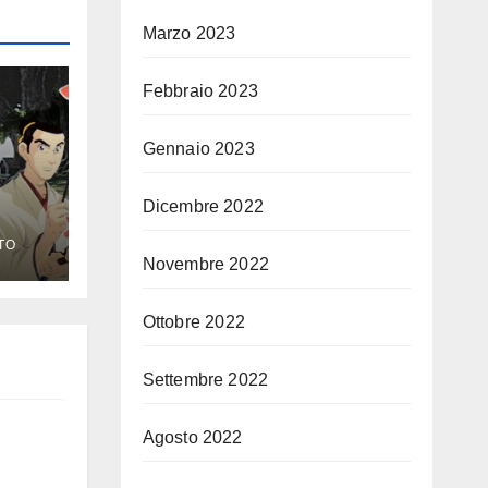
Marzo 2023
Febbraio 2023
Gennaio 2023
Dicembre 2022
TO
Novembre 2022
Ottobre 2022
Settembre 2022
Agosto 2022