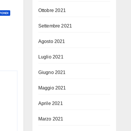
Ottobre 2021
PONDI
Settembre 2021
Agosto 2021
Luglio 2021
Giugno 2021
Maggio 2021
Aprile 2021
Marzo 2021