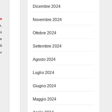
Dicembre 2024
la
Novembre 2024
a,
lo
Ottobre 2024
re
di
Settembre 2024
er
Agosto 2024
Luglio 2024
Giugno 2024
Maggio 2024