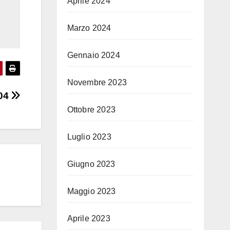
Aprile 2024
Marzo 2024
Gennaio 2024
Novembre 2023
 04
Ottobre 2023
Luglio 2023
Giugno 2023
Maggio 2023
Aprile 2023