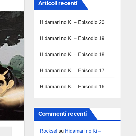
Articoli recenti
Hidamari no Ki – Episodio 20
Hidamari no Ki – Episodio 19
Hidamari no Ki – Episodio 18
Hidamari no Ki – Episodio 17
Hidamari no Ki – Episodio 16
Commenti recenti
Rocksel
su
Hidamari no Ki –