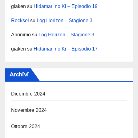
giaken
su
Hidamari no Ki – Episodio 19
Rocksel
su
Log Horizon – Stagione 3
Anonimo
su
Log Horizon – Stagione 3
giaken
su
Hidamari no Ki – Episodio 17
Archivi
Dicembre 2024
Novembre 2024
Ottobre 2024