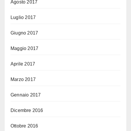
Agosto 2017
Luglio 2017
Giugno 2017
Maggio 2017
Aprile 2017
Marzo 2017
Gennaio 2017
Dicembre 2016
Ottobre 2016