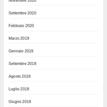
Novembre 2020
Settembre 2020
Febbraio 2020
Marzo 2019
Gennaio 2019
Settembre 2018
Agosto 2018
Luglio 2018
Giugno 2018