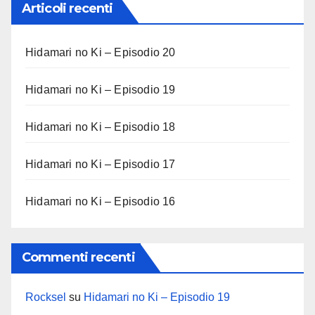
Articoli recenti
Hidamari no Ki – Episodio 20
Hidamari no Ki – Episodio 19
Hidamari no Ki – Episodio 18
Hidamari no Ki – Episodio 17
Hidamari no Ki – Episodio 16
Commenti recenti
Rocksel
su
Hidamari no Ki – Episodio 19