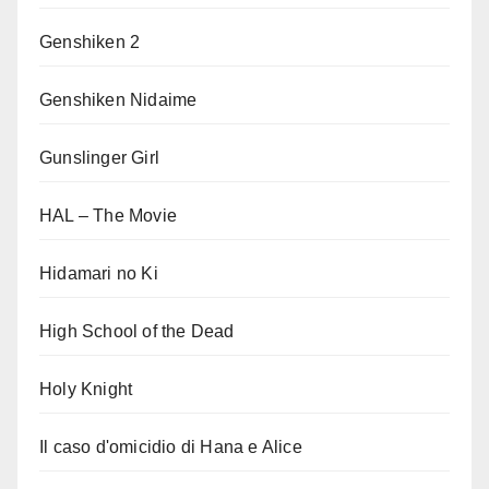
Genshiken 2
Genshiken Nidaime
Gunslinger Girl
HAL – The Movie
Hidamari no Ki
High School of the Dead
Holy Knight
Il caso d'omicidio di Hana e Alice