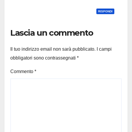
RISPONDI
Lascia un commento
Il tuo indirizzo email non sarà pubblicato.
I campi
obbligatori sono contrassegnati
*
Commento
*