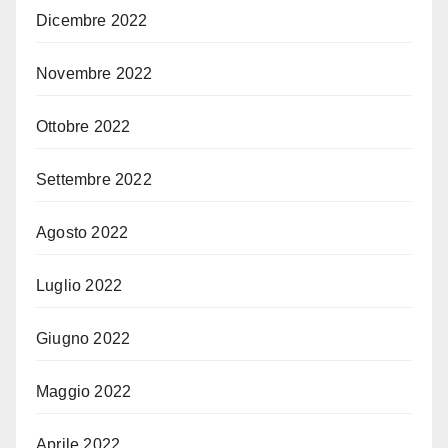
Dicembre 2022
Novembre 2022
Ottobre 2022
Settembre 2022
Agosto 2022
Luglio 2022
Giugno 2022
Maggio 2022
Aprile 2022