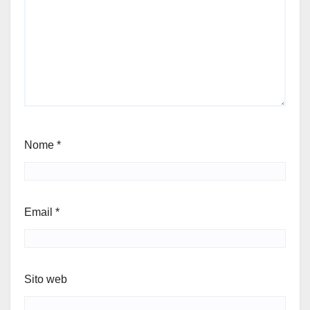
Nome
*
Email
*
Sito web