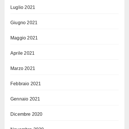
Luglio 2021
Giugno 2021
Maggio 2021
Aprile 2021
Marzo 2021
Febbraio 2021
Gennaio 2021
Dicembre 2020