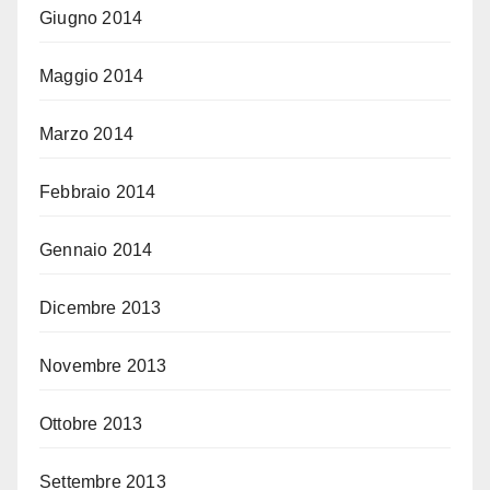
Giugno 2014
Maggio 2014
Marzo 2014
Febbraio 2014
Gennaio 2014
Dicembre 2013
Novembre 2013
Ottobre 2013
Settembre 2013