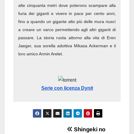
alte cinquanta metri dove poterono scampare alla
furia dei giganti e vivere in pace per cento anni,
fino a quando un gigante alto più delle mura riuscì
a creare un varco permettendo agli altri giganti di
passare. La storia ruota attorno alla vita di Eren
Jaeger, sua sorella adottiva Mikasa Ackerman e il
loro amico Armin Arelet.
Serie con licenza Dynit
Navigazione
Shingeki no