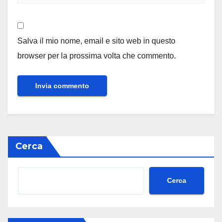
Salva il mio nome, email e sito web in questo
browser per la prossima volta che commento.
Cerca
Cerca