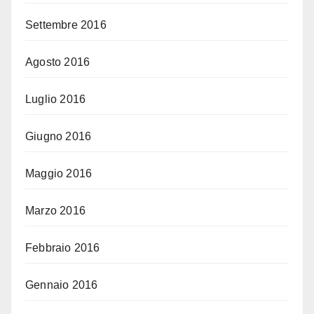
Settembre 2016
Agosto 2016
Luglio 2016
Giugno 2016
Maggio 2016
Marzo 2016
Febbraio 2016
Gennaio 2016