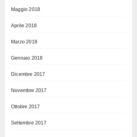
Maggio 2018
Aprile 2018
Marzo 2018
Gennaio 2018
Dicembre 2017
Novembre 2017
Ottobre 2017
Settembre 2017