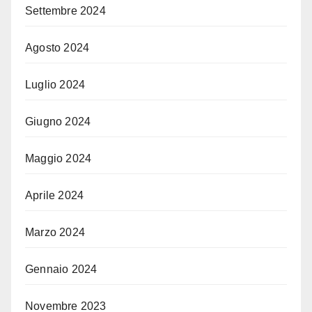
Settembre 2024
Agosto 2024
Luglio 2024
Giugno 2024
Maggio 2024
Aprile 2024
Marzo 2024
Gennaio 2024
Novembre 2023