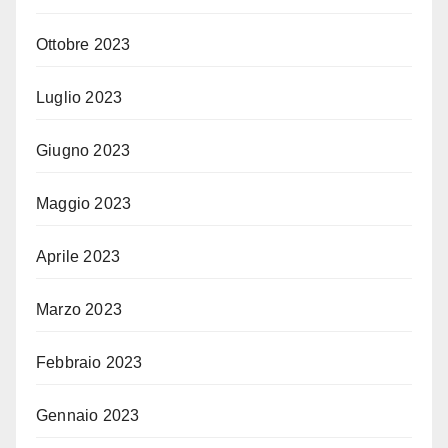
Ottobre 2023
Luglio 2023
Giugno 2023
Maggio 2023
Aprile 2023
Marzo 2023
Febbraio 2023
Gennaio 2023