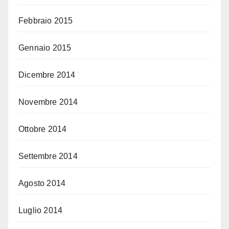
Febbraio 2015
Gennaio 2015
Dicembre 2014
Novembre 2014
Ottobre 2014
Settembre 2014
Agosto 2014
Luglio 2014