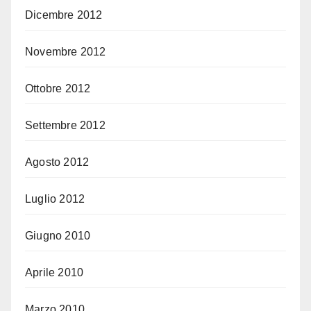
Dicembre 2012
Novembre 2012
Ottobre 2012
Settembre 2012
Agosto 2012
Luglio 2012
Giugno 2010
Aprile 2010
Marzo 2010