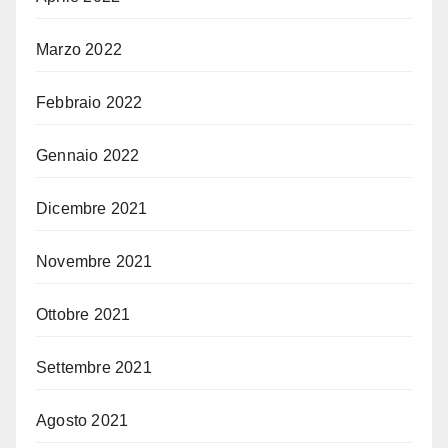
Marzo 2022
Febbraio 2022
Gennaio 2022
Dicembre 2021
Novembre 2021
Ottobre 2021
Settembre 2021
Agosto 2021