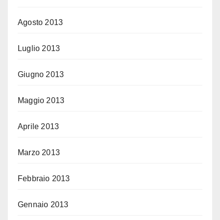
Agosto 2013
Luglio 2013
Giugno 2013
Maggio 2013
Aprile 2013
Marzo 2013
Febbraio 2013
Gennaio 2013