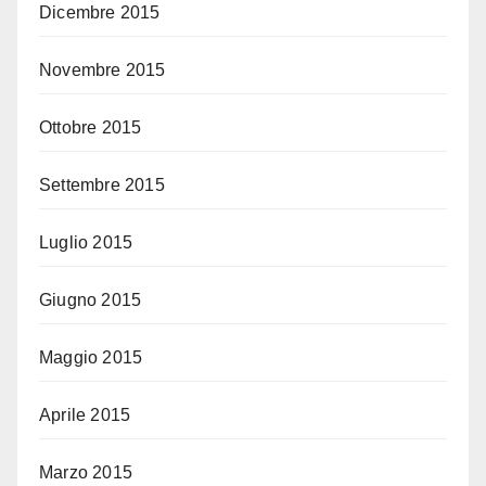
Dicembre 2015
Novembre 2015
Ottobre 2015
Settembre 2015
Luglio 2015
Giugno 2015
Maggio 2015
Aprile 2015
Marzo 2015