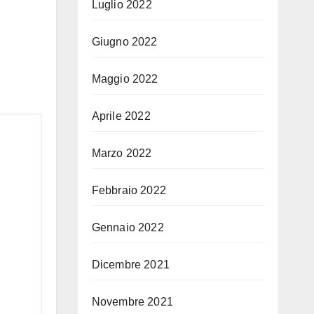
Luglio 2022
Giugno 2022
Maggio 2022
Aprile 2022
Marzo 2022
Febbraio 2022
Gennaio 2022
Dicembre 2021
Novembre 2021