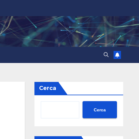
Cerca
Cerca