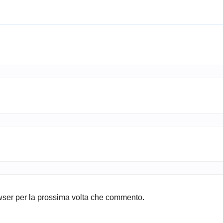
owser per la prossima volta che commento.