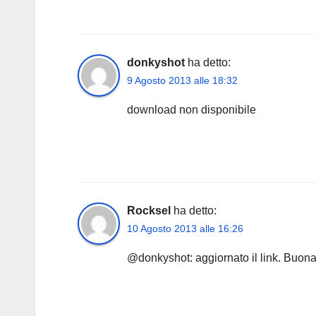
donkyshot
ha detto:
9 Agosto 2013 alle 18:32
download non disponibile
Rocksel
ha detto:
10 Agosto 2013 alle 16:26
@donkyshot: aggiornato il link. Buona