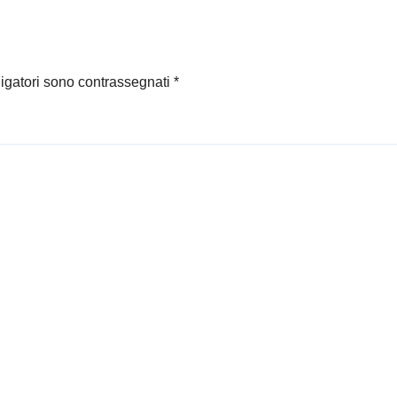
ligatori sono contrassegnati
*