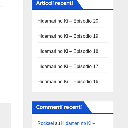
Articoli recenti
Hidamari no Ki – Episodio 20
Hidamari no Ki – Episodio 19
Hidamari no Ki – Episodio 18
Hidamari no Ki – Episodio 17
Hidamari no Ki – Episodio 16
Commenti recenti
Rocksel
su
Hidamari no Ki –