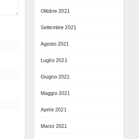
Ottobre 2021
Settembre 2021
Agosto 2021
Luglio 2021
Giugno 2021
Maggio 2021
Aprile 2021
Marzo 2021