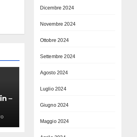
Dicembre 2024
Novembre 2024
Ottobre 2024
Settembre 2024
Agosto 2024
Luglio 2024
in –
Giugno 2024
TO
Maggio 2024