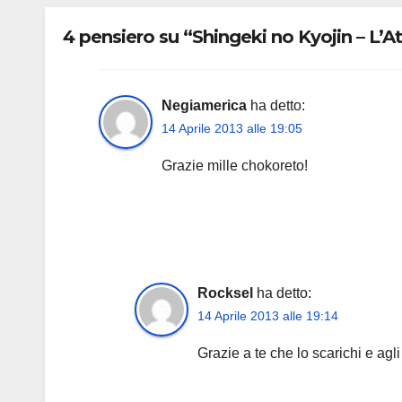
4 pensiero su “Shingeki no Kyojin – L’A
Negiamerica
ha detto:
14 Aprile 2013 alle 19:05
Grazie mille chokoreto!
Rocksel
ha detto:
14 Aprile 2013 alle 19:14
Grazie a te che lo scarichi e agl