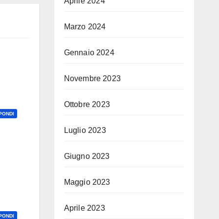
Aprile 2024
Marzo 2024
Gennaio 2024
Novembre 2023
Ottobre 2023
PONDI
Luglio 2023
Giugno 2023
Maggio 2023
Aprile 2023
PONDI