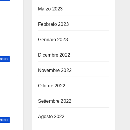
Marzo 2023
Febbraio 2023
Gennaio 2023
Dicembre 2022
PONDI
Novembre 2022
Ottobre 2022
Settembre 2022
Agosto 2022
PONDI