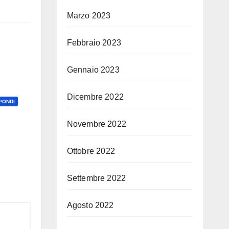
Marzo 2023
Febbraio 2023
Gennaio 2023
Dicembre 2022
PONDI
Novembre 2022
Ottobre 2022
Settembre 2022
Agosto 2022