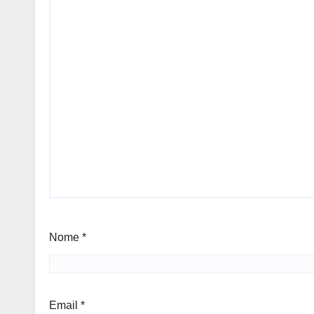
Nome
*
Email
*