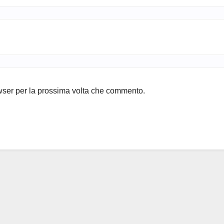
owser per la prossima volta che commento.