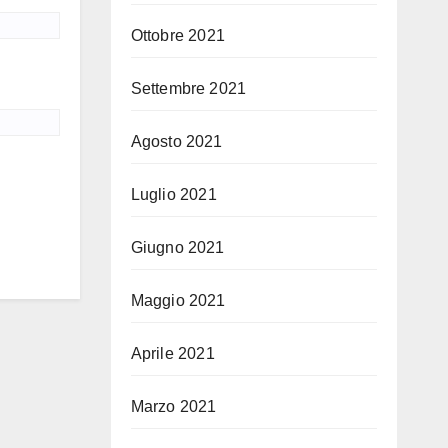
Ottobre 2021
Settembre 2021
Agosto 2021
Luglio 2021
Giugno 2021
Maggio 2021
Aprile 2021
Marzo 2021