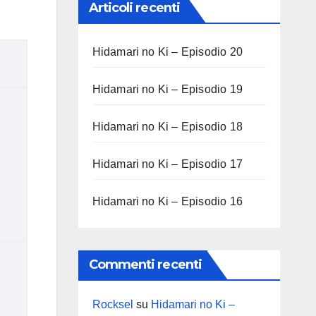
Articoli recenti
Hidamari no Ki – Episodio 20
Hidamari no Ki – Episodio 19
Hidamari no Ki – Episodio 18
Hidamari no Ki – Episodio 17
Hidamari no Ki – Episodio 16
Commenti recenti
Rocksel
su
Hidamari no Ki –