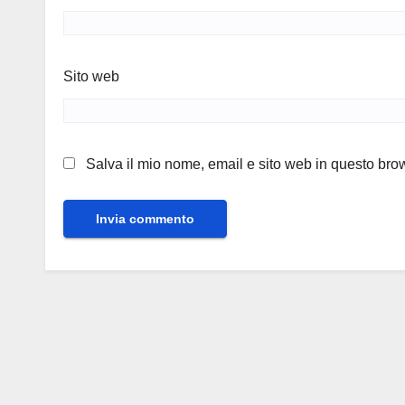
Sito web
Salva il mio nome, email e sito web in questo br