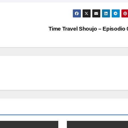
Time Travel Shoujo – Episodio