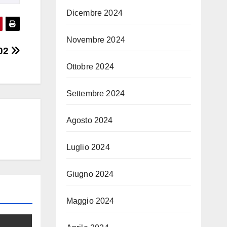
Dicembre 2024
Novembre 2024
 02
Ottobre 2024
Settembre 2024
Agosto 2024
Luglio 2024
Giugno 2024
Maggio 2024