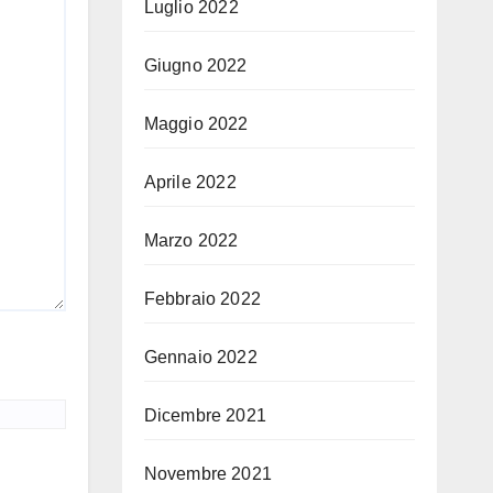
Luglio 2022
Giugno 2022
Maggio 2022
Aprile 2022
Marzo 2022
Febbraio 2022
Gennaio 2022
Dicembre 2021
Novembre 2021