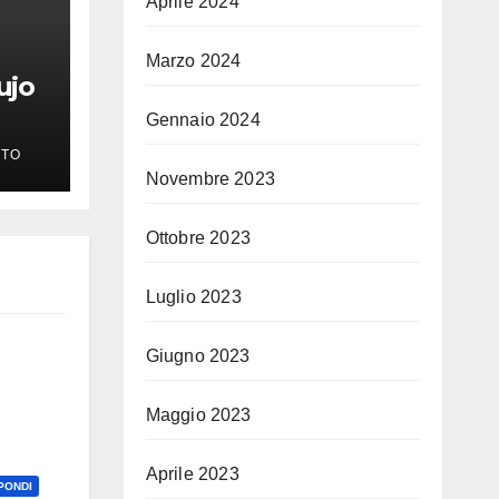
Aprile 2024
Marzo 2024
ujo
Gennaio 2024
TO
Novembre 2023
Ottobre 2023
Luglio 2023
Giugno 2023
Maggio 2023
Aprile 2023
PONDI