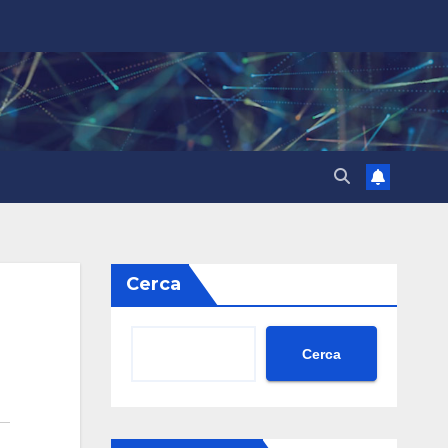
Cerca
Cerca