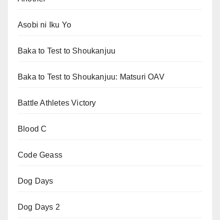
Asobi ni Iku Yo
Baka to Test to Shoukanjuu
Baka to Test to Shoukanjuu: Matsuri OAV
Battle Athletes Victory
Blood C
Code Geass
Dog Days
Dog Days 2