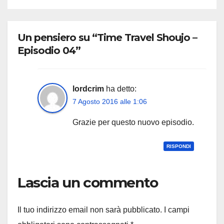
Un pensiero su “Time Travel Shoujo –
Episodio 04”
lordcrim
ha detto:
7 Agosto 2016 alle 1:06
Grazie per questo nuovo episodio.
RISPONDI
Lascia un commento
Il tuo indirizzo email non sarà pubblicato.
I campi