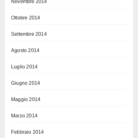
Novembre 2014
Ottobre 2014
Settembre 2014
Agosto 2014
Luglio 2014
Giugno 2014
Maggio 2014
Marzo 2014
Febbraio 2014