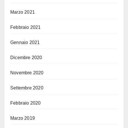
Marzo 2021
Febbraio 2021
Gennaio 2021
Dicembre 2020
Novembre 2020
Settembre 2020
Febbraio 2020
Marzo 2019