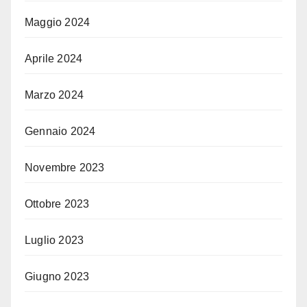
Maggio 2024
Aprile 2024
Marzo 2024
Gennaio 2024
Novembre 2023
Ottobre 2023
Luglio 2023
Giugno 2023