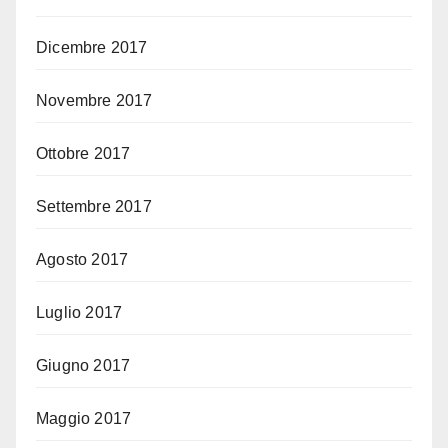
Dicembre 2017
Novembre 2017
Ottobre 2017
Settembre 2017
Agosto 2017
Luglio 2017
Giugno 2017
Maggio 2017