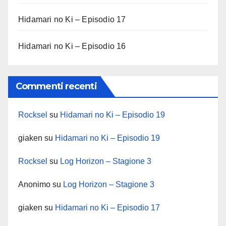
Hidamari no Ki – Episodio 17
Hidamari no Ki – Episodio 16
Commenti recenti
Rocksel
su
Hidamari no Ki – Episodio 19
giaken
su
Hidamari no Ki – Episodio 19
Rocksel
su
Log Horizon – Stagione 3
Anonimo
su
Log Horizon – Stagione 3
giaken
su
Hidamari no Ki – Episodio 17