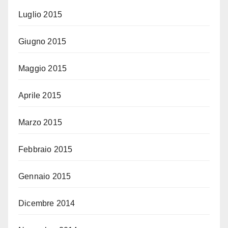
Luglio 2015
Giugno 2015
Maggio 2015
Aprile 2015
Marzo 2015
Febbraio 2015
Gennaio 2015
Dicembre 2014