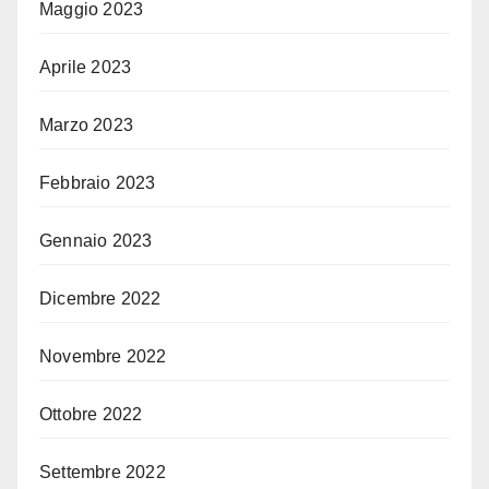
Maggio 2023
Aprile 2023
Marzo 2023
Febbraio 2023
Gennaio 2023
Dicembre 2022
Novembre 2022
Ottobre 2022
Settembre 2022