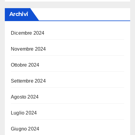
Archivi
Dicembre 2024
Novembre 2024
Ottobre 2024
Settembre 2024
Agosto 2024
Luglio 2024
Giugno 2024