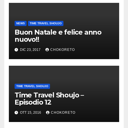
NEWS
TIME TRAVEL SHOUJO
Buon Natale e felice anno
nuovo!!
DIC 23, 2017
CHOKORETO
TIME TRAVEL SHOUJO
Time Travel Shoujo –
Episodio 12
OTT 15, 2016
CHOKORETO