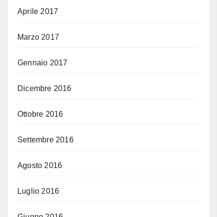
Aprile 2017
Marzo 2017
Gennaio 2017
Dicembre 2016
Ottobre 2016
Settembre 2016
Agosto 2016
Luglio 2016
Giugno 2016