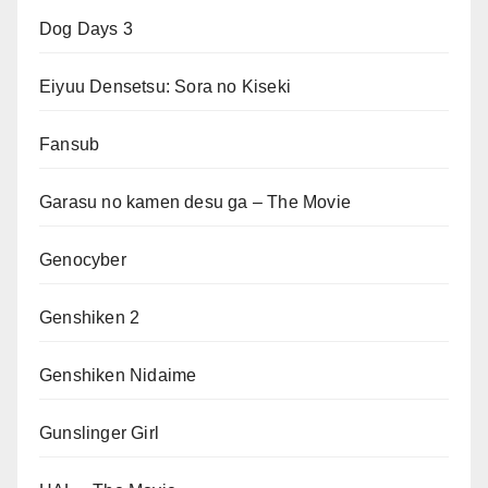
Dog Days 3
Eiyuu Densetsu: Sora no Kiseki
Fansub
Garasu no kamen desu ga – The Movie
Genocyber
Genshiken 2
Genshiken Nidaime
Gunslinger Girl