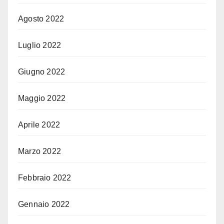
Agosto 2022
Luglio 2022
Giugno 2022
Maggio 2022
Aprile 2022
Marzo 2022
Febbraio 2022
Gennaio 2022