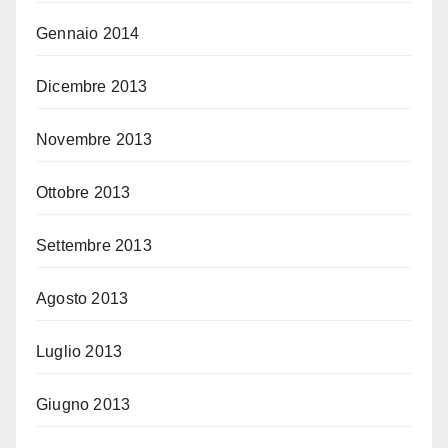
Gennaio 2014
Dicembre 2013
Novembre 2013
Ottobre 2013
Settembre 2013
Agosto 2013
Luglio 2013
Giugno 2013