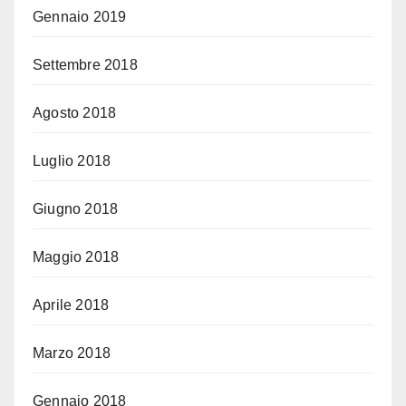
Gennaio 2019
Settembre 2018
Agosto 2018
Luglio 2018
Giugno 2018
Maggio 2018
Aprile 2018
Marzo 2018
Gennaio 2018