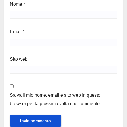
Nome
*
Email
*
Sito web
Salva il mio nome, email e sito web in questo
browser per la prossima volta che commento.