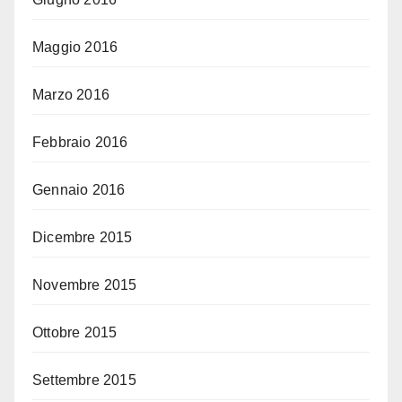
Maggio 2016
Marzo 2016
Febbraio 2016
Gennaio 2016
Dicembre 2015
Novembre 2015
Ottobre 2015
Settembre 2015