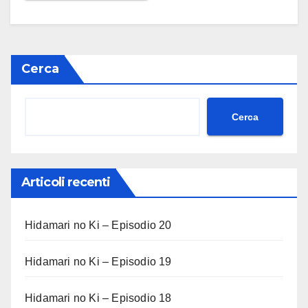
Cerca
Cerca
Articoli recenti
Hidamari no Ki – Episodio 20
Hidamari no Ki – Episodio 19
Hidamari no Ki – Episodio 18