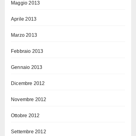
Maggio 2013
Aprile 2013
Marzo 2013
Febbraio 2013
Gennaio 2013
Dicembre 2012
Novembre 2012
Ottobre 2012
Settembre 2012