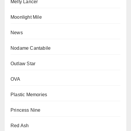
Melty Lancer
Moonlight Mile
News
Nodame Cantabile
Outlaw Star
OVA
Plastic Memories
Princess Nine
Red Ash