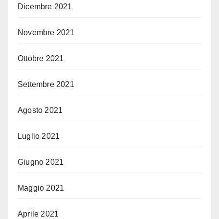
Dicembre 2021
Novembre 2021
Ottobre 2021
Settembre 2021
Agosto 2021
Luglio 2021
Giugno 2021
Maggio 2021
Aprile 2021