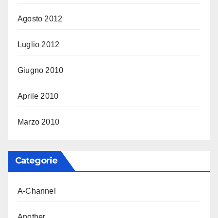
Agosto 2012
Luglio 2012
Giugno 2010
Aprile 2010
Marzo 2010
Categorie
A-Channel
Another