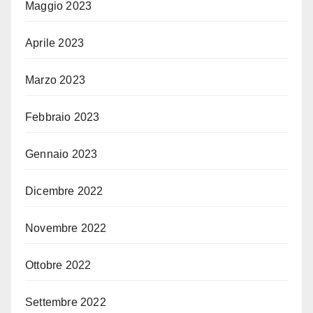
Maggio 2023
Aprile 2023
Marzo 2023
Febbraio 2023
Gennaio 2023
Dicembre 2022
Novembre 2022
Ottobre 2022
Settembre 2022