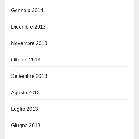
Gennaio 2014
Dicembre 2013
Novembre 2013
Ottobre 2013
Settembre 2013
Agosto 2013
Luglio 2013
Giugno 2013