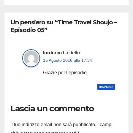
Un pensiero su “Time Travel Shoujo –
Episodio 05”
lordcrim
ha detto:
15 Agosto 2016 alle 17:34
Grazie per l’episodio.
RISPONDI
Lascia un commento
Il tuo indirizzo email non sarà pubblicato.
I campi