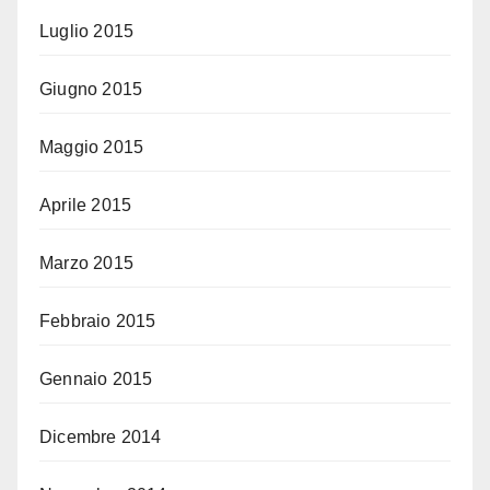
Luglio 2015
Giugno 2015
Maggio 2015
Aprile 2015
Marzo 2015
Febbraio 2015
Gennaio 2015
Dicembre 2014