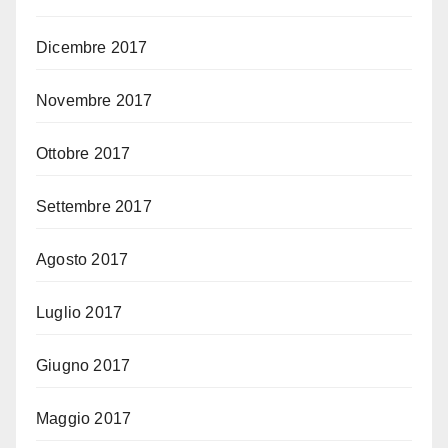
Dicembre 2017
Novembre 2017
Ottobre 2017
Settembre 2017
Agosto 2017
Luglio 2017
Giugno 2017
Maggio 2017