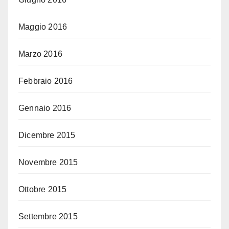
Maggio 2016
Marzo 2016
Febbraio 2016
Gennaio 2016
Dicembre 2015
Novembre 2015
Ottobre 2015
Settembre 2015