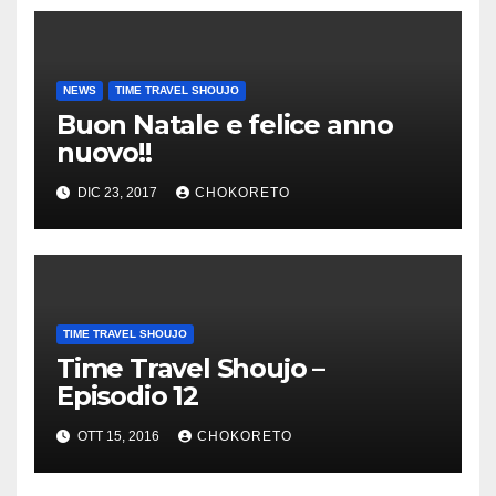
NEWS
TIME TRAVEL SHOUJO
Buon Natale e felice anno
nuovo!!
DIC 23, 2017
CHOKORETO
TIME TRAVEL SHOUJO
Time Travel Shoujo –
Episodio 12
OTT 15, 2016
CHOKORETO