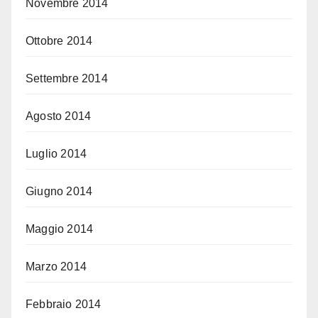
Novembre 2014
Ottobre 2014
Settembre 2014
Agosto 2014
Luglio 2014
Giugno 2014
Maggio 2014
Marzo 2014
Febbraio 2014