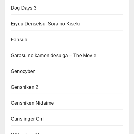
Dog Days 3
Eiyuu Densetsu: Sora no Kiseki
Fansub
Garasu no kamen desu ga – The Movie
Genocyber
Genshiken 2
Genshiken Nidaime
Gunslinger Girl