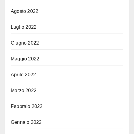
Agosto 2022
Luglio 2022
Giugno 2022
Maggio 2022
Aprile 2022
Marzo 2022
Febbraio 2022
Gennaio 2022