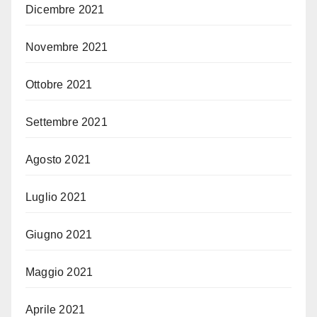
Dicembre 2021
Novembre 2021
Ottobre 2021
Settembre 2021
Agosto 2021
Luglio 2021
Giugno 2021
Maggio 2021
Aprile 2021