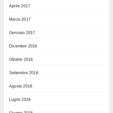
Aprile 2017
Marzo 2017
Gennaio 2017
Dicembre 2016
Ottobre 2016
Settembre 2016
Agosto 2016
Luglio 2016
Giugno 2016