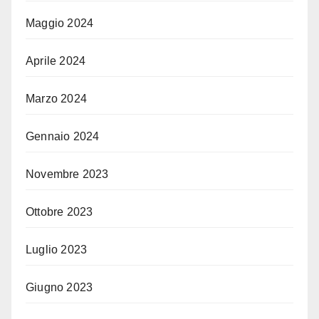
Maggio 2024
Aprile 2024
Marzo 2024
Gennaio 2024
Novembre 2023
Ottobre 2023
Luglio 2023
Giugno 2023