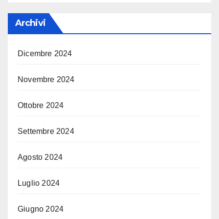
Archivi
Dicembre 2024
Novembre 2024
Ottobre 2024
Settembre 2024
Agosto 2024
Luglio 2024
Giugno 2024