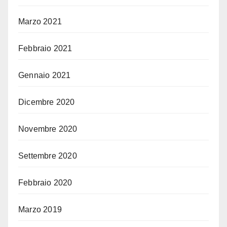
Marzo 2021
Febbraio 2021
Gennaio 2021
Dicembre 2020
Novembre 2020
Settembre 2020
Febbraio 2020
Marzo 2019