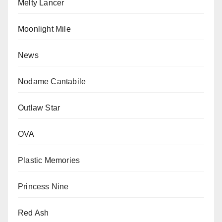
Melty Lancer
Moonlight Mile
News
Nodame Cantabile
Outlaw Star
OVA
Plastic Memories
Princess Nine
Red Ash