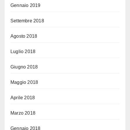
Gennaio 2019
Settembre 2018
Agosto 2018
Luglio 2018
Giugno 2018
Maggio 2018
Aprile 2018
Marzo 2018
Gennaio 2018