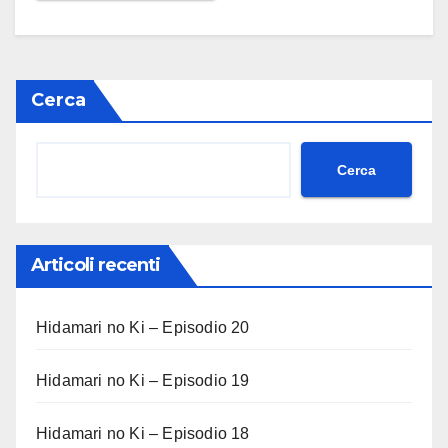
Cerca
Cerca
Articoli recenti
Hidamari no Ki – Episodio 20
Hidamari no Ki – Episodio 19
Hidamari no Ki – Episodio 18