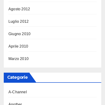
Agosto 2012
Luglio 2012
Giugno 2010
Aprile 2010
Marzo 2010
Categorie
A-Channel
Another