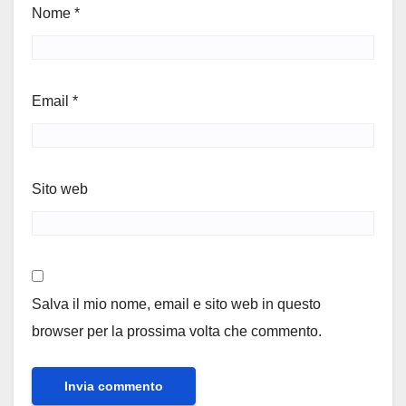
Nome
*
Email
*
Sito web
Salva il mio nome, email e sito web in questo
browser per la prossima volta che commento.