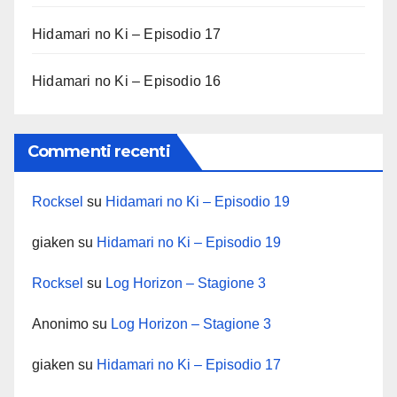
Hidamari no Ki – Episodio 17
Hidamari no Ki – Episodio 16
Commenti recenti
Rocksel
su
Hidamari no Ki – Episodio 19
giaken
su
Hidamari no Ki – Episodio 19
Rocksel
su
Log Horizon – Stagione 3
Anonimo
su
Log Horizon – Stagione 3
giaken
su
Hidamari no Ki – Episodio 17