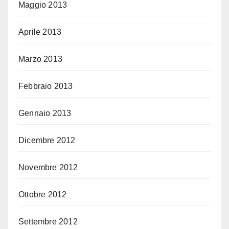
Maggio 2013
Aprile 2013
Marzo 2013
Febbraio 2013
Gennaio 2013
Dicembre 2012
Novembre 2012
Ottobre 2012
Settembre 2012