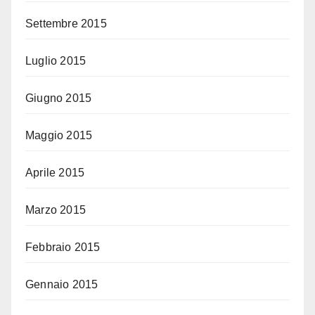
Settembre 2015
Luglio 2015
Giugno 2015
Maggio 2015
Aprile 2015
Marzo 2015
Febbraio 2015
Gennaio 2015