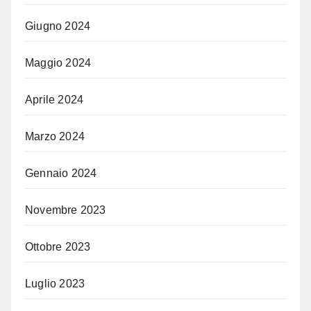
Giugno 2024
Maggio 2024
Aprile 2024
Marzo 2024
Gennaio 2024
Novembre 2023
Ottobre 2023
Luglio 2023