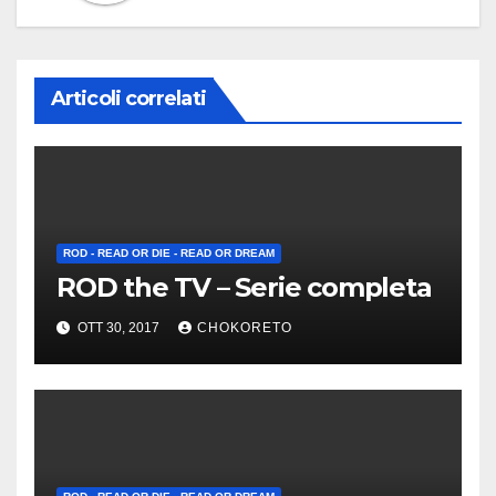
Articoli correlati
ROD - READ OR DIE - READ OR DREAM
ROD the TV – Serie completa
OTT 30, 2017
CHOKORETO