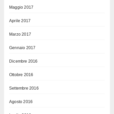
Maggio 2017
Aprile 2017
Marzo 2017
Gennaio 2017
Dicembre 2016
Ottobre 2016
Settembre 2016
Agosto 2016