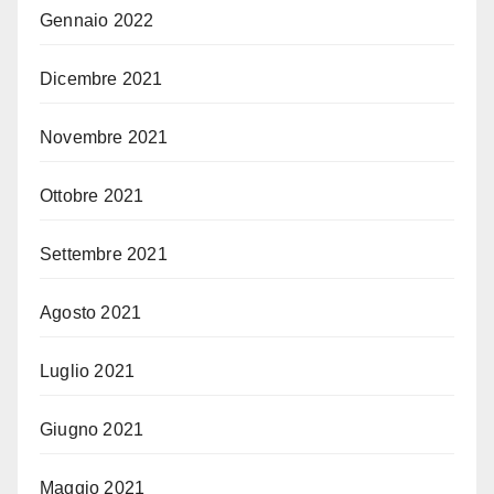
Gennaio 2022
Dicembre 2021
Novembre 2021
Ottobre 2021
Settembre 2021
Agosto 2021
Luglio 2021
Giugno 2021
Maggio 2021