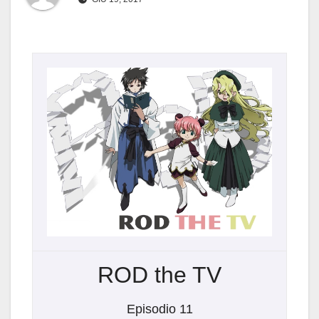
ROD the TV
Episodio 11