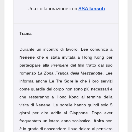
Una collaborazione con
SSA fansub
Trama
Durante un incontro di lavoro,
Lee
comunica a
Nenene
che è stata invitata a Hong Kong per
partecipare alla
Premiere
del film tratto dal suo
romanzo
La Zona Franca della Mezzanotte
. Lee
informa anche
Le Tre Sorelle
che i loro servizi
come guardie del corpo non sono più necessari e
che resteranno a Hong Kong al termine della
visita di Nenene. Le sorelle hanno quindi solo 5
giorni per dire addio al Giappone. Dopo aver
frequentato un intero anno scolastico,
Anita
non
è in grado di nascondere il suo dolore al pensiero