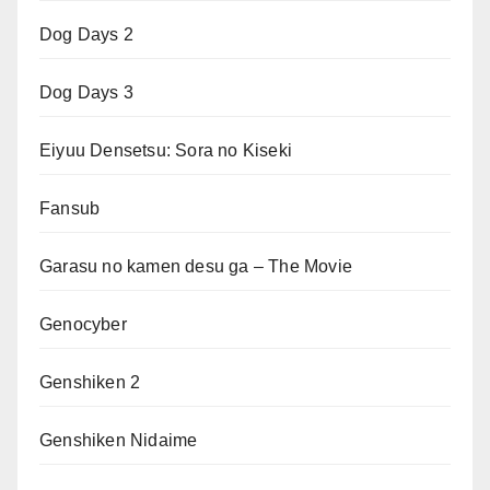
Dog Days 2
Dog Days 3
Eiyuu Densetsu: Sora no Kiseki
Fansub
Garasu no kamen desu ga – The Movie
Genocyber
Genshiken 2
Genshiken Nidaime