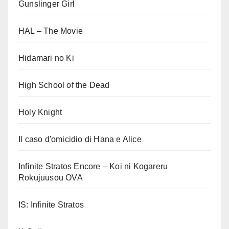
Gunslinger Girl
HAL – The Movie
Hidamari no Ki
High School of the Dead
Holy Knight
Il caso d'omicidio di Hana e Alice
Infinite Stratos Encore – Koi ni Kogareru
Rokujuusou OVA
IS: Infinite Stratos