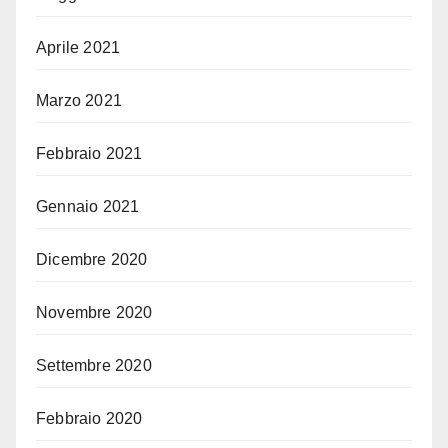
Aprile 2021
Marzo 2021
Febbraio 2021
Gennaio 2021
Dicembre 2020
Novembre 2020
Settembre 2020
Febbraio 2020