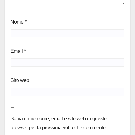
Nome
*
Email
*
Sito web
Salva il mio nome, email e sito web in questo
browser per la prossima volta che commento.