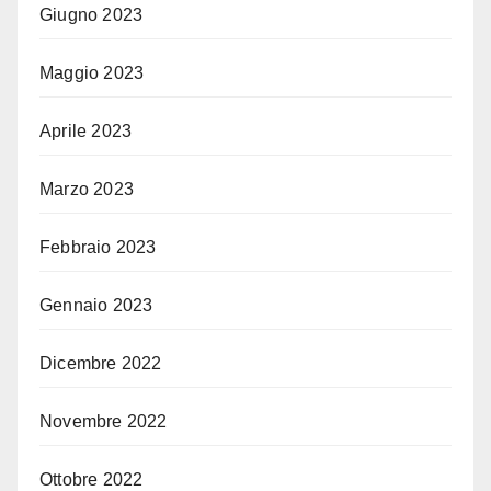
Giugno 2023
Maggio 2023
Aprile 2023
Marzo 2023
Febbraio 2023
Gennaio 2023
Dicembre 2022
Novembre 2022
Ottobre 2022