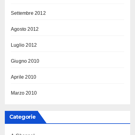
Settembre 2012
Agosto 2012
Luglio 2012
Giugno 2010
Aprile 2010
Marzo 2010
Categorie