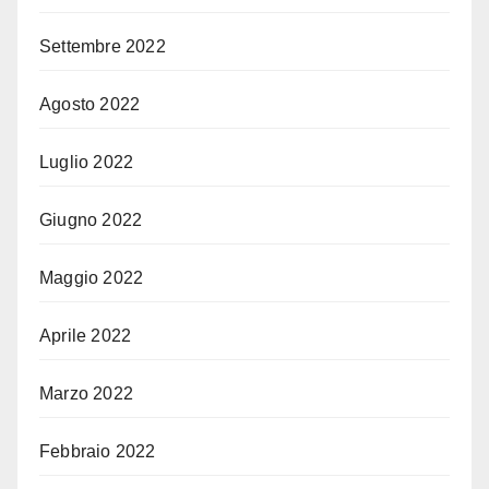
Settembre 2022
Agosto 2022
Luglio 2022
Giugno 2022
Maggio 2022
Aprile 2022
Marzo 2022
Febbraio 2022