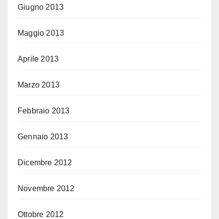
Giugno 2013
Maggio 2013
Aprile 2013
Marzo 2013
Febbraio 2013
Gennaio 2013
Dicembre 2012
Novembre 2012
Ottobre 2012