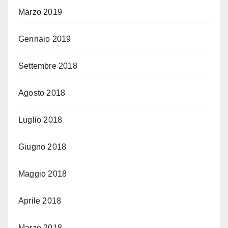
Marzo 2019
Gennaio 2019
Settembre 2018
Agosto 2018
Luglio 2018
Giugno 2018
Maggio 2018
Aprile 2018
Marzo 2018