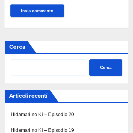
Cerca
Cerca
Articoli recenti
Hidamari no Ki – Episodio 20
Hidamari no Ki – Episodio 19