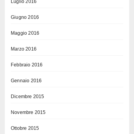
Luglio 2016
Giugno 2016
Maggio 2016
Marzo 2016
Febbraio 2016
Gennaio 2016
Dicembre 2015
Novembre 2015
Ottobre 2015