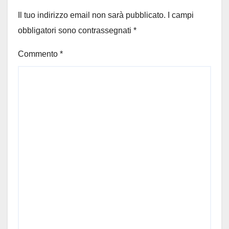
Il tuo indirizzo email non sarà pubblicato.
I campi
obbligatori sono contrassegnati
*
Commento
*