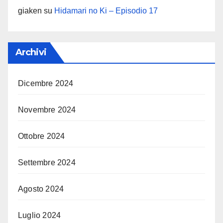
giaken
su
Hidamari no Ki – Episodio 17
Archivi
Dicembre 2024
Novembre 2024
Ottobre 2024
Settembre 2024
Agosto 2024
Luglio 2024