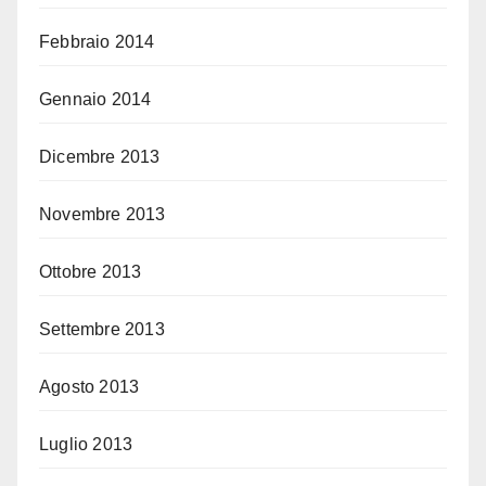
Febbraio 2014
Gennaio 2014
Dicembre 2013
Novembre 2013
Ottobre 2013
Settembre 2013
Agosto 2013
Luglio 2013