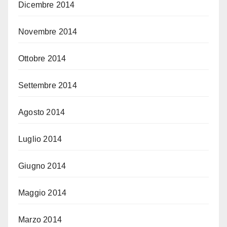
Dicembre 2014
Novembre 2014
Ottobre 2014
Settembre 2014
Agosto 2014
Luglio 2014
Giugno 2014
Maggio 2014
Marzo 2014