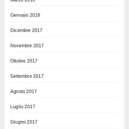
Gennaio 2018
Dicembre 2017
Novembre 2017
Ottobre 2017
Settembre 2017
Agosto 2017
Luglio 2017
Giugno 2017