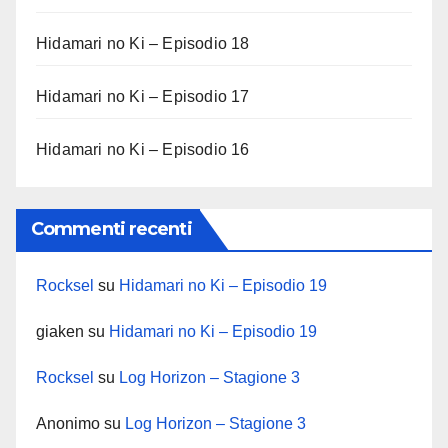
Hidamari no Ki – Episodio 18
Hidamari no Ki – Episodio 17
Hidamari no Ki – Episodio 16
Commenti recenti
Rocksel
su
Hidamari no Ki – Episodio 19
giaken
su
Hidamari no Ki – Episodio 19
Rocksel
su
Log Horizon – Stagione 3
Anonimo
su
Log Horizon – Stagione 3