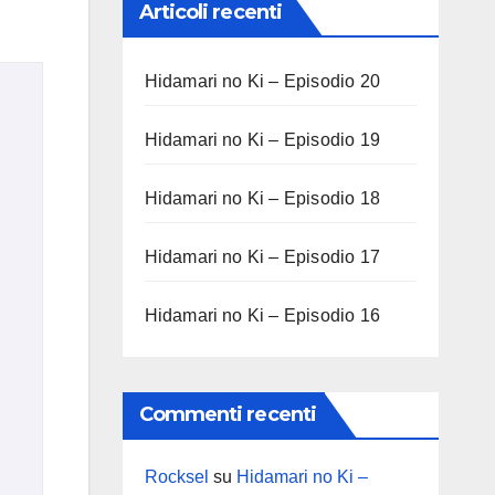
Articoli recenti
Hidamari no Ki – Episodio 20
Hidamari no Ki – Episodio 19
Hidamari no Ki – Episodio 18
Hidamari no Ki – Episodio 17
Hidamari no Ki – Episodio 16
Commenti recenti
Rocksel
su
Hidamari no Ki –