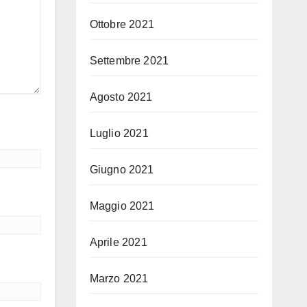
Ottobre 2021
Settembre 2021
Agosto 2021
Luglio 2021
Giugno 2021
Maggio 2021
Aprile 2021
Marzo 2021