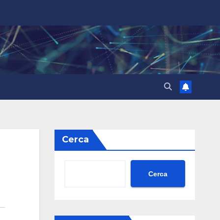
Cerca
Cerca