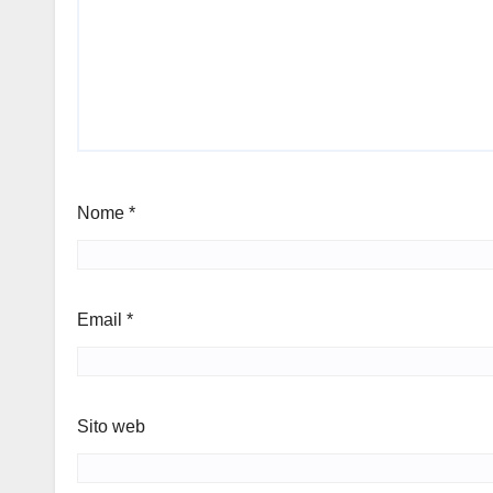
Nome
*
Email
*
Sito web