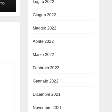
Luglio 2022
TO
Giugno 2022
Maggio 2022
Aprile 2022
Marzo 2022
Febbraio 2022
Gennaio 2022
Dicembre 2021
Novembre 2021