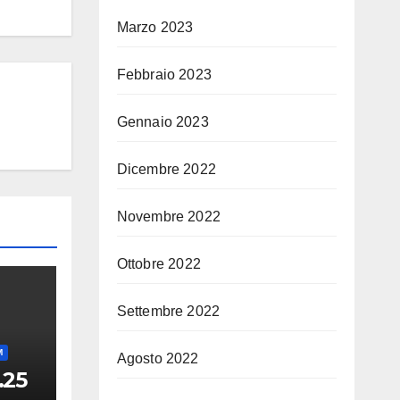
Marzo 2023
Febbraio 2023
Gennaio 2023
Dicembre 2022
Novembre 2022
Ottobre 2022
Settembre 2022
M
Agosto 2022
.25