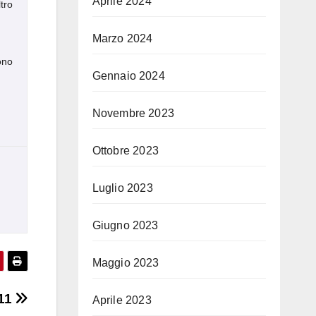
Aprile 2024
tro
Marzo 2024
ono
Gennaio 2024
Novembre 2023
Ottobre 2023
Luglio 2023
Giugno 2023
Maggio 2023
.11
Aprile 2023