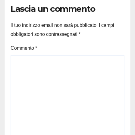
Lascia un commento
Il tuo indirizzo email non sarà pubblicato.
I campi
obbligatori sono contrassegnati
*
Commento
*