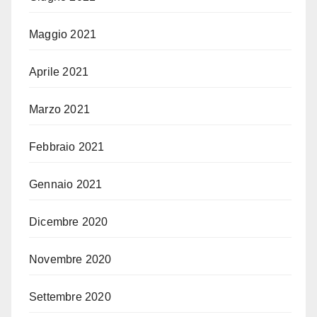
Maggio 2021
Aprile 2021
Marzo 2021
Febbraio 2021
Gennaio 2021
Dicembre 2020
Novembre 2020
Settembre 2020