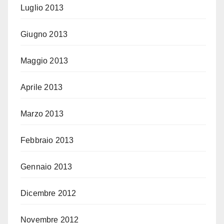
Luglio 2013
Giugno 2013
Maggio 2013
Aprile 2013
Marzo 2013
Febbraio 2013
Gennaio 2013
Dicembre 2012
Novembre 2012