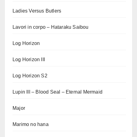
Ladies Versus Butlers
Lavori in corpo – Hataraku Saibou
Log Horizon
Log Horizon III
Log Horizon S2
Lupin III – Blood Seal – Eternal Mermaid
Major
Marimo no hana