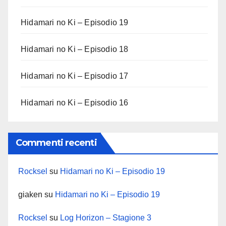
Hidamari no Ki – Episodio 19
Hidamari no Ki – Episodio 18
Hidamari no Ki – Episodio 17
Hidamari no Ki – Episodio 16
Commenti recenti
Rocksel
su
Hidamari no Ki – Episodio 19
giaken
su
Hidamari no Ki – Episodio 19
Rocksel
su
Log Horizon – Stagione 3