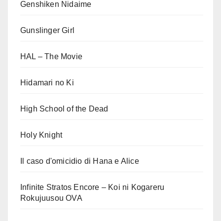
Genshiken Nidaime
Gunslinger Girl
HAL – The Movie
Hidamari no Ki
High School of the Dead
Holy Knight
Il caso d'omicidio di Hana e Alice
Infinite Stratos Encore – Koi ni Kogareru
Rokujuusou OVA