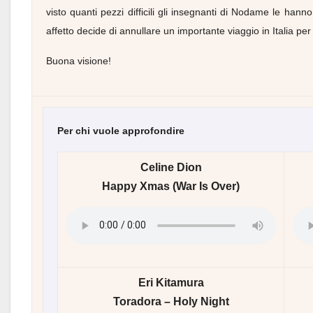
visto quanti pezzi difficili gli insegnanti di Nodame le hann
affetto decide di annullare un importante viaggio in Italia p
Buona visione!
Per chi vuole approfondire
Celine Dion
Happy Xmas (War Is Over)
Eri Kitamura
Toradora – Holy Night