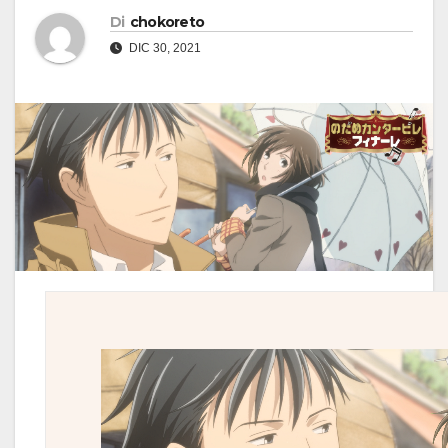
Di
chokoreto
DIC 30, 2021