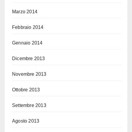
Marzo 2014
Febbraio 2014
Gennaio 2014
Dicembre 2013
Novembre 2013
Ottobre 2013
Settembre 2013
Agosto 2013