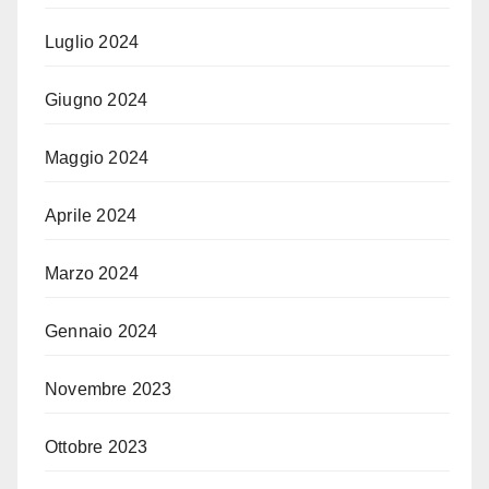
Luglio 2024
Giugno 2024
Maggio 2024
Aprile 2024
Marzo 2024
Gennaio 2024
Novembre 2023
Ottobre 2023