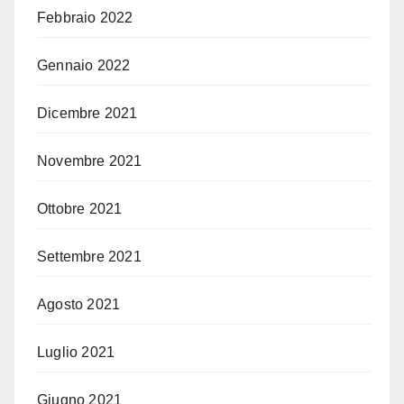
Febbraio 2022
Gennaio 2022
Dicembre 2021
Novembre 2021
Ottobre 2021
Settembre 2021
Agosto 2021
Luglio 2021
Giugno 2021