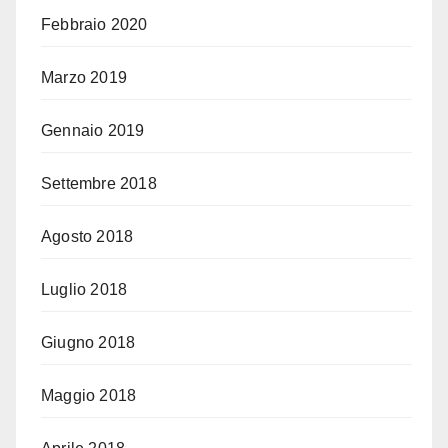
Febbraio 2020
Marzo 2019
Gennaio 2019
Settembre 2018
Agosto 2018
Luglio 2018
Giugno 2018
Maggio 2018