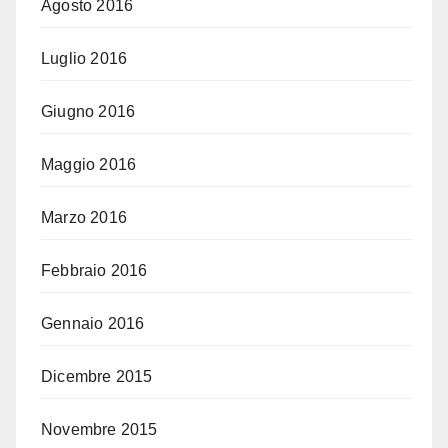
Agosto 2016
Luglio 2016
Giugno 2016
Maggio 2016
Marzo 2016
Febbraio 2016
Gennaio 2016
Dicembre 2015
Novembre 2015