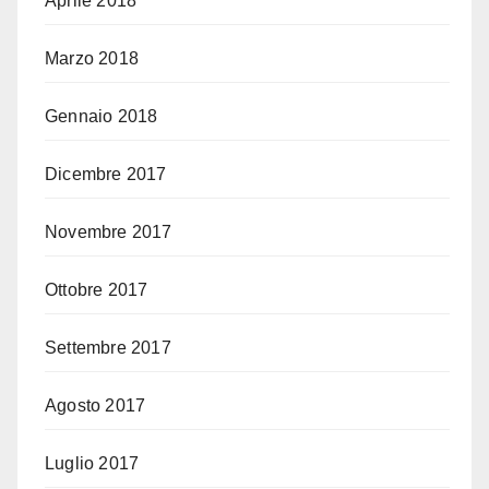
Aprile 2018
Marzo 2018
Gennaio 2018
Dicembre 2017
Novembre 2017
Ottobre 2017
Settembre 2017
Agosto 2017
Luglio 2017