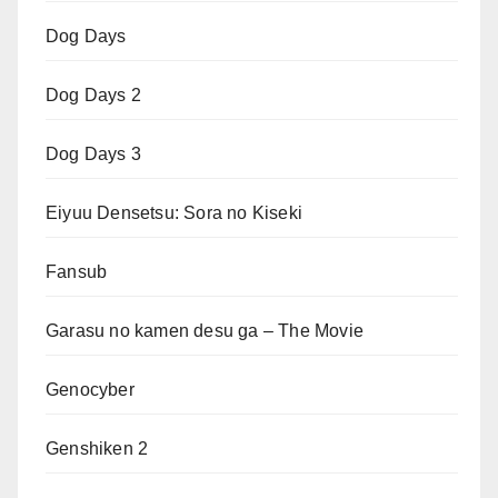
Dog Days
Dog Days 2
Dog Days 3
Eiyuu Densetsu: Sora no Kiseki
Fansub
Garasu no kamen desu ga – The Movie
Genocyber
Genshiken 2