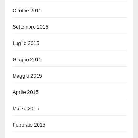
Ottobre 2015
Settembre 2015
Luglio 2015
Giugno 2015
Maggio 2015
Aprile 2015
Marzo 2015
Febbraio 2015