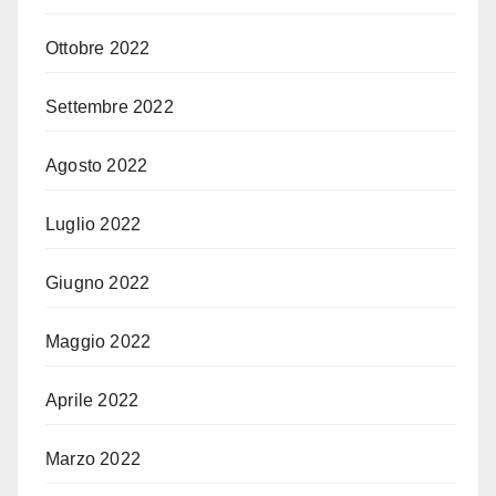
Ottobre 2022
Settembre 2022
Agosto 2022
Luglio 2022
Giugno 2022
Maggio 2022
Aprile 2022
Marzo 2022