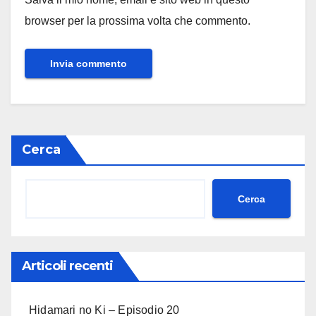
browser per la prossima volta che commento.
Cerca
Cerca
Articoli recenti
Hidamari no Ki – Episodio 20