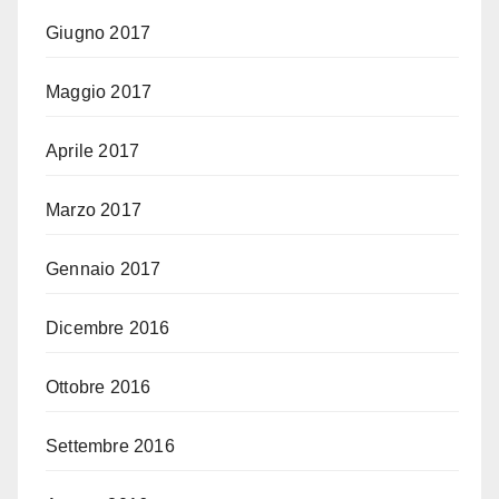
Giugno 2017
Maggio 2017
Aprile 2017
Marzo 2017
Gennaio 2017
Dicembre 2016
Ottobre 2016
Settembre 2016