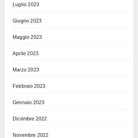
Luglio 2023
Giugno 2023
Maggio 2023
Aprile 2023
Marzo 2023
Febbraio 2023
Gennaio 2023
Dicembre 2022
Novembre 2022