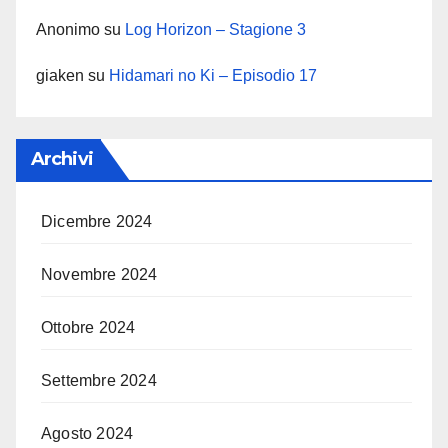
Anonimo
su
Log Horizon – Stagione 3
giaken
su
Hidamari no Ki – Episodio 17
Archivi
Dicembre 2024
Novembre 2024
Ottobre 2024
Settembre 2024
Agosto 2024