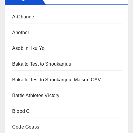
A-Channel
Another
Asobi ni Iku Yo
Baka to Test to Shoukanjuu
Baka to Test to Shoukanjuu: Matsuri OAV
Battle Athletes Victory
Blood C
Code Geass