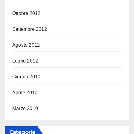
Ottobre 2012
Settembre 2012
Agosto 2012
Luglio 2012
Giugno 2010
Aprile 2010
Marzo 2010
Categorie